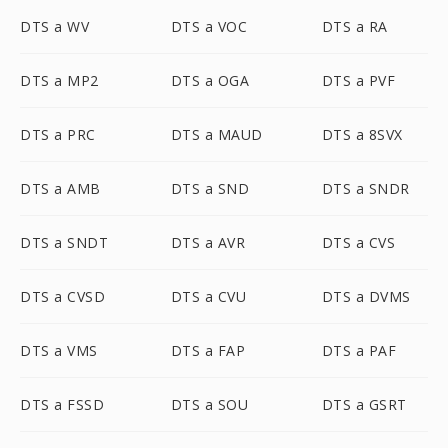
DTS a WV
DTS a VOC
DTS a RA
DTS a MP2
DTS a OGA
DTS a PVF
DTS a PRC
DTS a MAUD
DTS a 8SVX
DTS a AMB
DTS a SND
DTS a SNDR
DTS a SNDT
DTS a AVR
DTS a CVS
DTS a CVSD
DTS a CVU
DTS a DVMS
DTS a VMS
DTS a FAP
DTS a PAF
DTS a FSSD
DTS a SOU
DTS a GSRT