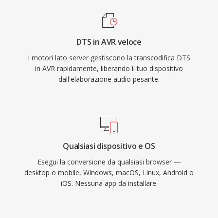
DTS in AVR veloce
I motori lato server gestiscono la transcodifica DTS
in AVR rapidamente, liberando il tuo dispositivo
dall'elaborazione audio pesante.
Qualsiasi dispositivo e OS
Esegui la conversione da qualsiasi browser —
desktop o mobile, Windows, macOS, Linux, Android o
iOS. Nessuna app da installare.