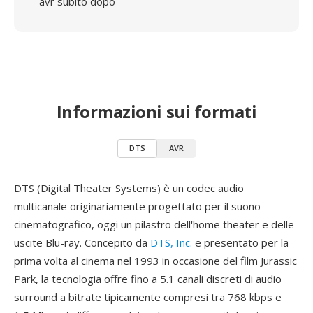
avr subito dopo
Informazioni sui formati
DTS
AVR
DTS (Digital Theater Systems) è un codec audio
multicanale originariamente progettato per il suono
cinematografico, oggi un pilastro dell'home theater e delle
uscite Blu-ray. Concepito da
DTS, Inc.
e presentato per la
prima volta al cinema nel 1993 in occasione del film Jurassic
Park, la tecnologia offre fino a 5.1 canali discreti di audio
surround a bitrate tipicamente compresi tra 768 kbps e