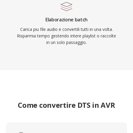
Elaborazione batch
Carica piu file audio e convertili tutti in una volta.
Risparmia tempo gestendo intere playlist o raccolte
in un solo passaggio.
Come convertire DTS in AVR