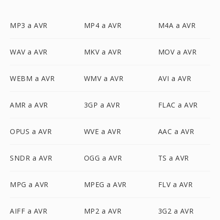
MP3 a AVR
MP4 a AVR
M4A a AVR
WAV a AVR
MKV a AVR
MOV a AVR
WEBM a AVR
WMV a AVR
AVI a AVR
AMR a AVR
3GP a AVR
FLAC a AVR
OPUS a AVR
WVE a AVR
AAC a AVR
SNDR a AVR
OGG a AVR
TS a AVR
MPG a AVR
MPEG a AVR
FLV a AVR
AIFF a AVR
MP2 a AVR
3G2 a AVR