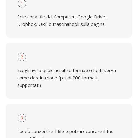
1
Seleziona file dal Computer, Google Drive,
Dropbox, URL o trascinandoli sulla pagina.
2
Scegli avr o qualsiasi altro formato che ti serva
come destinazione (più di 200 formati
supportati)
3
Lascia convertire il file e potrai scaricare il tuo