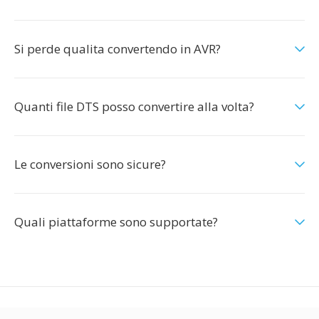
Si perde qualita convertendo in AVR?
Quanti file DTS posso convertire alla volta?
Le conversioni sono sicure?
Quali piattaforme sono supportate?