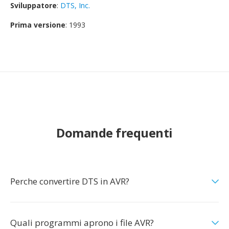
Sviluppatore
:
DTS, Inc.
Prima versione
: 1993
Domande frequenti
Perche convertire DTS in AVR?
Quali programmi aprono i file AVR?