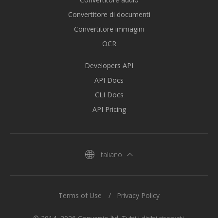
Convertitore di documenti
Convertitore immagini
OCR
Developers API
API Docs
CLI Docs
API Pricing
Italiano
Terms of Use
Privacy Policy