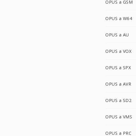
OPUS a GSM
OPUS a W64
OPUS a AU
OPUS a VOX
OPUS a SPX
OPUS a AVR
OPUS a SD2
OPUS a VMS
OPUS a PRC