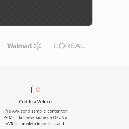
Codifica Veloce
I file AVR sono semplici contenitori
PCM — la conversione da OPUS a
AVR si completa in pochi istanti.