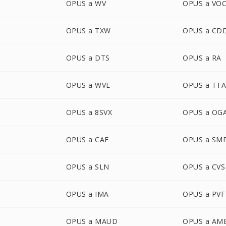
OPUS a WV
OPUS a VO
OPUS a TXW
OPUS a CD
OPUS a DTS
OPUS a RA
OPUS a WVE
OPUS a TT
OPUS a 8SVX
OPUS a OG
OPUS a CAF
OPUS a SM
OPUS a SLN
OPUS a CVS
OPUS a IMA
OPUS a PVF
OPUS a MAUD
OPUS a AM