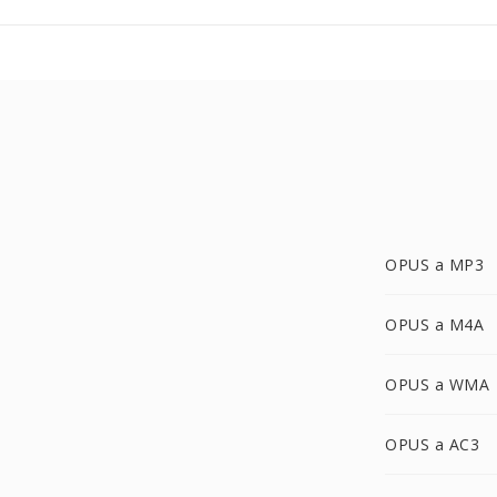
OPUS a MP3
OPUS a M4A
OPUS a WMA
OPUS a AC3