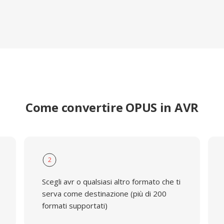
Come convertire OPUS in AVR
2
Scegli avr o qualsiasi altro formato che ti
serva come destinazione (più di 200
formati supportati)