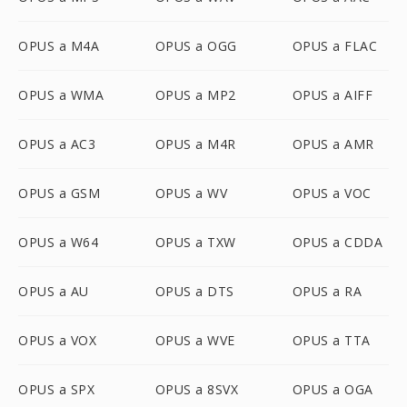
OPUS a M4A
OPUS a OGG
OPUS a FLAC
OPUS a WMA
OPUS a MP2
OPUS a AIFF
OPUS a AC3
OPUS a M4R
OPUS a AMR
OPUS a GSM
OPUS a WV
OPUS a VOC
OPUS a W64
OPUS a TXW
OPUS a CDDA
OPUS a AU
OPUS a DTS
OPUS a RA
OPUS a VOX
OPUS a WVE
OPUS a TTA
OPUS a SPX
OPUS a 8SVX
OPUS a OGA