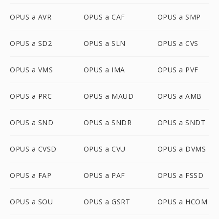
OPUS a AVR
OPUS a CAF
OPUS a SMP
OPUS a SD2
OPUS a SLN
OPUS a CVS
OPUS a VMS
OPUS a IMA
OPUS a PVF
OPUS a PRC
OPUS a MAUD
OPUS a AMB
OPUS a SND
OPUS a SNDR
OPUS a SNDT
OPUS a CVSD
OPUS a CVU
OPUS a DVMS
OPUS a FAP
OPUS a PAF
OPUS a FSSD
OPUS a SOU
OPUS a GSRT
OPUS a HCOM