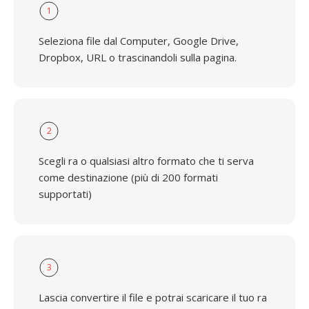
1
Seleziona file dal Computer, Google Drive,
Dropbox, URL o trascinandoli sulla pagina.
2
Scegli ra o qualsiasi altro formato che ti serva
come destinazione (più di 200 formati
supportati)
3
Lascia convertire il file e potrai scaricare il tuo ra