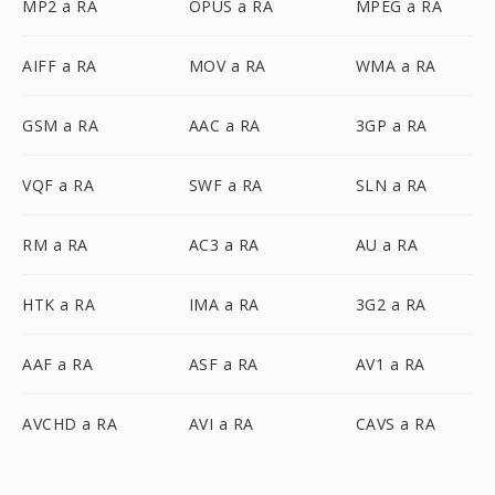
MP2 a RA
OPUS a RA
MPEG a RA
AIFF a RA
MOV a RA
WMA a RA
GSM a RA
AAC a RA
3GP a RA
VQF a RA
SWF a RA
SLN a RA
RM a RA
AC3 a RA
AU a RA
HTK a RA
IMA a RA
3G2 a RA
AAF a RA
ASF a RA
AV1 a RA
AVCHD a RA
AVI a RA
CAVS a RA