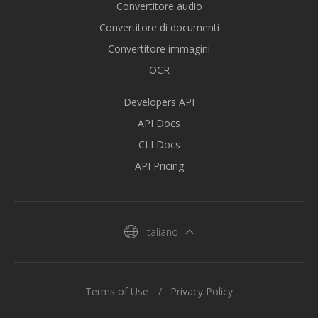
Convertitore audio
Convertitore di documenti
Convertitore immagini
OCR
Developers API
API Docs
CLI Docs
API Pricing
Italiano
Terms of Use
Privacy Policy