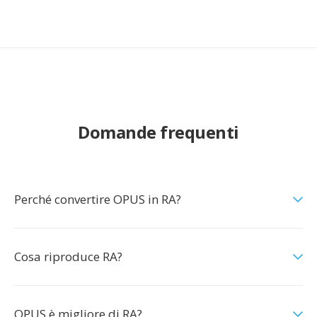
Domande frequenti
Perché convertire OPUS in RA?
Cosa riproduce RA?
OPUS è migliore di RA?