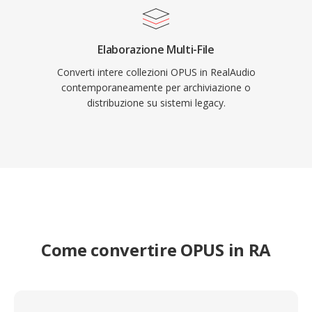
Elaborazione Multi-File
Converti intere collezioni OPUS in RealAudio
contemporaneamente per archiviazione o
distribuzione su sistemi legacy.
Come convertire OPUS in RA