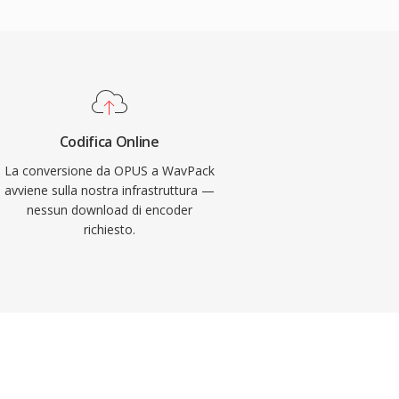
Codifica Online
La conversione da OPUS a WavPack
avviene sulla nostra infrastruttura —
nessun download di encoder
richiesto.