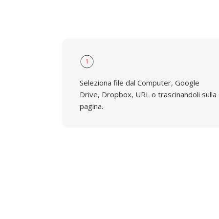
1
Seleziona file dal Computer, Google
Drive, Dropbox, URL o trascinandoli sulla
pagina.