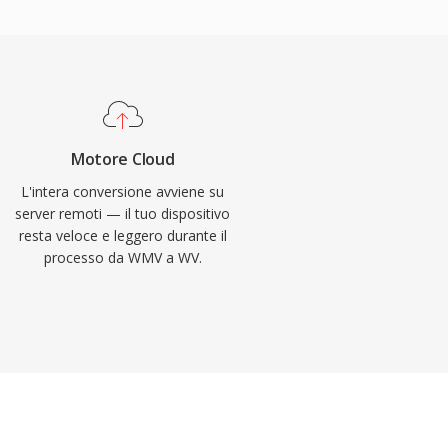
Motore Cloud
L'intera conversione avviene su
server remoti — il tuo dispositivo
resta veloce e leggero durante il
processo da WMV a WV.