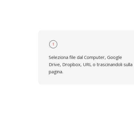
1
Seleziona file dal Computer, Google
Drive, Dropbox, URL o trascinandoli sulla
pagina.