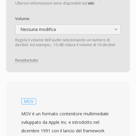
Ulteriori informazioni sono disponibili sul
wiki
.
Volume:
Nessuna modifica
Regola il volume dell'audio selezionando un numero di
decibel. Ad esempio, -10 dB riduce il volume di 10 decibel.
Resetta tutto
MOV
MOV è un formato contenitore multimediale
sviluppato da Apple Inc. e introdotto nel
dicembre 1991 con il lancio del framework