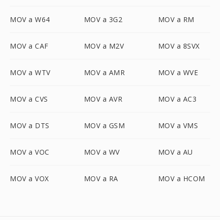
MOV a W64
MOV a 3G2
MOV a RM
MOV a CAF
MOV a M2V
MOV a 8SVX
MOV a WTV
MOV a AMR
MOV a WVE
MOV a CVS
MOV a AVR
MOV a AC3
MOV a DTS
MOV a GSM
MOV a VMS
MOV a VOC
MOV a WV
MOV a AU
MOV a VOX
MOV a RA
MOV a HCOM