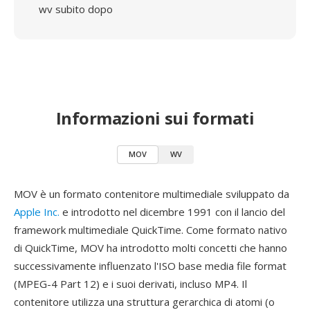
wv subito dopo
Informazioni sui formati
MOV
WV
MOV è un formato contenitore multimediale sviluppato da
Apple Inc.
e introdotto nel dicembre 1991 con il lancio del
framework multimediale QuickTime. Come formato nativo
di QuickTime, MOV ha introdotto molti concetti che hanno
successivamente influenzato l'ISO base media file format
(MPEG-4 Part 12) e i suoi derivati, incluso MP4. Il
contenitore utilizza una struttura gerarchica di atomi (o