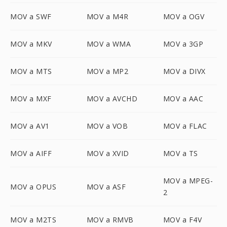
MOV a SWF
MOV a M4R
MOV a OGV
MOV a MKV
MOV a WMA
MOV a 3GP
MOV a MTS
MOV a MP2
MOV a DIVX
MOV a MXF
MOV a AVCHD
MOV a AAC
MOV a AV1
MOV a VOB
MOV a FLAC
MOV a AIFF
MOV a XVID
MOV a TS
MOV a MPEG-
MOV a OPUS
MOV a ASF
2
MOV a M2TS
MOV a RMVB
MOV a F4V