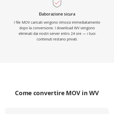
Elaborazione sicura
I file MOV caricati vengono rimossi immediatamente
dopo la conversione. I download WV vengono
eliminati dai nostri server entro 24 ore — i tuoi
contenuti restano privati.
Come convertire MOV in WV