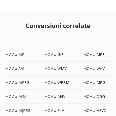
Conversioni correlate
MOV a MP4
MOV a GIF
MOV a MP3
MOV a AVI
MOV a WMV
MOV a WAV
MOV a MPEG
MOV a WEBM
MOV a MPG
MOV a M4A
MOV a M4V
MOV a OGG
MOV a MJPEG
MOV a FLV
MOV a HEVC