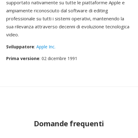
supportato nativamente su tutte le piattaforme Apple e
ampiamente riconosciuto dal software di editing
professionale su tutti i sistemi operativi, mantenendo la
sua rilevanza attraverso decenni di evoluzione tecnologica
video.
Sviluppatore
:
Apple Inc.
Prima versione
: 02 dicembre 1991
Domande frequenti