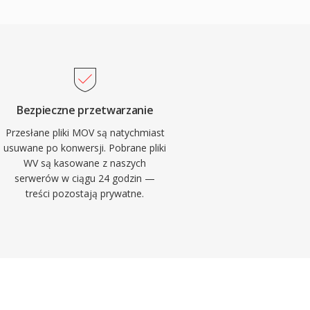
Bezpieczne przetwarzanie
Przesłane pliki MOV są natychmiast
usuwane po konwersji. Pobrane pliki
WV są kasowane z naszych
serwerów w ciągu 24 godzin —
treści pozostają prywatne.