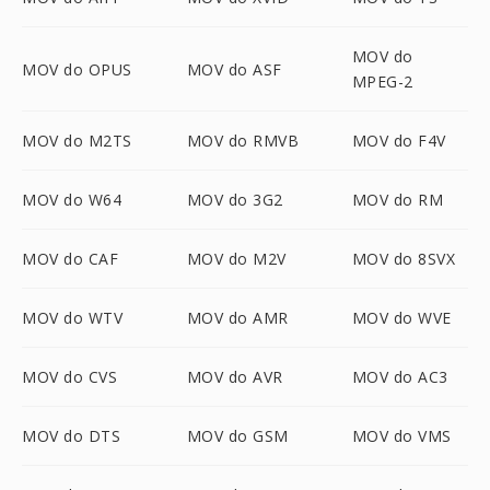
MOV do
MOV do OPUS
MOV do ASF
MPEG-2
MOV do M2TS
MOV do RMVB
MOV do F4V
MOV do W64
MOV do 3G2
MOV do RM
MOV do CAF
MOV do M2V
MOV do 8SVX
MOV do WTV
MOV do AMR
MOV do WVE
MOV do CVS
MOV do AVR
MOV do AC3
MOV do DTS
MOV do GSM
MOV do VMS