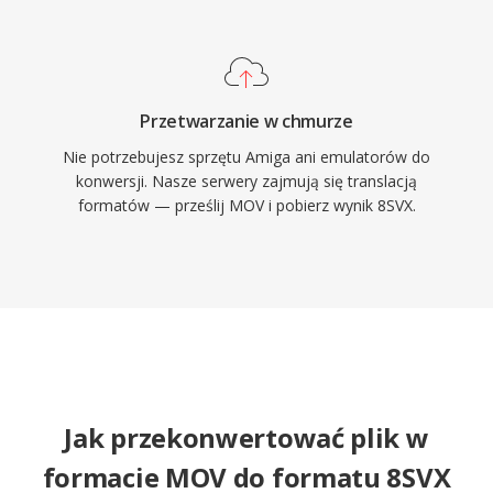
Przetwarzanie w chmurze
Nie potrzebujesz sprzętu Amiga ani emulatorów do
konwersji. Nasze serwery zajmują się translacją
formatów — prześlij MOV i pobierz wynik 8SVX.
Jak przekonwertować plik w
formacie MOV do formatu 8SVX