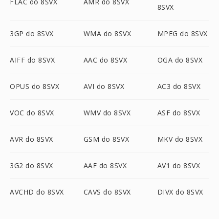
FLAC do 8SVX
AMR do 8SVX
8SVX
3GP do 8SVX
WMA do 8SVX
MPEG do 8SVX
AIFF do 8SVX
AAC do 8SVX
OGA do 8SVX
OPUS do 8SVX
AVI do 8SVX
AC3 do 8SVX
VOC do 8SVX
WMV do 8SVX
ASF do 8SVX
AVR do 8SVX
GSM do 8SVX
MKV do 8SVX
3G2 do 8SVX
AAF do 8SVX
AV1 do 8SVX
AVCHD do 8SVX
CAVS do 8SVX
DIVX do 8SVX