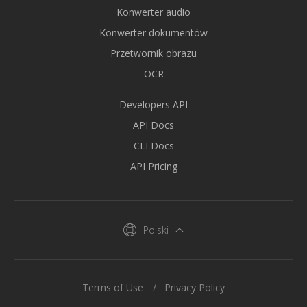
Konwerter audio
Konwerter dokumentów
Przetwornik obrazu
OCR
Developers API
API Docs
CLI Docs
API Pricing
Polski
Terms of Use
Privacy Policy