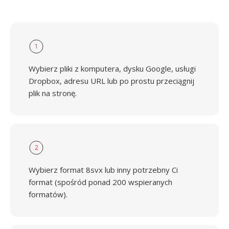
1
Wybierz pliki z komputera, dysku Google, usługi
Dropbox, adresu URL lub po prostu przeciągnij
plik na stronę.
2
Wybierz format 8svx lub inny potrzebny Ci
format (spośród ponad 200 wspieranych
formatów).