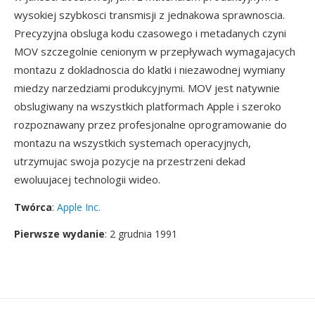
wysokiej szybkosci transmisji z jednakowa sprawnoscia.
Precyzyjna obsluga kodu czasowego i metadanych czyni
MOV szczegolnie cenionym w przepływach wymagajacych
montazu z dokladnoscia do klatki i niezawodnej wymiany
miedzy narzedziami produkcyjnymi. MOV jest natywnie
obslugiwany na wszystkich platformach Apple i szeroko
rozpoznawany przez profesjonalne oprogramowanie do
montazu na wszystkich systemach operacyjnych,
utrzymujac swoja pozycje na przestrzeni dekad
ewoluujacej technologii wideo.
Twórca
:
Apple Inc.
Pierwsze wydanie
: 2 grudnia 1991