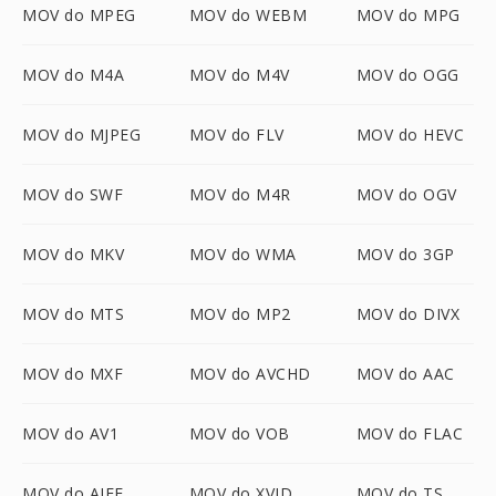
MOV do MPEG
MOV do WEBM
MOV do MPG
MOV do M4A
MOV do M4V
MOV do OGG
MOV do MJPEG
MOV do FLV
MOV do HEVC
MOV do SWF
MOV do M4R
MOV do OGV
MOV do MKV
MOV do WMA
MOV do 3GP
MOV do MTS
MOV do MP2
MOV do DIVX
MOV do MXF
MOV do AVCHD
MOV do AAC
MOV do AV1
MOV do VOB
MOV do FLAC
MOV do AIFF
MOV do XVID
MOV do TS