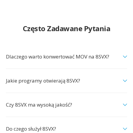
Często Zadawane Pytania
Dlaczego warto konwertować MOV na 8SVX?
Jakie programy otwierają 8SVX?
Czy 8SVX ma wysoką jakość?
Do czego służył 8SVX?