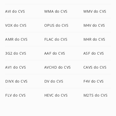
AVI do CVS
WMA do CVS
WMV do CVS
VOX do CVS
OPUS do CVS
M4V do CVS
AMR do CVS
FLAC do CVS
M4R do CVS
3G2 do CVS
AAF do CVS
ASF do CVS
AV1 do CVS
AVCHD do CVS
CAVS do CVS
DIVX do CVS
DV do CVS
F4V do CVS
FLV do CVS
HEVC do CVS
M2TS do CVS