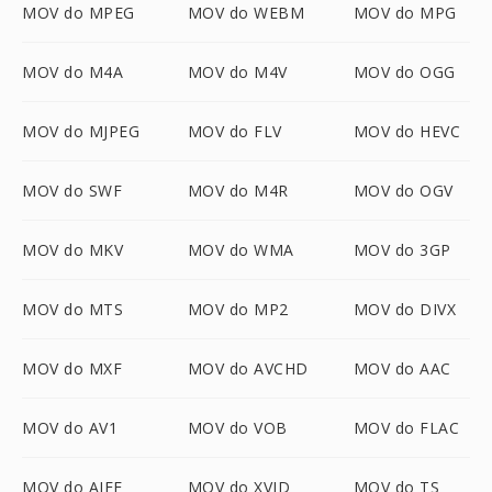
MOV do MPEG
MOV do WEBM
MOV do MPG
MOV do M4A
MOV do M4V
MOV do OGG
MOV do MJPEG
MOV do FLV
MOV do HEVC
MOV do SWF
MOV do M4R
MOV do OGV
MOV do MKV
MOV do WMA
MOV do 3GP
MOV do MTS
MOV do MP2
MOV do DIVX
MOV do MXF
MOV do AVCHD
MOV do AAC
MOV do AV1
MOV do VOB
MOV do FLAC
MOV do AIFF
MOV do XVID
MOV do TS