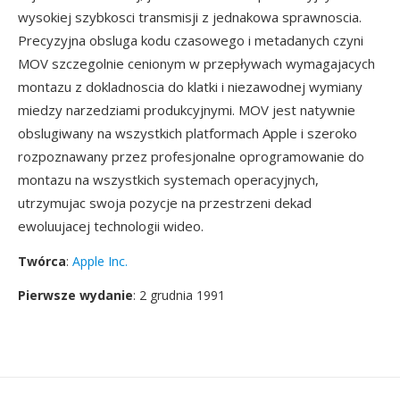
wysokiej szybkosci transmisji z jednakowa sprawnoscia.
Precyzyjna obsluga kodu czasowego i metadanych czyni
MOV szczegolnie cenionym w przepływach wymagajacych
montazu z dokladnoscia do klatki i niezawodnej wymiany
miedzy narzedziami produkcyjnymi. MOV jest natywnie
obslugiwany na wszystkich platformach Apple i szeroko
rozpoznawany przez profesjonalne oprogramowanie do
montazu na wszystkich systemach operacyjnych,
utrzymujac swoja pozycje na przestrzeni dekad
ewoluujacej technologii wideo.
Twórca
:
Apple Inc.
Pierwsze wydanie
: 2 grudnia 1991