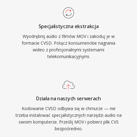
Specjalistyczna ekstrakcja
Wyodrębnij audio z filmów MOV i zakoduj je w
formacie CVSD. Połącz konsumenckie nagrania
wideo z profesjonalnymi systemami
telekomunikacyjnymi.
Działa na naszych serwerach
Kodowanie CVSD odbywa się w chmurze — nie
trzeba instalować specjalistycznych narzędzi audio na
swoim komputerze. Prześlij MOV i pobierz plik CVS
bezpośrednio.