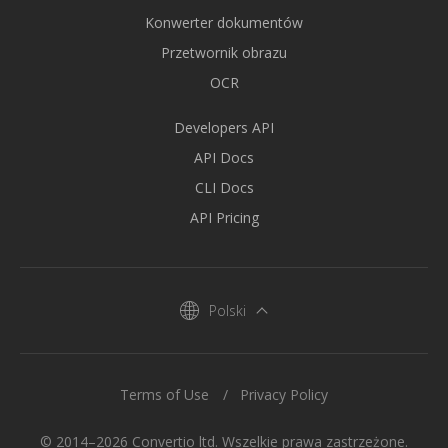
Konwerter dokumentów
Przetwornik obrazu
OCR
Developers API
API Docs
CLI Docs
API Pricing
Polski
Terms of Use
Privacy Policy
© 2014–2026 Convertio ltd. Wszelkie prawa zastrzeżone.