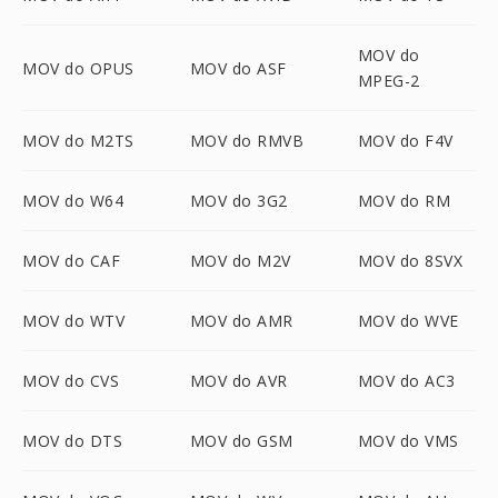
MOV do
MOV do OPUS
MOV do ASF
MPEG-2
MOV do M2TS
MOV do RMVB
MOV do F4V
MOV do W64
MOV do 3G2
MOV do RM
MOV do CAF
MOV do M2V
MOV do 8SVX
MOV do WTV
MOV do AMR
MOV do WVE
MOV do CVS
MOV do AVR
MOV do AC3
MOV do DTS
MOV do GSM
MOV do VMS