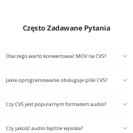
Często Zadawane Pytania
Dlaczego warto konwertować MOV na CVS?
Jakie oprogramowanie obsługuje pliki CVS?
Czy CVS jest popularnym formatem audio?
Czy jakość audio będzie wysoka?