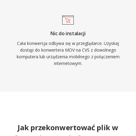
Nic do instalacji
Cała konwersja odbywa się w przeglądarce. Uzyskaj
dostęp do konwertera MOV na CVS z dowolnego
komputera lub urządzenia mobilnego z połączeniem
internetowym.
Jak przekonwertować plik w