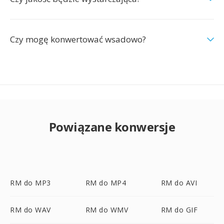
Czy mogę konwertować wsadowo?
Powiązane konwersje
RM do MP3
RM do MP4
RM do AVI
RM do WAV
RM do WMV
RM do GIF