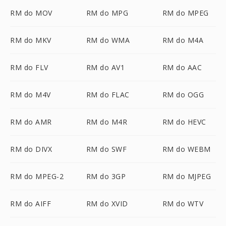
RM do MOV
RM do MPG
RM do MPEG
RM do MKV
RM do WMA
RM do M4A
RM do FLV
RM do AV1
RM do AAC
RM do M4V
RM do FLAC
RM do OGG
RM do AMR
RM do M4R
RM do HEVC
RM do DIVX
RM do SWF
RM do WEBM
RM do MPEG-2
RM do 3GP
RM do MJPEG
RM do AIFF
RM do XVID
RM do WTV