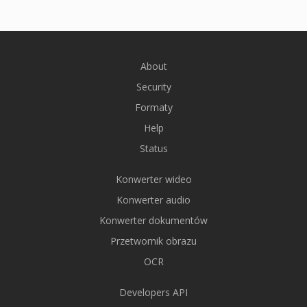
About
Security
Formaty
Help
Status
Konwerter wideo
Konwerter audio
Konwerter dokumentów
Przetwornik obrazu
OCR
Developers API