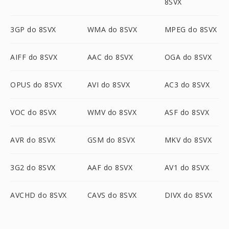
8SVX
3GP do 8SVX
WMA do 8SVX
MPEG do 8SVX
AIFF do 8SVX
AAC do 8SVX
OGA do 8SVX
OPUS do 8SVX
AVI do 8SVX
AC3 do 8SVX
VOC do 8SVX
WMV do 8SVX
ASF do 8SVX
AVR do 8SVX
GSM do 8SVX
MKV do 8SVX
3G2 do 8SVX
AAF do 8SVX
AV1 do 8SVX
AVCHD do 8SVX
CAVS do 8SVX
DIVX do 8SVX