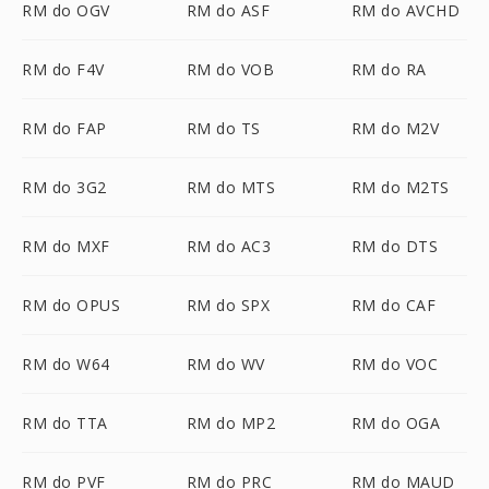
RM do OGV
RM do ASF
RM do AVCHD
RM do F4V
RM do VOB
RM do RA
RM do FAP
RM do TS
RM do M2V
RM do 3G2
RM do MTS
RM do M2TS
RM do MXF
RM do AC3
RM do DTS
RM do OPUS
RM do SPX
RM do CAF
RM do W64
RM do WV
RM do VOC
RM do TTA
RM do MP2
RM do OGA
RM do PVF
RM do PRC
RM do MAUD