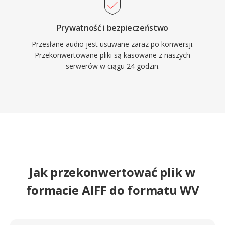
Prywatność i bezpieczeństwo
Przesłane audio jest usuwane zaraz po konwersji.
Przekonwertowane pliki są kasowane z naszych
serwerów w ciągu 24 godzin.
Jak przekonwertować plik w
formacie AIFF do formatu WV