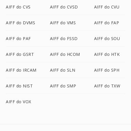
AIFF do CVS
AIFF do CVSD
AIFF do CVU
AIFF do DVMS
AIFF do VMS
AIFF do FAP
AIFF do PAF
AIFF do FSSD
AIFF do SOU
AIFF do GSRT
AIFF do HCOM
AIFF do HTK
AIFF do IRCAM
AIFF do SLN
AIFF do SPH
AIFF do NIST
AIFF do SMP
AIFF do TXW
AIFF do VOX