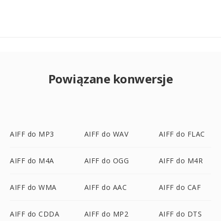
Powiązane konwersje
AIFF do MP3
AIFF do WAV
AIFF do FLAC
AIFF do M4A
AIFF do OGG
AIFF do M4R
AIFF do WMA
AIFF do AAC
AIFF do CAF
AIFF do CDDA
AIFF do MP2
AIFF do DTS