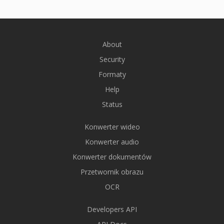
About
Security
Formaty
Help
Status
Konwerter wideo
Konwerter audio
Konwerter dokumentów
Przetwornik obrazu
OCR
Developers API