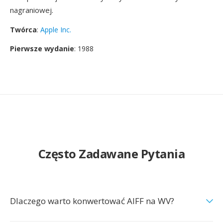
nagraniowej.
Twórca
:
Apple Inc.
Pierwsze wydanie
: 1988
Często Zadawane Pytania
Dlaczego warto konwertować AIFF na WV?