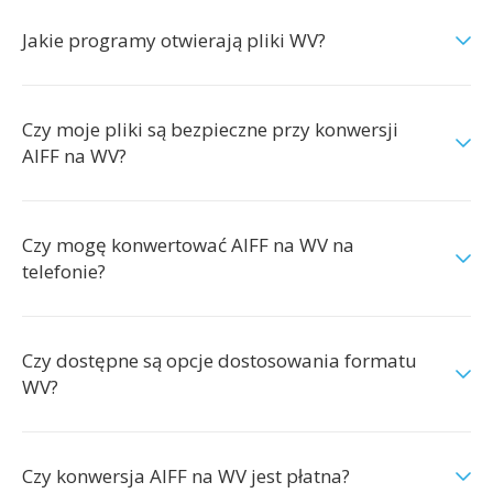
Jakie programy otwierają pliki WV?
Czy moje pliki są bezpieczne przy konwersji
AIFF na WV?
Czy mogę konwertować AIFF na WV na
telefonie?
Czy dostępne są opcje dostosowania formatu
WV?
Czy konwersja AIFF na WV jest płatna?