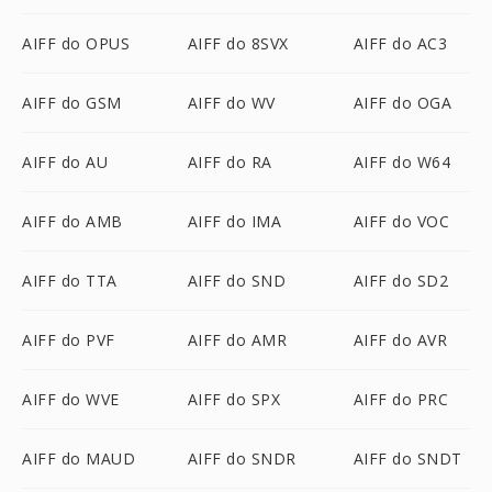
AIFF do OPUS
AIFF do 8SVX
AIFF do AC3
AIFF do GSM
AIFF do WV
AIFF do OGA
AIFF do AU
AIFF do RA
AIFF do W64
AIFF do AMB
AIFF do IMA
AIFF do VOC
AIFF do TTA
AIFF do SND
AIFF do SD2
AIFF do PVF
AIFF do AMR
AIFF do AVR
AIFF do WVE
AIFF do SPX
AIFF do PRC
AIFF do MAUD
AIFF do SNDR
AIFF do SNDT