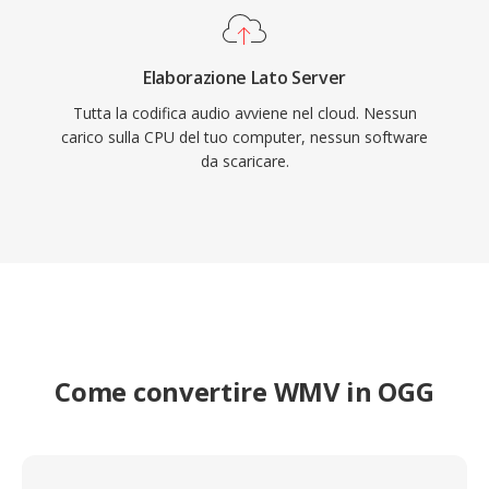
Elaborazione Lato Server
Tutta la codifica audio avviene nel cloud. Nessun
carico sulla CPU del tuo computer, nessun software
da scaricare.
Come convertire WMV in OGG