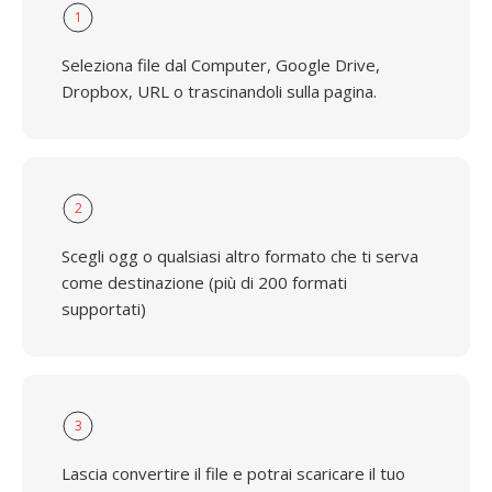
1
Seleziona file dal Computer, Google Drive,
Dropbox, URL o trascinandoli sulla pagina.
2
Scegli ogg o qualsiasi altro formato che ti serva
come destinazione (più di 200 formati
supportati)
3
Lascia convertire il file e potrai scaricare il tuo