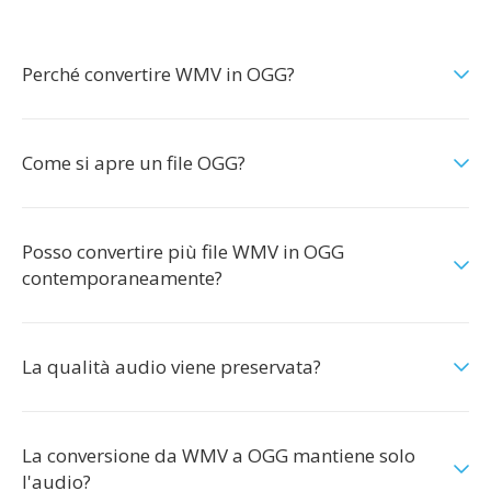
Perché convertire WMV in OGG?
Come si apre un file OGG?
Posso convertire più file WMV in OGG
contemporaneamente?
La qualità audio viene preservata?
La conversione da WMV a OGG mantiene solo
l'audio?