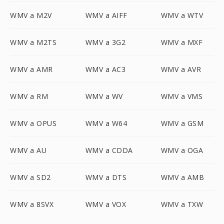
WMV a M2V
WMV a AIFF
WMV a WTV
WMV a M2TS
WMV a 3G2
WMV a MXF
WMV a AMR
WMV a AC3
WMV a AVR
WMV a RM
WMV a WV
WMV a VMS
WMV a OPUS
WMV a W64
WMV a GSM
WMV a AU
WMV a CDDA
WMV a OGA
WMV a SD2
WMV a DTS
WMV a AMB
WMV a 8SVX
WMV a VOX
WMV a TXW