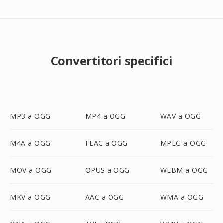
Convertitori specifici
MP3 a OGG
MP4 a OGG
WAV a OGG
M4A a OGG
FLAC a OGG
MPEG a OGG
MOV a OGG
OPUS a OGG
WEBM a OGG
MKV a OGG
AAC a OGG
WMA a OGG