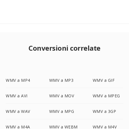
Conversioni correlate
WMV a MP4
WMV a MP3
WMV a GIF
WMV a AVI
WMV a MOV
WMV a MPEG
WMV a WAV
WMV a MPG
WMV a 3GP
WMV a M4A
WMV a WEBM
WMV a M4V