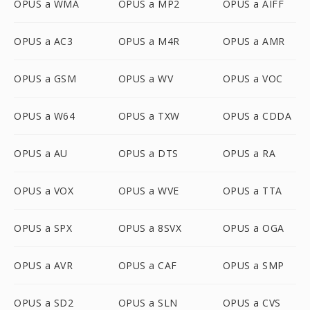
OPUS a WMA
OPUS a MP2
OPUS a AIFF
OPUS a AC3
OPUS a M4R
OPUS a AMR
OPUS a GSM
OPUS a WV
OPUS a VOC
OPUS a W64
OPUS a TXW
OPUS a CDDA
OPUS a AU
OPUS a DTS
OPUS a RA
OPUS a VOX
OPUS a WVE
OPUS a TTA
OPUS a SPX
OPUS a 8SVX
OPUS a OGA
OPUS a AVR
OPUS a CAF
OPUS a SMP
OPUS a SD2
OPUS a SLN
OPUS a CVS