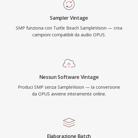
Sampler Vintage
SMP funziona con Turtle Beach SampleVision — crea
campioni compatibili da audio OPUS.
Nessun Software Vintage
Produci SMP senza SampleVision — la conversione
da OPUS avviene interamente online.
Elaborazione Batch