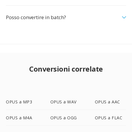
Posso convertire in batch?
Conversioni correlate
OPUS a MP3
OPUS a WAV
OPUS a AAC
OPUS a M4A
OPUS a OGG
OPUS a FLAC