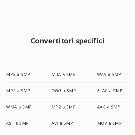
Convertitori specifici
MP3 a SMP
M4A a SMP
WAV a SMP
MP4 a SMP
OGG a SMP
FLAC a SMP
WMA a SMP
MP2 a SMP
AAC a SMP
ASF a SMP
AVI a SMP
MOV a SMP