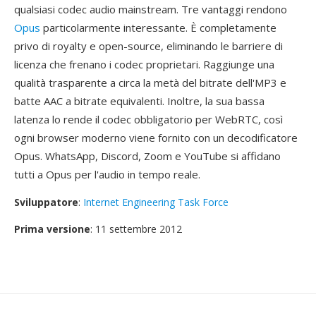
qualsiasi codec audio mainstream. Tre vantaggi rendono
Opus
particolarmente interessante. È completamente
privo di royalty e open-source, eliminando le barriere di
licenza che frenano i codec proprietari. Raggiunge una
qualità trasparente a circa la metà del bitrate dell'MP3 e
batte AAC a bitrate equivalenti. Inoltre, la sua bassa
latenza lo rende il codec obbligatorio per WebRTC, così
ogni browser moderno viene fornito con un decodificatore
Opus. WhatsApp, Discord, Zoom e YouTube si affidano
tutti a Opus per l'audio in tempo reale.
Sviluppatore
:
Internet Engineering Task Force
Prima versione
: 11 settembre 2012