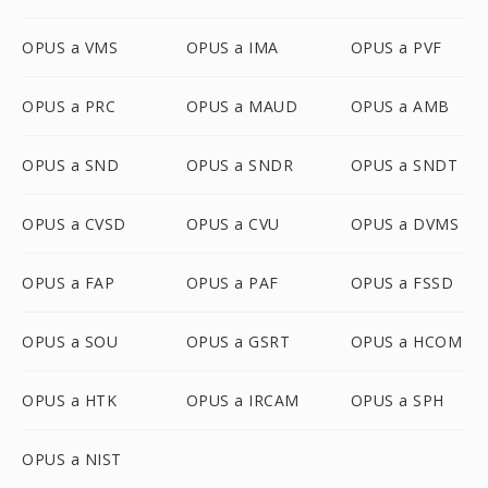
OPUS a VMS
OPUS a IMA
OPUS a PVF
OPUS a PRC
OPUS a MAUD
OPUS a AMB
OPUS a SND
OPUS a SNDR
OPUS a SNDT
OPUS a CVSD
OPUS a CVU
OPUS a DVMS
OPUS a FAP
OPUS a PAF
OPUS a FSSD
OPUS a SOU
OPUS a GSRT
OPUS a HCOM
OPUS a HTK
OPUS a IRCAM
OPUS a SPH
OPUS a NIST