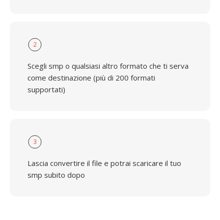
2
Scegli smp o qualsiasi altro formato che ti serva
come destinazione (più di 200 formati
supportati)
3
Lascia convertire il file e potrai scaricare il tuo
smp subito dopo