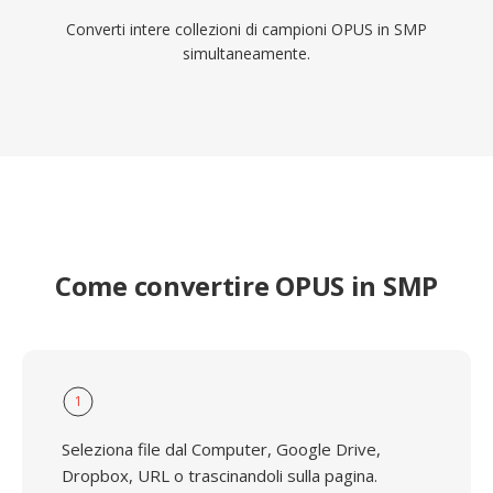
Converti intere collezioni di campioni OPUS in SMP
simultaneamente.
Come convertire OPUS in SMP
1
Seleziona file dal Computer, Google Drive,
Dropbox, URL o trascinandoli sulla pagina.