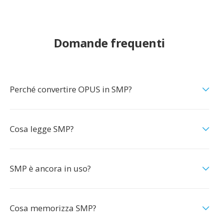
Domande frequenti
Perché convertire OPUS in SMP?
Cosa legge SMP?
SMP è ancora in uso?
Cosa memorizza SMP?