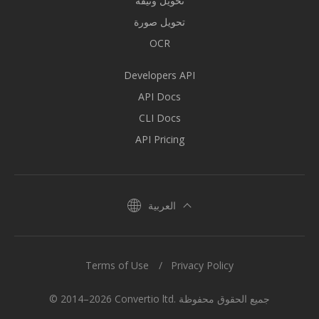
تحويل وثيقة
تحويل صورة
OCR
Developers API
API Docs
CLI Docs
API Pricing
العربية
Terms of Use
Privacy Policy
© 2014–2026 Convertio ltd. جميع الحقوق محفوظة