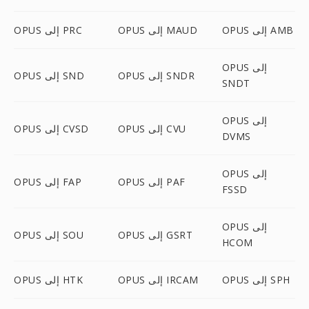
OPUS إلى AMB
OPUS إلى MAUD
OPUS إلى PRC
OPUS إلى
OPUS إلى SNDR
OPUS إلى SND
SNDT
OPUS إلى
OPUS إلى CVU
OPUS إلى CVSD
DVMS
OPUS إلى
OPUS إلى PAF
OPUS إلى FAP
FSSD
OPUS إلى
OPUS إلى GSRT
OPUS إلى SOU
HCOM
OPUS إلى SPH
OPUS إلى IRCAM
OPUS إلى HTK