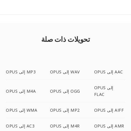
تحويلات ذات صلة
OPUS إلى AAC
OPUS إلى WAV
OPUS إلى MP3
OPUS إلى
OPUS إلى OGG
OPUS إلى M4A
FLAC
OPUS إلى AIFF
OPUS إلى MP2
OPUS إلى WMA
OPUS إلى AMR
OPUS إلى M4R
OPUS إلى AC3