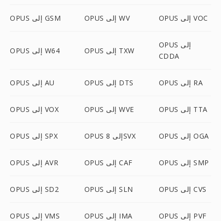
OPUS إلى VOC
OPUS إلى WV
OPUS إلى GSM
OPUS إلى
OPUS إلى TXW
OPUS إلى W64
CDDA
OPUS إلى RA
OPUS إلى DTS
OPUS إلى AU
OPUS إلى TTA
OPUS إلى WVE
OPUS إلى VOX
OPUS إلى OGA
OPUS إلى 8SVX
OPUS إلى SPX
OPUS إلى SMP
OPUS إلى CAF
OPUS إلى AVR
OPUS إلى CVS
OPUS إلى SLN
OPUS إلى SD2
OPUS إلى PVF
OPUS إلى IMA
OPUS إلى VMS