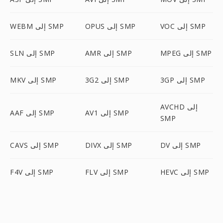
VOC إلى SMP
OPUS إلى SMP
WEBM إلى SMP
MPEG إلى SMP
AMR إلى SMP
SLN إلى SMP
3GP إلى SMP
3G2 إلى SMP
MKV إلى SMP
AVCHD إلى
AV1 إلى SMP
AAF إلى SMP
SMP
DV إلى SMP
DIVX إلى SMP
CAVS إلى SMP
HEVC إلى SMP
FLV إلى SMP
F4V إلى SMP