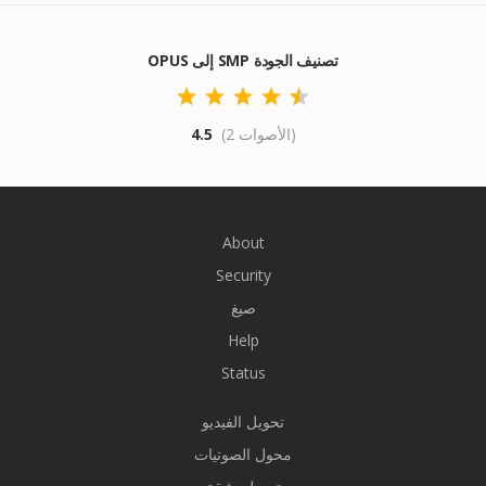
OPUS إلى SMP تصنيف الجودة
(2 الأصوات)
4.5
About
Security
صيغ
Help
Status
تحويل الفيديو
محول الصوتيات