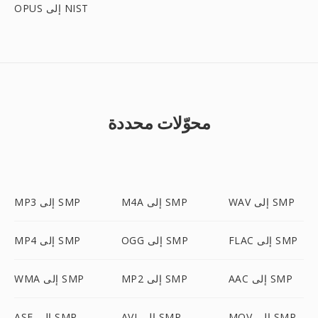
OPUS إلى NIST
محوّلات محددة
WAV إلى SMP
M4A إلى SMP
MP3 إلى SMP
FLAC إلى SMP
OGG إلى SMP
MP4 إلى SMP
AAC إلى SMP
MP2 إلى SMP
WMA إلى SMP
MOV إلى SMP
AVI إلى SMP
ASF إلى SMP