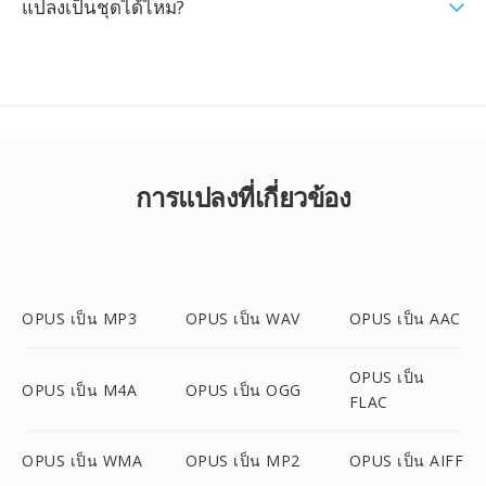
แปลงเป็นชุดได้ไหม?
การแปลงที่เกี่ยวข้อง
OPUS เป็น MP3
OPUS เป็น WAV
OPUS เป็น AAC
OPUS เป็น
OPUS เป็น M4A
OPUS เป็น OGG
FLAC
OPUS เป็น WMA
OPUS เป็น MP2
OPUS เป็น AIFF