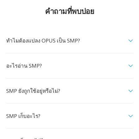
คำถามที่พบบ่อย
ทำไมต้องแปลง OPUS เป็น SMP?
อะไรอ่าน SMP?
SMP ยังถูกใช้อยู่หรือไม่?
SMP เก็บอะไร?