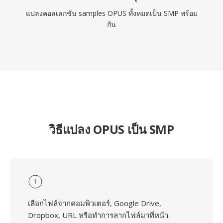
แปลงคอลเลกชัน samples OPUS ทั้งหมดเป็น SMP พร้อม
กัน
วิธีแปลง OPUS เป็น SMP
1
เลือกไฟล์จากคอมพิวเตอร์, Google Drive,
Dropbox, URL หรือทำการลากไฟล์มาที่หน้า.