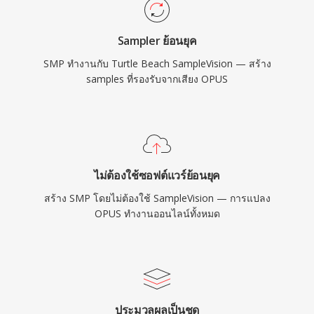
Sampler ย้อนยุค
SMP ทำงานกับ Turtle Beach SampleVision — สร้าง
samples ที่รองรับจากเสียง OPUS
ไม่ต้องใช้ซอฟต์แวร์ย้อนยุค
สร้าง SMP โดยไม่ต้องใช้ SampleVision — การแปลง
OPUS ทำงานออนไลน์ทั้งหมด
ประมวลผลเป็นชุด