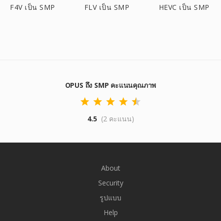
F4V เป็น SMP
FLV เป็น SMP
HEVC เป็น SMP
OPUS ถึง SMP คะแนนคุณภาพ
4.5
(2 คะแนน)
About
Security
รูปแบบ
Help