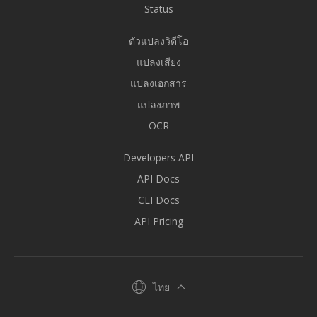
Status
ตัวแปลงวิดีโอ
แปลงเสียง
แปลงเอกสาร
แปลงภาพ
OCR
Developers API
API Docs
CLI Docs
API Pricing
ไทย