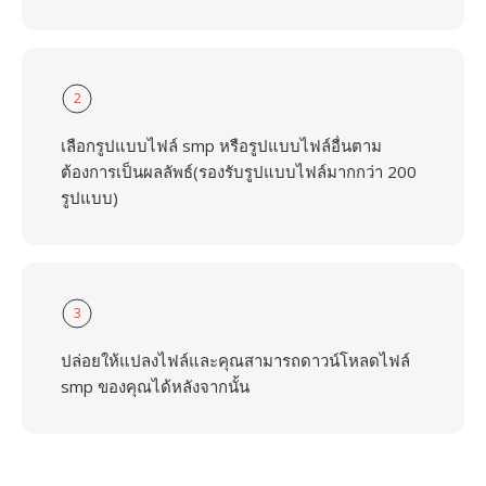
2
เลือกรูปแบบไฟล์ smp หรือรูปแบบไฟล์อื่นตาม
ต้องการเป็นผลลัพธ์(รองรับรูปแบบไฟล์มากกว่า 200
รูปแบบ)
3
ปล่อยให้แปลงไฟล์และคุณสามารถดาวน์โหลดไฟล์
smp ของคุณได้หลังจากนั้น