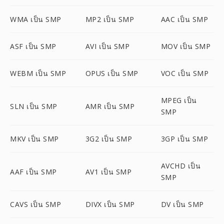
WMA เป็น SMP
MP2 เป็น SMP
AAC เป็น SMP
ASF เป็น SMP
AVI เป็น SMP
MOV เป็น SMP
WEBM เป็น SMP
OPUS เป็น SMP
VOC เป็น SMP
MPEG เป็น
SLN เป็น SMP
AMR เป็น SMP
SMP
MKV เป็น SMP
3G2 เป็น SMP
3GP เป็น SMP
AVCHD เป็น
AAF เป็น SMP
AV1 เป็น SMP
SMP
CAVS เป็น SMP
DIVX เป็น SMP
DV เป็น SMP