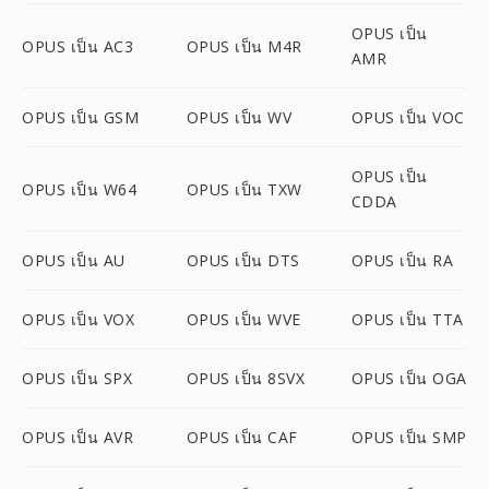
OPUS เป็น
OPUS เป็น AC3
OPUS เป็น M4R
AMR
OPUS เป็น GSM
OPUS เป็น WV
OPUS เป็น VOC
OPUS เป็น
OPUS เป็น W64
OPUS เป็น TXW
CDDA
OPUS เป็น AU
OPUS เป็น DTS
OPUS เป็น RA
OPUS เป็น VOX
OPUS เป็น WVE
OPUS เป็น TTA
OPUS เป็น SPX
OPUS เป็น 8SVX
OPUS เป็น OGA
OPUS เป็น AVR
OPUS เป็น CAF
OPUS เป็น SMP