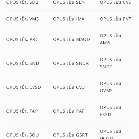
OPUS เป็น SD2
OPUS เป็น SLN
OPUS เป็น CVS
OPUS เป็น VMS
OPUS เป็น IMA
OPUS เป็น PVF
OPUS เป็น
OPUS เป็น PRC
OPUS เป็น MAUD
AMB
OPUS เป็น
OPUS เป็น SND
OPUS เป็น SNDR
SNDT
OPUS เป็น
OPUS เป็น CVSD
OPUS เป็น CVU
DVMS
OPUS เป็น
OPUS เป็น FAP
OPUS เป็น PAF
FSSD
OPUS เป็น
OPUS เป็น SOU
OPUS เป็น GSRT
HCOM