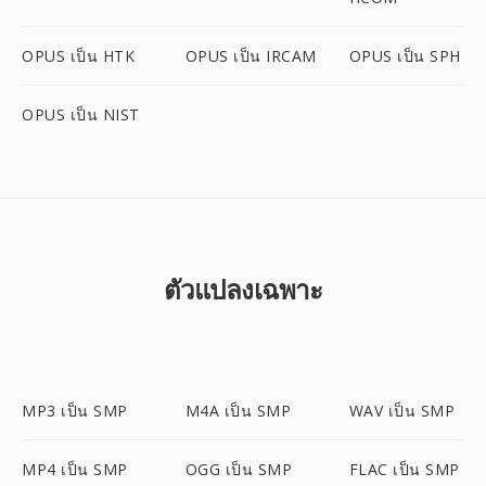
OPUS เป็น HTK
OPUS เป็น IRCAM
OPUS เป็น SPH
OPUS เป็น NIST
ตัวแปลงเฉพาะ
MP3 เป็น SMP
M4A เป็น SMP
WAV เป็น SMP
MP4 เป็น SMP
OGG เป็น SMP
FLAC เป็น SMP