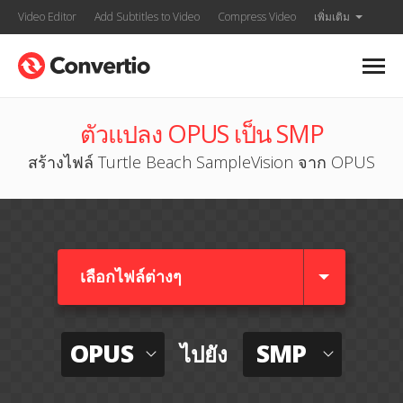
Video Editor
Add Subtitles to Video
Compress Video
เพิ่มเติม
ตัวแปลง OPUS เป็น SMP
สร้างไฟล์ Turtle Beach SampleVision จาก OPUS
เลือกไฟล์ต่างๆ​
OPUS
SMP
ไปยัง