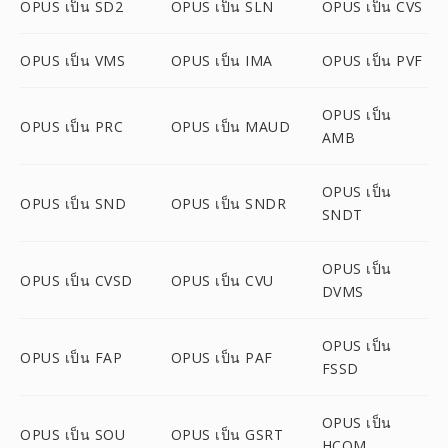
OPUS เป็น SD2
OPUS เป็น SLN
OPUS เป็น CVS
OPUS เป็น VMS
OPUS เป็น IMA
OPUS เป็น PVF
OPUS เป็น
OPUS เป็น PRC
OPUS เป็น MAUD
AMB
OPUS เป็น
OPUS เป็น SND
OPUS เป็น SNDR
SNDT
OPUS เป็น
OPUS เป็น CVSD
OPUS เป็น CVU
DVMS
OPUS เป็น
OPUS เป็น FAP
OPUS เป็น PAF
FSSD
OPUS เป็น
OPUS เป็น SOU
OPUS เป็น GSRT
HCOM