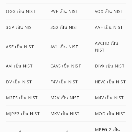
OGG เป็น NIST
PVF เป็น NIST
VOX เป็น NIST
3GP เป็น NIST
3G2 เป็น NIST
AAF เป็น NIST
AVCHD เป็น
ASF เป็น NIST
AV1 เป็น NIST
NIST
AVI เป็น NIST
CAVS เป็น NIST
DIVX เป็น NIST
DV เป็น NIST
F4V เป็น NIST
HEVC เป็น NIST
M2TS เป็น NIST
M2V เป็น NIST
M4V เป็น NIST
MJPEG เป็น NIST
MKV เป็น NIST
MOD เป็น NIST
MPEG-2 เป็น