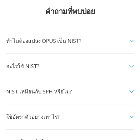
คำถามที่พบบ่อย
ทำไมต้องแปลง OPUS เป็น NIST?
อะไรใช้ NIST?
NIST เหมือนกับ SPH หรือไม่?
ใช้อัตราตัวอย่างเท่าไร?