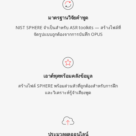
มาตรฐานวิจัยคำพูด
NIST SPHERE จำเป็นสำหรับ ASR toolkits — สร้างไฟล์ที่
จัดรูปแบบถูกต้องจากการบันทึก OPUS
เอาต์พุตพร้อมคลังข้อมูล
สร้างไฟล์ SPHERE พร้อมส่วนหัวที่ถูกต้องสำหรับการฝึก
และวิเคราะห์รู้จำเสียงพูด
ประมวลผลออนไลน์