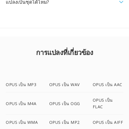
แปลงเป็นชุดได้ไหม?
การแปลงที่เกี่ยวข้อง
OPUS เป็น MP3
OPUS เป็น WAV
OPUS เป็น AAC
OPUS เป็น
OPUS เป็น M4A
OPUS เป็น OGG
FLAC
OPUS เป็น WMA
OPUS เป็น MP2
OPUS เป็น AIFF