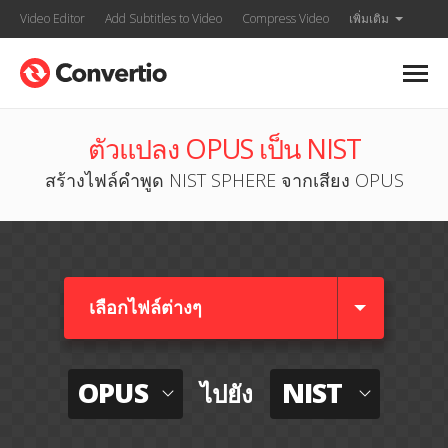
Video Editor
Add Subtitles to Video
Compress Video
เพิ่มเติม
ตัวแปลง OPUS เป็น NIST
สร้างไฟล์คำพูด NIST SPHERE จากเสียง OPUS
เลือกไฟล์ต่างๆ​
OPUS
NIST
ไปยัง