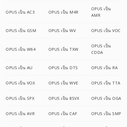
OPUS เป็น
OPUS เป็น AC3
OPUS เป็น M4R
AMR
OPUS เป็น GSM
OPUS เป็น WV
OPUS เป็น VOC
OPUS เป็น
OPUS เป็น W64
OPUS เป็น TXW
CDDA
OPUS เป็น AU
OPUS เป็น DTS
OPUS เป็น RA
OPUS เป็น VOX
OPUS เป็น WVE
OPUS เป็น TTA
OPUS เป็น SPX
OPUS เป็น 8SVX
OPUS เป็น OGA
OPUS เป็น AVR
OPUS เป็น CAF
OPUS เป็น SMP