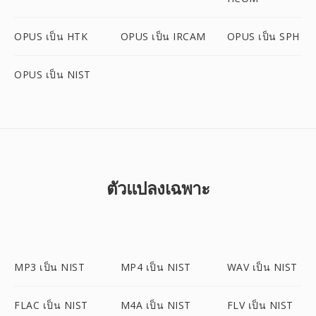
OPUS เป็น HTK
OPUS เป็น IRCAM
OPUS เป็น SPH
OPUS เป็น NIST
ตัวแปลงเฉพาะ
MP3 เป็น NIST
MP4 เป็น NIST
WAV เป็น NIST
FLAC เป็น NIST
M4A เป็น NIST
FLV เป็น NIST