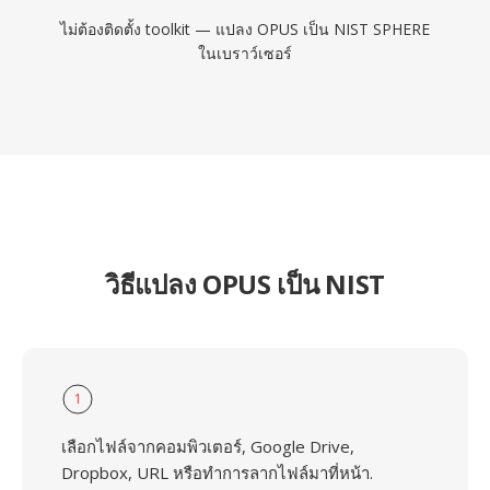
ไม่ต้องติดตั้ง toolkit — แปลง OPUS เป็น NIST SPHERE
ในเบราว์เซอร์
วิธีแปลง OPUS เป็น NIST
1
เลือกไฟล์จากคอมพิวเตอร์, Google Drive,
Dropbox, URL หรือทำการลากไฟล์มาที่หน้า.