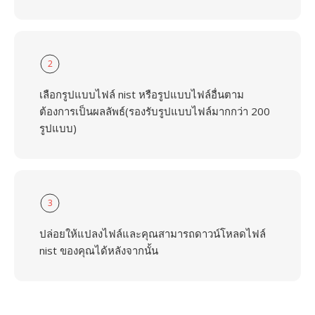
2
เลือกรูปแบบไฟล์ nist หรือรูปแบบไฟล์อื่นตาม
ต้องการเป็นผลลัพธ์(รองรับรูปแบบไฟล์มากกว่า 200
รูปแบบ)
3
ปล่อยให้แปลงไฟล์และคุณสามารถดาวน์โหลดไฟล์
nist ของคุณได้หลังจากนั้น