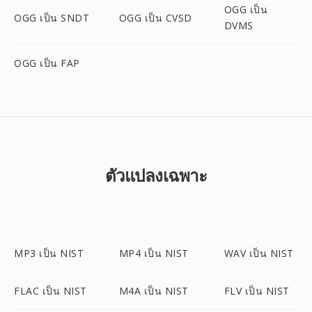
OGG เป็น
OGG เป็น SNDT
OGG เป็น CVSD
DVMS
OGG เป็น FAP
ตัวแปลงเฉพาะ
MP3 เป็น NIST
MP4 เป็น NIST
WAV เป็น NIST
FLAC เป็น NIST
M4A เป็น NIST
FLV เป็น NIST