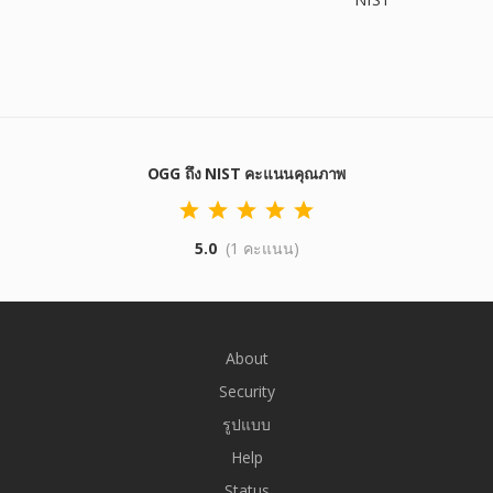
OGG ถึง NIST คะแนนคุณภาพ
5.0
(1 คะแนน)
About
Security
รูปแบบ
Help
Status