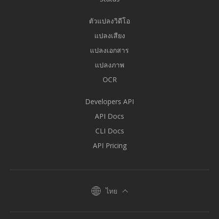
ตัวแปลงวิดีโอ
แปลงเสียง
แปลงเอกสาร
แปลงภาพ
OCR
Developers API
API Docs
CLI Docs
API Pricing
ไทย