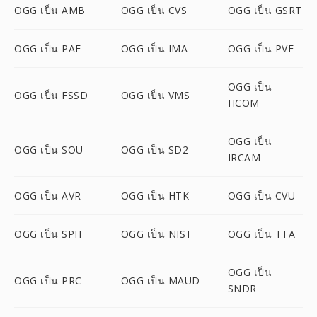
OGG เป็น AMB
OGG เป็น CVS
OGG เป็น GSRT
OGG เป็น PAF
OGG เป็น IMA
OGG เป็น PVF
OGG เป็น
OGG เป็น FSSD
OGG เป็น VMS
HCOM
OGG เป็น
OGG เป็น SOU
OGG เป็น SD2
IRCAM
OGG เป็น AVR
OGG เป็น HTK
OGG เป็น CVU
OGG เป็น SPH
OGG เป็น NIST
OGG เป็น TTA
OGG เป็น
OGG เป็น PRC
OGG เป็น MAUD
SNDR