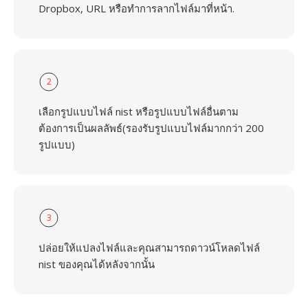
Dropbox, URL หรือทำการลากไฟล์มาที่หน้า.
2
เลือกรูปแบบไฟล์ nist หรือรูปแบบไฟล์อื่นตาม
ต้องการเป็นผลลัพธ์(รองรับรูปแบบไฟล์มากกว่า 200
รูปแบบ)
3
ปล่อยให้แปลงไฟล์และคุณสามารถดาวน์โหลดไฟล์
nist ของคุณได้หลังจากนั้น