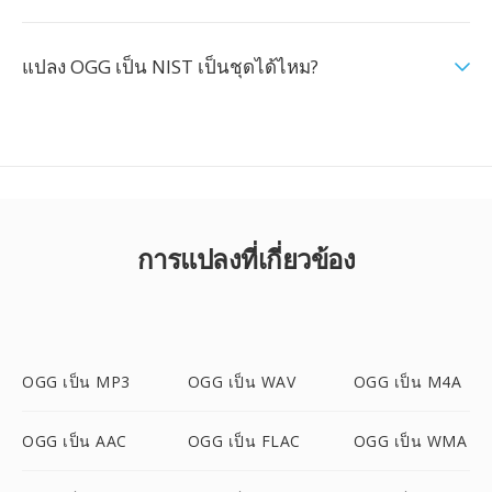
แปลง OGG เป็น NIST เป็นชุดได้ไหม?
การแปลงที่เกี่ยวข้อง
OGG เป็น MP3
OGG เป็น WAV
OGG เป็น M4A
OGG เป็น AAC
OGG เป็น FLAC
OGG เป็น WMA