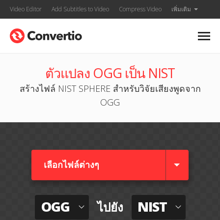
Video Editor
Add Subtitles to Video
Compress Video
เพิ่มเติม
ตัวแปลง OGG เป็น NIST
สร้างไฟล์ NIST SPHERE สำหรับวิจัยเสียงพูดจาก
OGG
เลือกไฟล์ต่างๆ​
OGG
NIST
ไปยัง