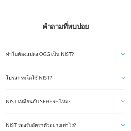
คำถามที่พบบ่อย
ทำไมต้องแปลง OGG เป็น NIST?
โปรแกรมใดใช้ NIST?
NIST เหมือนกับ SPHERE ไหม?
NIST รองรับอัตราตัวอย่างเท่าไร?