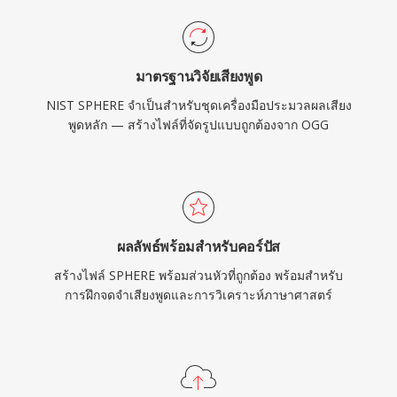
มาตรฐานวิจัยเสียงพูด
NIST SPHERE จำเป็นสำหรับชุดเครื่องมือประมวลผลเสียง
พูดหลัก — สร้างไฟล์ที่จัดรูปแบบถูกต้องจาก OGG
ผลลัพธ์พร้อมสำหรับคอร์ปัส
สร้างไฟล์ SPHERE พร้อมส่วนหัวที่ถูกต้อง พร้อมสำหรับ
การฝึกจดจำเสียงพูดและการวิเคราะห์ภาษาศาสตร์