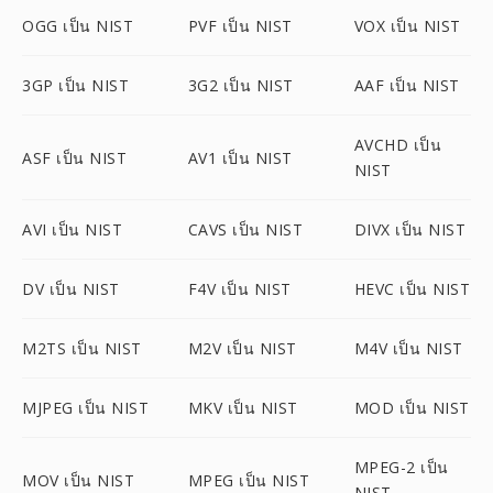
OGG เป็น NIST
PVF เป็น NIST
VOX เป็น NIST
3GP เป็น NIST
3G2 เป็น NIST
AAF เป็น NIST
AVCHD เป็น
ASF เป็น NIST
AV1 เป็น NIST
NIST
AVI เป็น NIST
CAVS เป็น NIST
DIVX เป็น NIST
DV เป็น NIST
F4V เป็น NIST
HEVC เป็น NIST
M2TS เป็น NIST
M2V เป็น NIST
M4V เป็น NIST
MJPEG เป็น NIST
MKV เป็น NIST
MOD เป็น NIST
MPEG-2 เป็น
MOV เป็น NIST
MPEG เป็น NIST
NIST