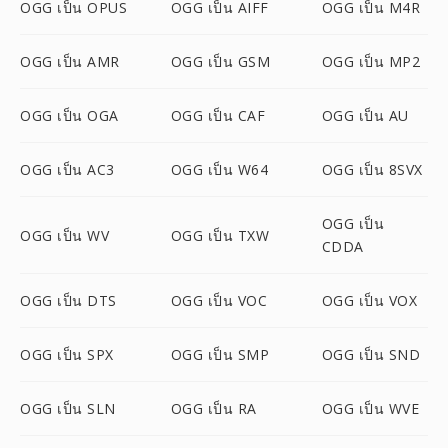
OGG เป็น OPUS
OGG เป็น AIFF
OGG เป็น M4R
OGG เป็น AMR
OGG เป็น GSM
OGG เป็น MP2
OGG เป็น OGA
OGG เป็น CAF
OGG เป็น AU
OGG เป็น AC3
OGG เป็น W64
OGG เป็น 8SVX
OGG เป็น
OGG เป็น WV
OGG เป็น TXW
CDDA
OGG เป็น DTS
OGG เป็น VOC
OGG เป็น VOX
OGG เป็น SPX
OGG เป็น SMP
OGG เป็น SND
OGG เป็น SLN
OGG เป็น RA
OGG เป็น WVE