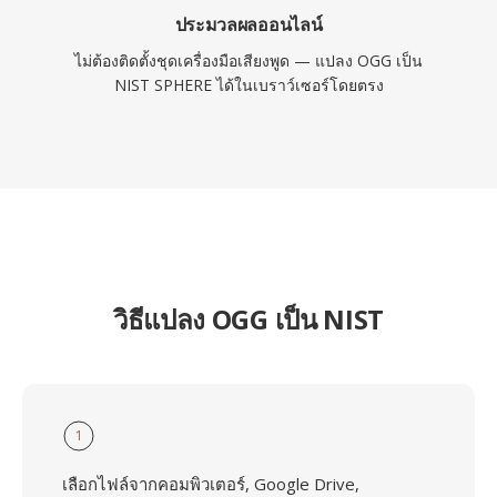
ประมวลผลออนไลน์
ไม่ต้องติดตั้งชุดเครื่องมือเสียงพูด — แปลง OGG เป็น
NIST SPHERE ได้ในเบราว์เซอร์โดยตรง
วิธีแปลง OGG เป็น NIST
1
เลือกไฟล์จากคอมพิวเตอร์, Google Drive,