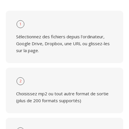
1
Sélectionnez des fichiers depuis l'ordinateur,
Google Drive, Dropbox, une URL ou glissez-les
sur la page.
2
Choisissez mp2 ou tout autre format de sortie
(plus de 200 formats supportés)