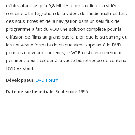
débits allant jusqu'à 9,8 Mbit/s pour l'audio et la vidéo
combines. L'intégration de la vidéo, de l'audio multi-pistes,
dès sous-titres et de la navigation dans un seul flux de
programme a fait du VOB une solution complète pour la
diffusion de films au grand public. Bien que le streaming et
les nouveaux formats de disque aient supplanté le DVD
pour les nouveaux contenus, le VOB reste enormement
pertinent pour accéder à la vaste bibliothèque de contenu
DVD existant.
Développeur
:
DVD Forum
Date de sortie initiale
: Septembre 1996