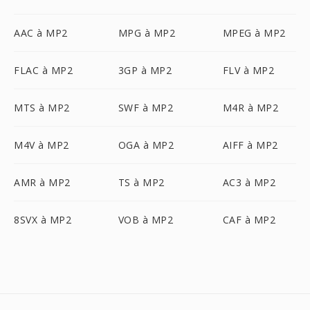
AAC à MP2
MPG à MP2
MPEG à MP2
FLAC à MP2
3GP à MP2
FLV à MP2
MTS à MP2
SWF à MP2
M4R à MP2
M4V à MP2
OGA à MP2
AIFF à MP2
AMR à MP2
TS à MP2
AC3 à MP2
8SVX à MP2
VOB à MP2
CAF à MP2