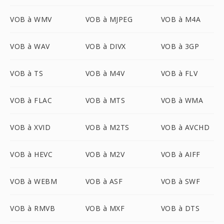
VOB à WMV
VOB à MJPEG
VOB à M4A
VOB à WAV
VOB à DIVX
VOB à 3GP
VOB à TS
VOB à M4V
VOB à FLV
VOB à FLAC
VOB à MTS
VOB à WMA
VOB à XVID
VOB à M2TS
VOB à AVCHD
VOB à HEVC
VOB à M2V
VOB à AIFF
VOB à WEBM
VOB à ASF
VOB à SWF
VOB à RMVB
VOB à MXF
VOB à DTS