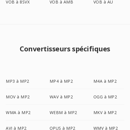
VOB à 8SVX
VOB à AMB
VOB à AU
Convertisseurs spécifiques
MP3 à MP2
MP4 à MP2
M4A à MP2
MOV à MP2
WAV à MP2
OGG à MP2
WMA à MP2
WEBM à MP2
MKV à MP2
AVI à MP2
OPUS à MP2
WMV à MP2