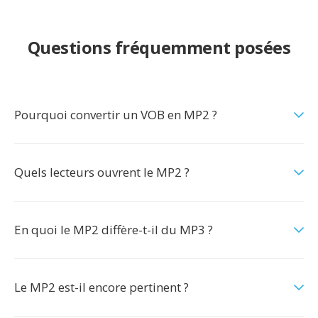
Questions fréquemment posées
Pourquoi convertir un VOB en MP2 ?
Quels lecteurs ouvrent le MP2 ?
En quoi le MP2 diffère-t-il du MP3 ?
Le MP2 est-il encore pertinent ?