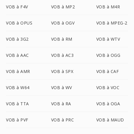
VOB à F4V
VOB à MP2
VOB à M4R
VOB à OPUS
VOB à OGV
VOB à MPEG-2
VOB à 3G2
VOB à RM
VOB à WTV
VOB à AAC
VOB à AC3
VOB à OGG
VOB à AMR
VOB à SPX
VOB à CAF
VOB à W64
VOB à WV
VOB à VOC
VOB à TTA
VOB à RA
VOB à OGA
VOB à PVF
VOB à PRC
VOB à MAUD