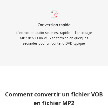
Conversion rapide
L'extraction audio seule est rapide — l'encodage
MP2 depuis un VOB se termine en quelques
secondes pour un contenu DVD typique.
Comment convertir un fichier VOB
en fichier MP2