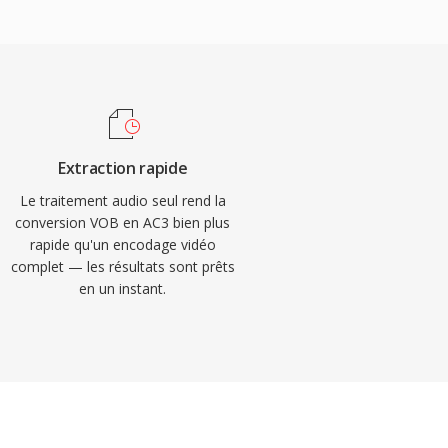
Extraction rapide
Le traitement audio seul rend la
conversion VOB en AC3 bien plus
rapide qu'un encodage vidéo
complet — les résultats sont prêts
en un instant.