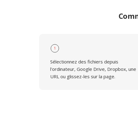
Comme
1
Sélectionnez des fichiers depuis
l'ordinateur, Google Drive, Dropbox, une
URL ou glissez-les sur la page.