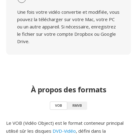
Une fois votre vidéo convertie et modifiée, vous
pouvez la télécharger sur votre Mac, votre PC
ou un autre appareil. Si nécessaire, enregistrez
le fichier sur votre compte Dropbox ou Google
Drive.
À propos des formats
VOB
RMVB
Le VOB (Vidéo Object) est le format conteneur principal
utilisé sûr les disques
DVD-Vidéo
, défini dans la