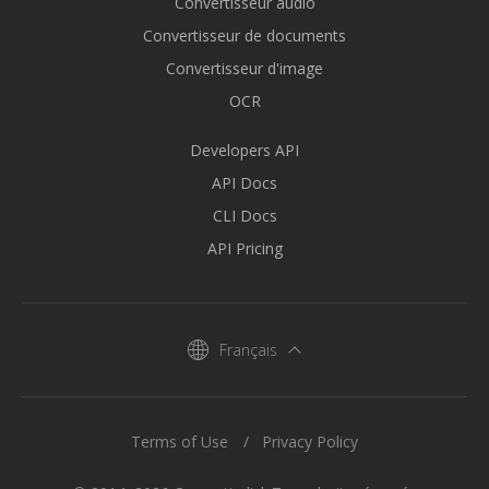
Convertisseur audio
Convertisseur de documents
Convertisseur d'image
OCR
Developers API
API Docs
CLI Docs
API Pricing
Français
Terms of Use
Privacy Policy