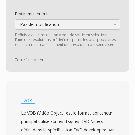
Redimensionner la:
Pas de modification
Définissez une résolution vidéo de sortie en sélectionnant
l'une des résolutions prédéfinies parmi les plus populaires
ou en entrant manuellement une résolution personnalisée.
Tout réinitialiser
VOB
Le VOB (Vidéo Object) est le format conteneur
principal utilisé sûr les disques DVD-Vidéo,
défini dans la spécification DVD developpee par