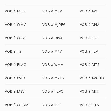
VOB à MPG
VOB à MKV
VOB à AV1
VOB à WMV
VOB à MJPEG
VOB à M4A
VOB à WAV
VOB à DIVX
VOB à 3GP
VOB à TS
VOB à M4V
VOB à FLV
VOB à FLAC
VOB à WMA
VOB à MTS
VOB à XVID
VOB à M2TS
VOB à AVCHD
VOB à M2V
VOB à HEVC
VOB à AIFF
VOB à WEBM
VOB à ASF
VOB à DTS