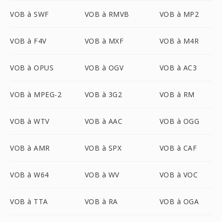
VOB à SWF
VOB à RMVB
VOB à MP2
VOB à F4V
VOB à MXF
VOB à M4R
VOB à OPUS
VOB à OGV
VOB à AC3
VOB à MPEG-2
VOB à 3G2
VOB à RM
VOB à WTV
VOB à AAC
VOB à OGG
VOB à AMR
VOB à SPX
VOB à CAF
VOB à W64
VOB à WV
VOB à VOC
VOB à TTA
VOB à RA
VOB à OGA