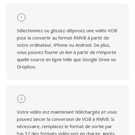
1
Sélectionnez ou glissez-déposez une vidéo VOB
pour la convertir au format RMVB à partir de
votre ordinateur, iPhone ou Android. De plus,
vous pouvez fournir un lien à partir de n’importe
quelle source en ligne telle que Google Drive ou
Dropbox.
2
Votre vidéo est maintenant téléchargée et vous
pouvez lancer la conversion de VOB à RMVB. Si
nécessaire, remplacez le format de sortie par
l'un 37 des formats vidéo pris en charge. Après