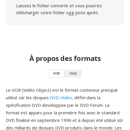
Laissez le fichier convertir et vous pourrez
télécharger votre fichier ogg juste après
À propos des formats
VOB
OGG
Le VOB (Vidéo Object) est le format conteneur principal
utilisé sûr les disques
DVD-Vidéo
, défini dans la
spécification DVD developpee par le DVD Forum. Le
format est apparu pour la première fois avec le standard
DVD finalisé en septembre 1996 et à depuis été utilisé sûr
dès milliards de disques DVD produits dans le monde. Les