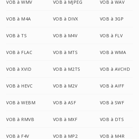
VOB à WMV
VOB à MJPEG
VOB à WAV
VOB à M4A
VOB à DIVX
VOB à 3GP
VOB à TS
VOB à M4V
VOB à FLV
VOB à FLAC
VOB à MTS
VOB à WMA
VOB à XVID
VOB à M2TS
VOB à AVCHD
VOB à HEVC
VOB à M2V
VOB à AIFF
VOB à WEBM
VOB à ASF
VOB à SWF
VOB à RMVB
VOB à MXF
VOB à DTS
VOB à F4V
VOB à MP2
VOB à M4R