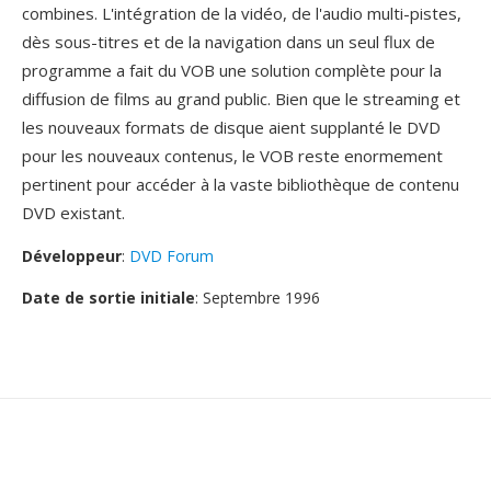
combines. L'intégration de la vidéo, de l'audio multi-pistes,
dès sous-titres et de la navigation dans un seul flux de
programme a fait du VOB une solution complète pour la
diffusion de films au grand public. Bien que le streaming et
les nouveaux formats de disque aient supplanté le DVD
pour les nouveaux contenus, le VOB reste enormement
pertinent pour accéder à la vaste bibliothèque de contenu
DVD existant.
Développeur
:
DVD Forum
Date de sortie initiale
: Septembre 1996