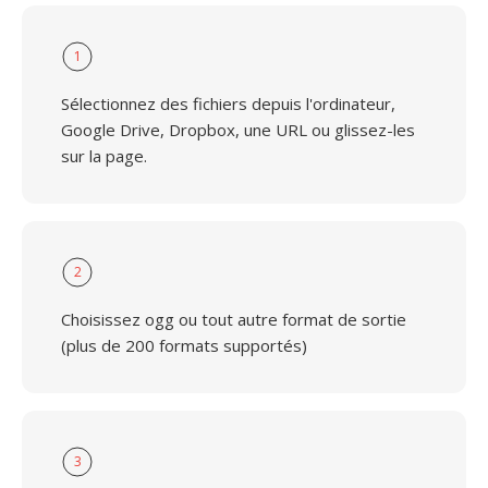
1
Sélectionnez des fichiers depuis l'ordinateur,
Google Drive, Dropbox, une URL ou glissez-les
sur la page.
2
Choisissez ogg ou tout autre format de sortie
(plus de 200 formats supportés)
3