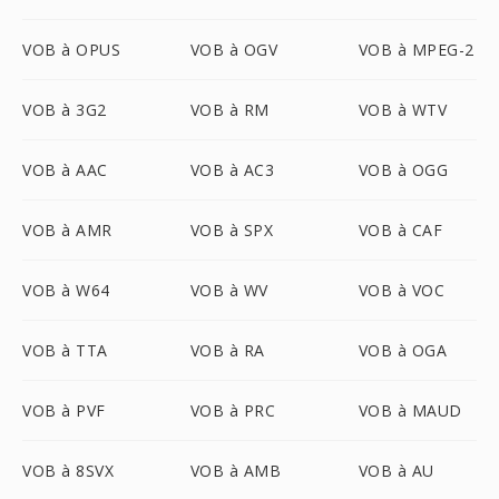
VOB à OPUS
VOB à OGV
VOB à MPEG-2
VOB à 3G2
VOB à RM
VOB à WTV
VOB à AAC
VOB à AC3
VOB à OGG
VOB à AMR
VOB à SPX
VOB à CAF
VOB à W64
VOB à WV
VOB à VOC
VOB à TTA
VOB à RA
VOB à OGA
VOB à PVF
VOB à PRC
VOB à MAUD
VOB à 8SVX
VOB à AMB
VOB à AU