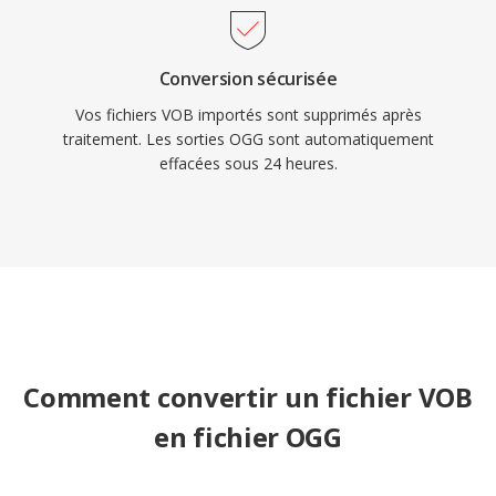
Conversion sécurisée
Vos fichiers VOB importés sont supprimés après
traitement. Les sorties OGG sont automatiquement
effacées sous 24 heures.
Comment convertir un fichier VOB
en fichier OGG