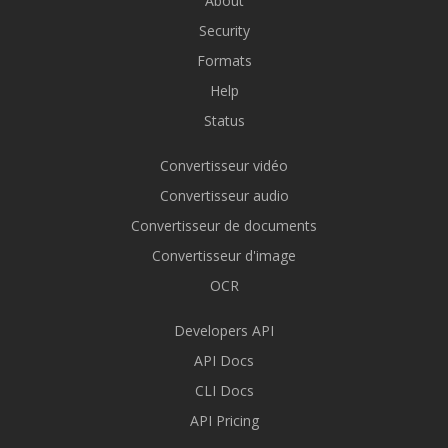
About
Security
Formats
Help
Status
Convertisseur vidéo
Convertisseur audio
Convertisseur de documents
Convertisseur d'image
OCR
Developers API
API Docs
CLI Docs
API Pricing