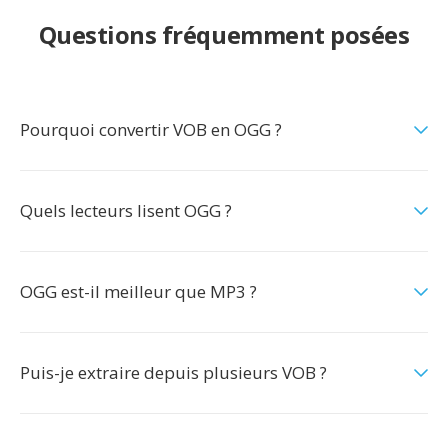
Questions fréquemment posées
Pourquoi convertir VOB en OGG ?
Quels lecteurs lisent OGG ?
OGG est-il meilleur que MP3 ?
Puis-je extraire depuis plusieurs VOB ?