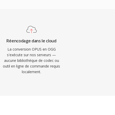
Réencodage dans le cloud
La conversion OPUS en OGG
s'exécute sur nos serveurs —
aucune bibliothèque de codec ou
outil en ligne de commande requis
localement.