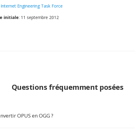
:
Internet Engineering Task Force
e initiale
: 11 septembre 2012
Questions fréquemment posées
nvertir OPUS en OGG ?