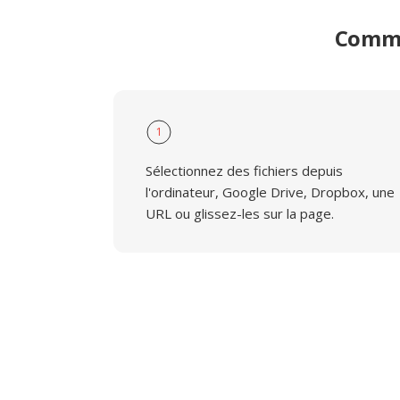
Comme
1
Sélectionnez des fichiers depuis
l'ordinateur, Google Drive, Dropbox, une
URL ou glissez-les sur la page.