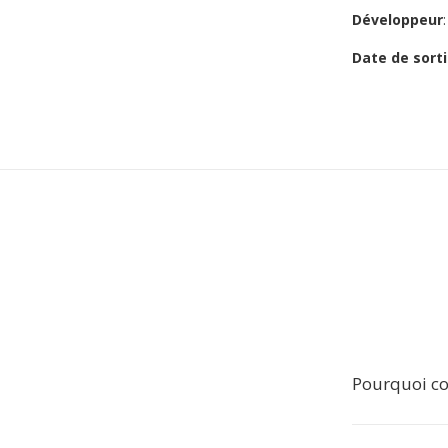
Développeur
Date de sorti
Pourquoi co