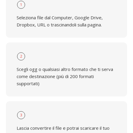
1
Seleziona file dal Computer, Google Drive,
Dropbox, URL o trascinandoli sulla pagina.
2
Scegli ogg o qualsiasi altro formato che ti serva
come destinazione (più di 200 formati
supportati)
3
Lascia convertire il file e potrai scaricare il tuo