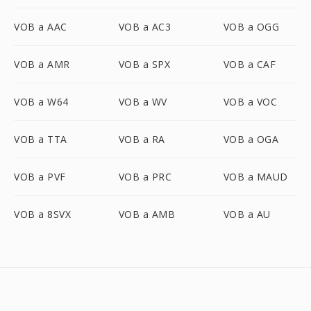
VOB a AAC
VOB a AC3
VOB a OGG
VOB a AMR
VOB a SPX
VOB a CAF
VOB a W64
VOB a WV
VOB a VOC
VOB a TTA
VOB a RA
VOB a OGA
VOB a PVF
VOB a PRC
VOB a MAUD
VOB a 8SVX
VOB a AMB
VOB a AU