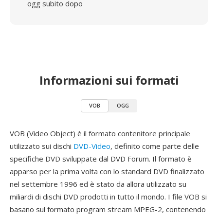
ogg subito dopo
Informazioni sui formati
VOB
OGG
VOB (Video Object) è il formato contenitore principale
utilizzato sui dischi
DVD-Video
, definito come parte delle
specifiche DVD sviluppate dal DVD Forum. Il formato è
apparso per la prima volta con lo standard DVD finalizzato
nel settembre 1996 ed è stato da allora utilizzato su
miliardi di dischi DVD prodotti in tutto il mondo. I file VOB si
basano sul formato program stream MPEG-2, contenendo