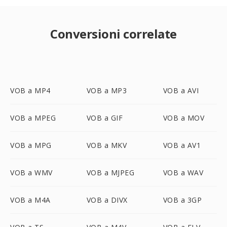
Conversioni correlate
VOB a MP4
VOB a MP3
VOB a AVI
VOB a MPEG
VOB a GIF
VOB a MOV
VOB a MPG
VOB a MKV
VOB a AV1
VOB a WMV
VOB a MJPEG
VOB a WAV
VOB a M4A
VOB a DIVX
VOB a 3GP