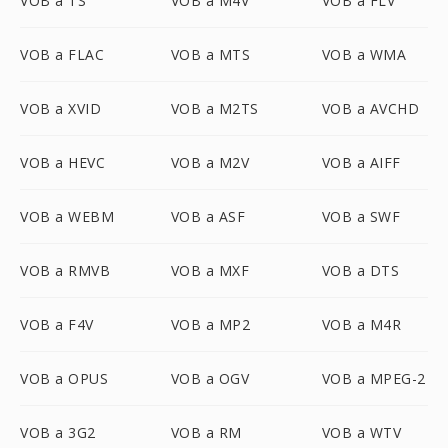
VOB a TS
VOB a M4V
VOB a FLV
VOB a FLAC
VOB a MTS
VOB a WMA
VOB a XVID
VOB a M2TS
VOB a AVCHD
VOB a HEVC
VOB a M2V
VOB a AIFF
VOB a WEBM
VOB a ASF
VOB a SWF
VOB a RMVB
VOB a MXF
VOB a DTS
VOB a F4V
VOB a MP2
VOB a M4R
VOB a OPUS
VOB a OGV
VOB a MPEG-2
VOB a 3G2
VOB a RM
VOB a WTV