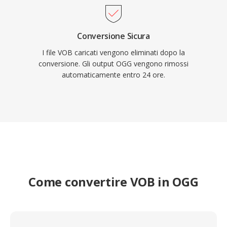
Conversione Sicura
I file VOB caricati vengono eliminati dopo la
conversione. Gli output OGG vengono rimossi
automaticamente entro 24 ore.
Come convertire VOB in OGG