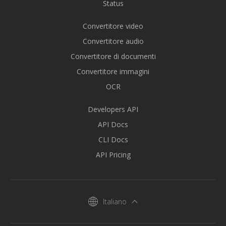
Status
Convertitore video
Convertitore audio
Convertitore di documenti
Convertitore immagini
OCR
Developers API
API Docs
CLI Docs
API Pricing
Italiano