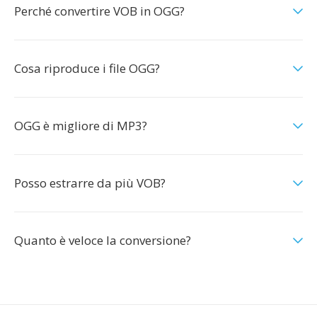
Perché convertire VOB in OGG?
Cosa riproduce i file OGG?
OGG è migliore di MP3?
Posso estrarre da più VOB?
Quanto è veloce la conversione?