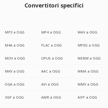
Convertitori specifici
MP3 a OGG
MP4 a OGG
WAV a OGG
M4A a OGG
FLAC a OGG
MPEG a OGG
MOV a OGG
OPUS a OGG
WEBM a OGG
MKV a OGG
AAC a OGG
WMA a OGG
OGA a OGG
AVI a OGG
WMV a OGG
3GP a OGG
AMR a OGG
AIFF a OGG