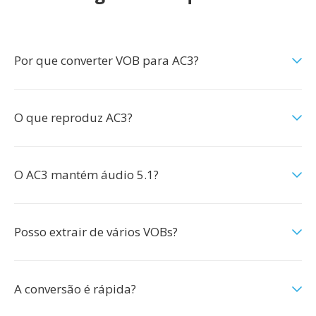
Por que converter VOB para AC3?
O que reproduz AC3?
O AC3 mantém áudio 5.1?
Posso extrair de vários VOBs?
A conversão é rápida?