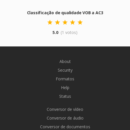
Classificação de qualidade VOB a AC3
5.0
(1 votos)
About
Security
Formatos
Help
Status
Conversor de vídeo
Conversor de áudio
Conversor de documentos