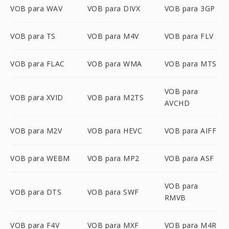
VOB para WAV
VOB para DIVX
VOB para 3GP
VOB para TS
VOB para M4V
VOB para FLV
VOB para FLAC
VOB para WMA
VOB para MTS
VOB para
VOB para XVID
VOB para M2TS
AVCHD
VOB para M2V
VOB para HEVC
VOB para AIFF
VOB para WEBM
VOB para MP2
VOB para ASF
VOB para
VOB para DTS
VOB para SWF
RMVB
VOB para F4V
VOB para MXF
VOB para M4R