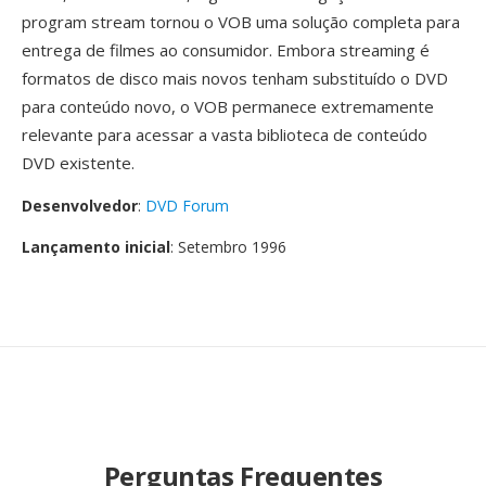
program stream tornou o VOB uma solução completa para
entrega de filmes ao consumidor. Embora streaming é
formatos de disco mais novos tenham substituído o DVD
para conteúdo novo, o VOB permanece extremamente
relevante para acessar a vasta biblioteca de conteúdo
DVD existente.
Desenvolvedor
:
DVD Forum
Lançamento inicial
: Setembro 1996
Perguntas Frequentes