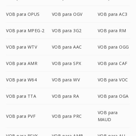
VOB para OPUS
VOB para OGV
VOB para AC3
VOB para MPEG-2
VOB para 3G2
VOB para RM
VOB para WTV
VOB para AAC
VOB para OGG
VOB para AMR
VOB para SPX
VOB para CAF
VOB para W64
VOB para WV
VOB para VOC
VOB para TTA
VOB para RA
VOB para OGA
VOB para
VOB para PVF
VOB para PRC
MAUD
VOB para 8SVX
VOB para AMB
VOB para AU