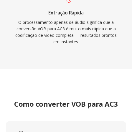
Extração Rápida
O processamento apenas de áudio significa que a
conversão VOB para AC3 é muito mais rápida que a
codificação de vídeo completa — resultados prontos
em instantes.
Como converter VOB para AC3