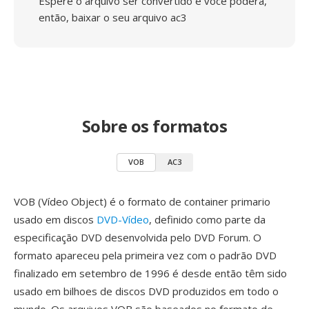
Espere o arquivo ser convertido e você poderá,
então, baixar o seu arquivo ac3
Sobre os formatos
VOB
AC3
VOB (Vídeo Object) é o formato de container primario
usado em discos
DVD-Vídeo
, definido como parte da
especificação DVD desenvolvida pelo DVD Forum. O
formato apareceu pela primeira vez com o padrão DVD
finalizado em setembro de 1996 é desde então têm sido
usado em bilhoes de discos DVD produzidos em todo o