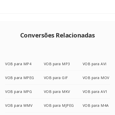
Conversões Relacionadas
VOB para MP4
VOB para MP3
VOB para AVI
VOB para MPEG
VOB para GIF
VOB para MOV
VOB para MPG
VOB para MKV
VOB para AV1
VOB para WMV
VOB para MJPEG
VOB para M4A