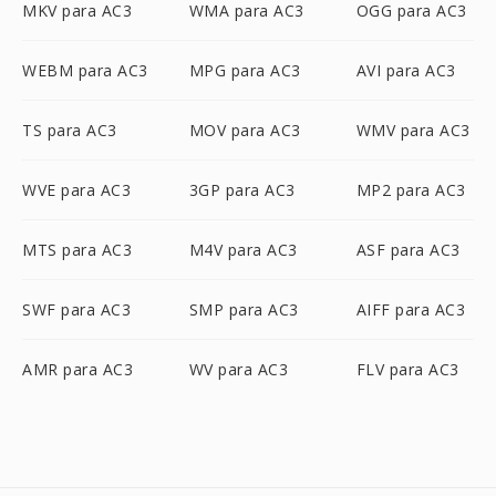
MKV para AC3
WMA para AC3
OGG para AC3
WEBM para AC3
MPG para AC3
AVI para AC3
TS para AC3
MOV para AC3
WMV para AC3
WVE para AC3
3GP para AC3
MP2 para AC3
MTS para AC3
M4V para AC3
ASF para AC3
SWF para AC3
SMP para AC3
AIFF para AC3
AMR para AC3
WV para AC3
FLV para AC3