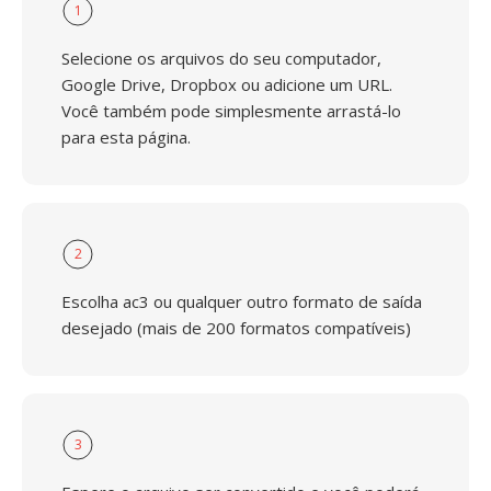
1
Selecione os arquivos do seu computador,
Google Drive, Dropbox ou adicione um URL.
Você também pode simplesmente arrastá-lo
para esta página.
2
Escolha ac3 ou qualquer outro formato de saída
desejado (mais de 200 formatos compatíveis)
3