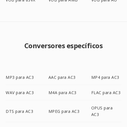
Conversores específicos
MP3 para AC3
AAC para AC3
MP4 para AC3
WAV para AC3
M4A para AC3
FLAC para AC3
OPUS para
DTS para AC3
MPEG para AC3
AC3