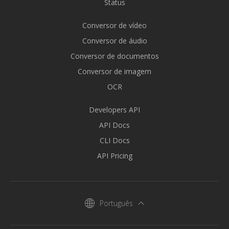
Status
Conversor de vídeo
Conversor de áudio
Conversor de documentos
Conversor de imagem
OCR
Developers API
API Docs
CLI Docs
API Pricing
Português