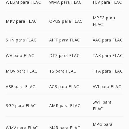
WEBM para FLAC
WMA para FLAC
FLV para FLAC
MPEG para
MKV para FLAC
OPUS para FLAC
FLAC
SHN para FLAC
AIFF para FLAC
AAC para FLAC
WV para FLAC
DTS para FLAC
TAK para FLAC
MOV para FLAC
TS para FLAC
TTA para FLAC
ASF para FLAC
AC3 para FLAC
AVI para FLAC
SWF para
3GP para FLAC
AMR para FLAC
FLAC
MPG para
WMV para FLAC
M4R para FLAC