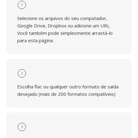
1
Selecione os arquivos do seu computador,
Google Drive, Dropbox ou adicione um URL.
Você também pode simplesmente arrastá-lo
para esta página.
2
Escolha flac ou qualquer outro formato de saída
desejado (mais de 200 formatos compatíveis)
3