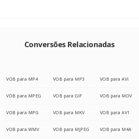
Conversões Relacionadas
VOB para MP4
VOB para MP3
VOB para AVI
VOB para MPEG
VOB para GIF
VOB para MOV
VOB para MPG
VOB para MKV
VOB para AV1
VOB para WMV
VOB para MJPEG
VOB para M4A