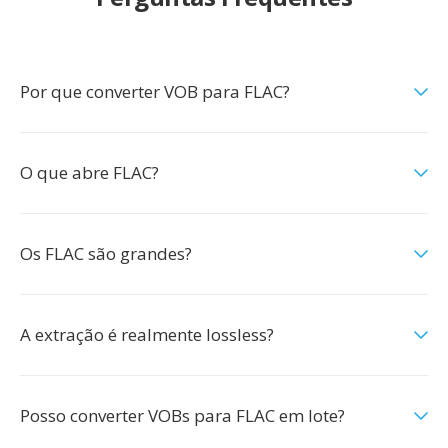
Por que converter VOB para FLAC?
O que abre FLAC?
Os FLAC são grandes?
A extração é realmente lossless?
Posso converter VOBs para FLAC em lote?