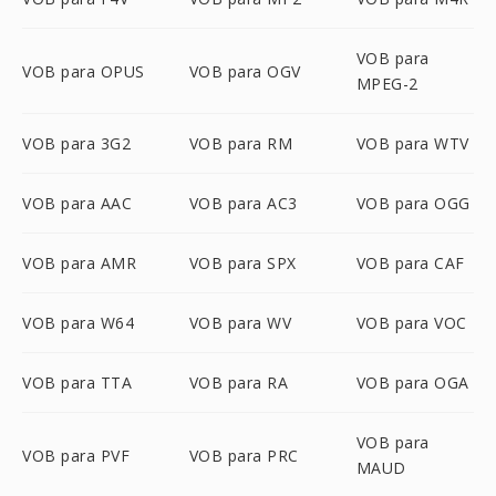
VOB para
VOB para OPUS
VOB para OGV
MPEG-2
VOB para 3G2
VOB para RM
VOB para WTV
VOB para AAC
VOB para AC3
VOB para OGG
VOB para AMR
VOB para SPX
VOB para CAF
VOB para W64
VOB para WV
VOB para VOC
VOB para TTA
VOB para RA
VOB para OGA
VOB para
VOB para PVF
VOB para PRC
MAUD