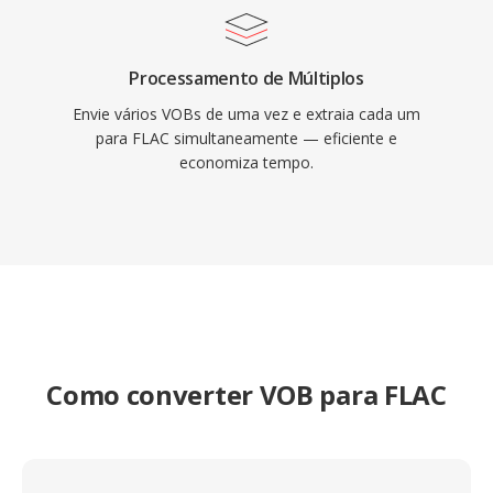
Processamento de Múltiplos
Envie vários VOBs de uma vez e extraia cada um
para FLAC simultaneamente — eficiente e
economiza tempo.
Como converter VOB para FLAC