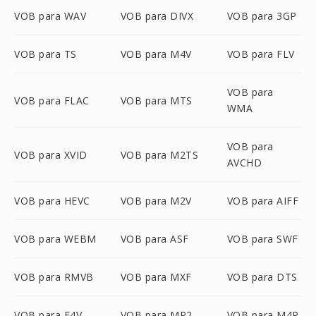
VOB para WAV
VOB para DIVX
VOB para 3GP
VOB para TS
VOB para M4V
VOB para FLV
VOB para
VOB para FLAC
VOB para MTS
WMA
VOB para
VOB para XVID
VOB para M2TS
AVCHD
VOB para HEVC
VOB para M2V
VOB para AIFF
VOB para WEBM
VOB para ASF
VOB para SWF
VOB para RMVB
VOB para MXF
VOB para DTS
VOB para F4V
VOB para MP2
VOB para M4R