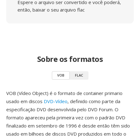
Espere o arquivo ser convertido e você poderá,
então, baixar o seu arquivo flac
Sobre os formatos
VOB
FLAC
VOB (Vídeo Object) é o formato de container primario
usado em discos
DVD-Vídeo
, definido como parte da
especificação DVD desenvolvida pelo DVD Forum. O
formato apareceu pela primeira vez com o padrão DVD
finalizado em setembro de 1996 é desde então têm sido
usado em bilhoes de discos DVD produzidos em todo o