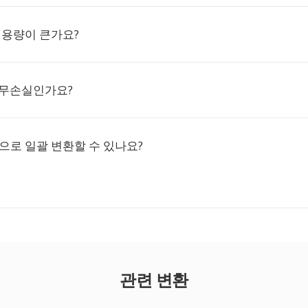
은 용량이 큰가요?
 무손실인가요?
AC으로 일괄 변환할 수 있나요?
관련 변환