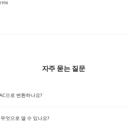
 1996
자주 묻는 질문
FLAC으로 변환하나요?
은 무엇으로 열 수 있나요?