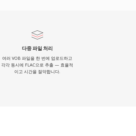
다중 파일 처리
여러 VOB 파일을 한 번에 업로드하고
각각 동시에 FLAC으로 추출 — 효율적
이고 시간을 절약합니다.