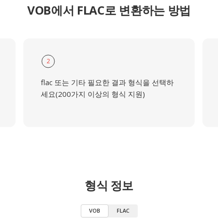
VOB에서 FLAC로 변환하는 방법
2
flac 또는 기타 필요한 결과 형식을 선택하
세요(200가지 이상의 형식 지원)
형식 정보
VOB
FLAC