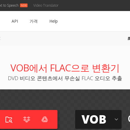
xt to Speech
Video Translator
API
가격
Help
C
VOB에서 FLAC으로 변환기
DVD 비디오 콘텐츠에서 무손실 FLAC 오디오 추출
VOB