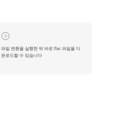
3
파일 변환을 실행한 뒤 바로 flac 파일을 다
운로드할 수 있습니다