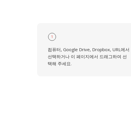
1
컴퓨터, Google Drive, Dropbox, URL에서
선택하거나 이 페이지에서 드래그하여 선
택해 주세요.