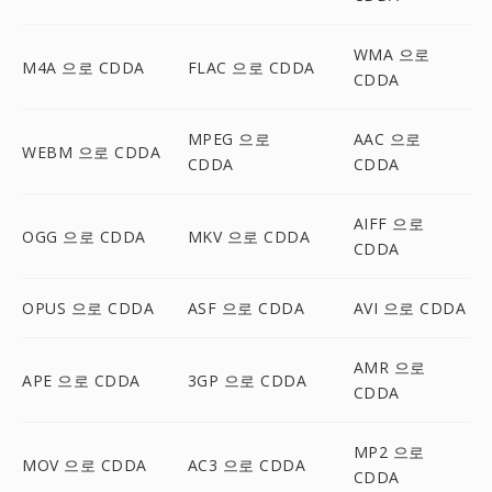
WMA 으로
M4A 으로 CDDA
FLAC 으로 CDDA
CDDA
MPEG 으로
AAC 으로
WEBM 으로 CDDA
CDDA
CDDA
AIFF 으로
OGG 으로 CDDA
MKV 으로 CDDA
CDDA
OPUS 으로 CDDA
ASF 으로 CDDA
AVI 으로 CDDA
AMR 으로
APE 으로 CDDA
3GP 으로 CDDA
CDDA
MP2 으로
MOV 으로 CDDA
AC3 으로 CDDA
CDDA