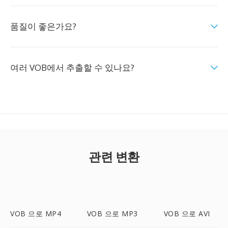
품질이 좋은가요?
여러 VOB에서 추출할 수 있나요?
관련 변환
VOB 으로 MP4
VOB 으로 MP3
VOB 으로 AVI