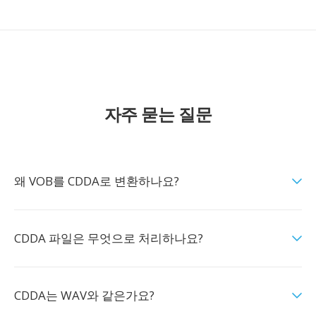
자주 묻는 질문
왜 VOB를 CDDA로 변환하나요?
CDDA 파일은 무엇으로 처리하나요?
CDDA는 WAV와 같은가요?