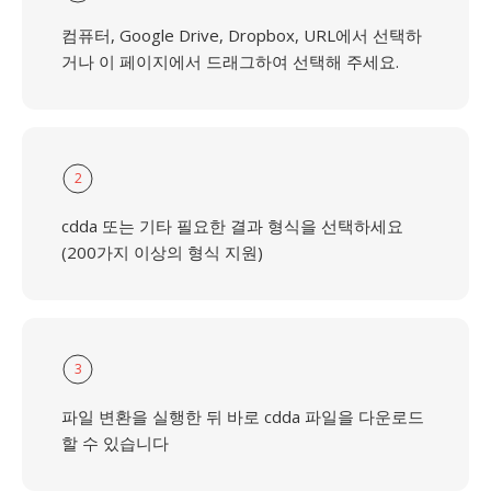
컴퓨터, Google Drive, Dropbox, URL에서 선택하
거나 이 페이지에서 드래그하여 선택해 주세요.
2
cdda 또는 기타 필요한 결과 형식을 선택하세요
(200가지 이상의 형식 지원)
3
파일 변환을 실행한 뒤 바로 cdda 파일을 다운로드
할 수 있습니다