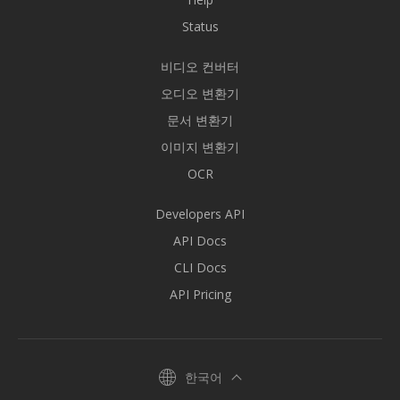
Status
비디오 컨버터
오디오 변환기
문서 변환기
이미지 변환기
OCR
Developers API
API Docs
CLI Docs
API Pricing
한국어