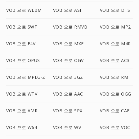
VOB 으로 WEBM
VOB 으로 ASF
VOB 으로 DTS
VOB 으로 SWF
VOB 으로 RMVB
VOB 으로 MP2
VOB 으로 F4V
VOB 으로 MXF
VOB 으로 M4R
VOB 으로 OPUS
VOB 으로 OGV
VOB 으로 AC3
VOB 으로 MPEG-2
VOB 으로 3G2
VOB 으로 RM
VOB 으로 WTV
VOB 으로 AAC
VOB 으로 OGG
VOB 으로 AMR
VOB 으로 SPX
VOB 으로 CAF
VOB 으로 W64
VOB 으로 WV
VOB 으로 VOC