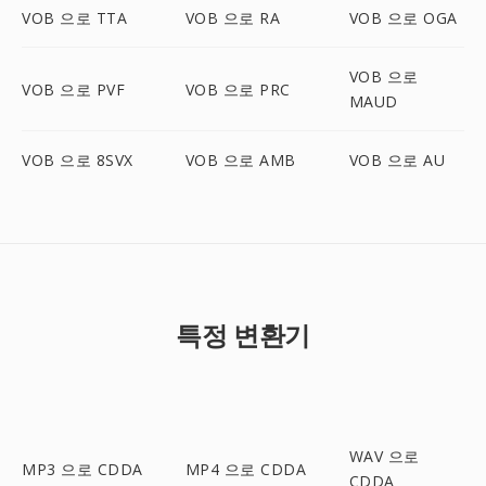
VOB 으로 TTA
VOB 으로 RA
VOB 으로 OGA
VOB 으로
VOB 으로 PVF
VOB 으로 PRC
MAUD
VOB 으로 8SVX
VOB 으로 AMB
VOB 으로 AU
특정 변환기
WAV 으로
MP3 으로 CDDA
MP4 으로 CDDA
CDDA