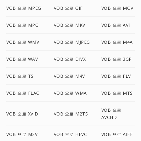
VOB 으로 MPEG
VOB 으로 GIF
VOB 으로 MOV
VOB 으로 MPG
VOB 으로 MKV
VOB 으로 AV1
VOB 으로 WMV
VOB 으로 MJPEG
VOB 으로 M4A
VOB 으로 WAV
VOB 으로 DIVX
VOB 으로 3GP
VOB 으로 TS
VOB 으로 M4V
VOB 으로 FLV
VOB 으로 FLAC
VOB 으로 WMA
VOB 으로 MTS
VOB 으로
VOB 으로 XVID
VOB 으로 M2TS
AVCHD
VOB 으로 M2V
VOB 으로 HEVC
VOB 으로 AIFF