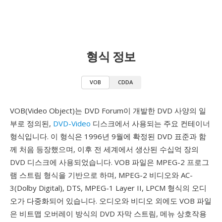
형식 정보
VOB
CDDA
VOB(Video Object)는 DVD Forum이 개발한 DVD 사양의 일
부로 정의된,
DVD-Video
디스크에서 사용되는 주요 컨테이너
형식입니다. 이 형식은 1996년 9월에 확정된 DVD 표준과 함
께 처음 등장했으며, 이후 전 세계에서 생산된 수십억 장의
DVD 디스크에 사용되었습니다. VOB 파일은 MPEG-2 프로그
램 스트림 형식을 기반으로 하며, MPEG-2 비디오와 AC-
3(Dolby Digital), DTS, MPEG-1 Layer II, LPCM 형식의 오디
오가 다중화되어 있습니다. 오디오와 비디오 외에도 VOB 파일
은 비트맵 오버레이 방식의 DVD 자막 스트림, 메뉴 상호작용