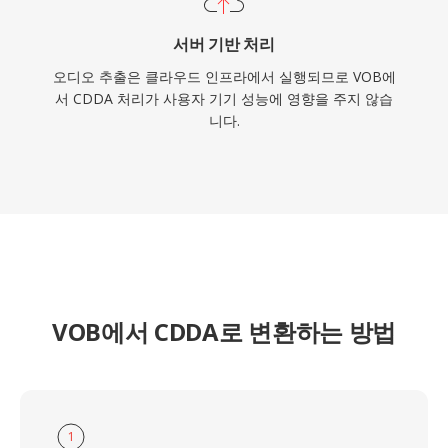
서버 기반 처리
오디오 추출은 클라우드 인프라에서 실행되므로 VOB에
서 CDDA 처리가 사용자 기기 성능에 영향을 주지 않습
니다.
VOB에서 CDDA로 변환하는 방법
1