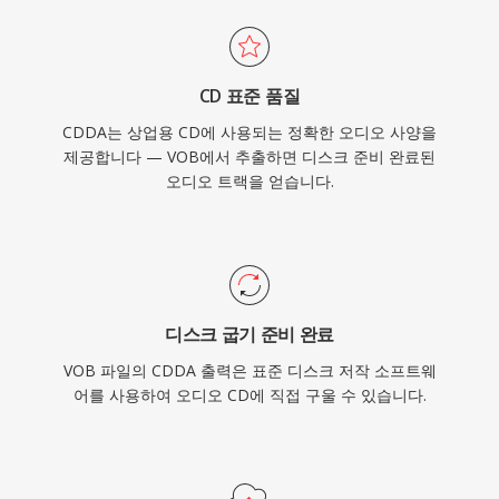
CD 표준 품질
CDDA는 상업용 CD에 사용되는 정확한 오디오 사양을
제공합니다 — VOB에서 추출하면 디스크 준비 완료된
오디오 트랙을 얻습니다.
디스크 굽기 준비 완료
VOB 파일의 CDDA 출력은 표준 디스크 저작 소프트웨
어를 사용하여 오디오 CD에 직접 구울 수 있습니다.