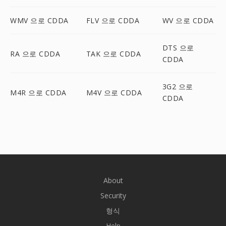
WMV 으로 CDDA
FLV 으로 CDDA
WV 으로 CDDA
DTS 으로
RA 으로 CDDA
TAK 으로 CDDA
CDDA
3G2 으로
M4R 으로 CDDA
M4V 으로 CDDA
CDDA
About
Security
형식
Help