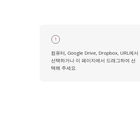
1
컴퓨터, Google Drive, Dropbox, URL에서
선택하거나 이 페이지에서 드래그하여 선
택해 주세요.