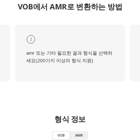
VOB에서 AMR로 변환하는 방법
2
amr 또는 기타 필요한 결과 형식을 선택하
세요(200가지 이상의 형식 지원)
형식 정보
VOB
AMR