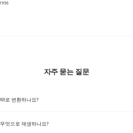
 1996
자주 묻는 질문
AMR로 변환하나요?
 무엇으로 재생하나요?