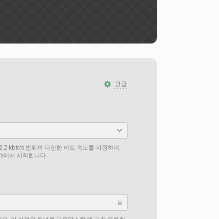
고급
12.2 kbit/s 범위의 다양한 비트 속도를 지원하며,
t/s에서 시작합니다.