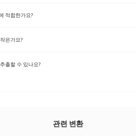
에 적합한가요?
 작은가요?
 추출할 수 있나요?
관련 변환