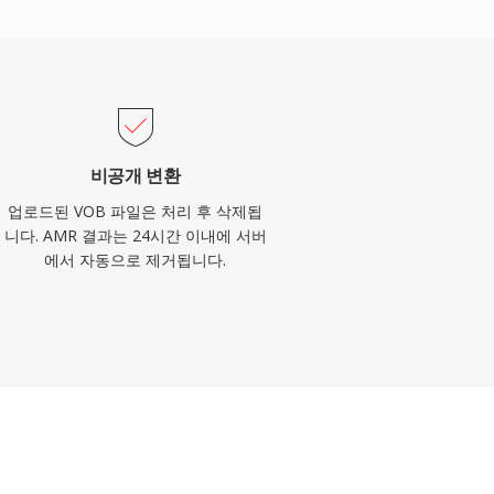
비공개 변환
업로드된 VOB 파일은 처리 후 삭제됩
니다. AMR 결과는 24시간 이내에 서버
에서 자동으로 제거됩니다.