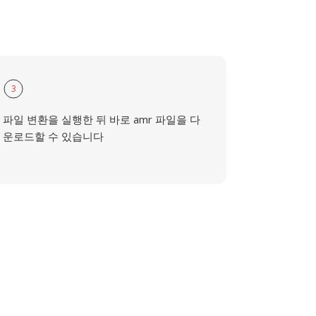
3
파일 변환을 실행한 뒤 바로 amr 파일을 다
운로드할 수 있습니다