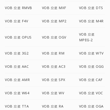
VOB 으로 RMVB
VOB 으로 MXF
VOB 으로 DTS
VOB 으로 F4V
VOB 으로 MP2
VOB 으로 M4R
VOB 으로
VOB 으로 OPUS
VOB 으로 OGV
MPEG-2
VOB 으로 3G2
VOB 으로 RM
VOB 으로 WTV
VOB 으로 AAC
VOB 으로 AC3
VOB 으로 OGG
VOB 으로 AMR
VOB 으로 SPX
VOB 으로 CAF
VOB 으로 W64
VOB 으로 WV
VOB 으로 VOC
VOB 으로 TTA
VOB 으로 RA
VOB 으로 OGA