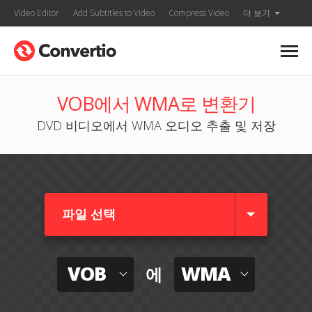
Video Editor
Add Subtitles to Video
Compress Video
더 보기
VOB에서 WMA로 변환기
DVD 비디오에서 WMA 오디오 추출 및 저장
파일 선택
VOB
WMA
에