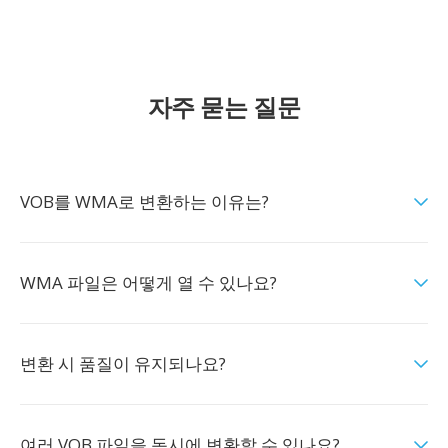
자주 묻는 질문
VOB를 WMA로 변환하는 이유는?
WMA 파일은 어떻게 열 수 있나요?
변환 시 품질이 유지되나요?
여러 VOB 파일을 동시에 변환할 수 있나요?