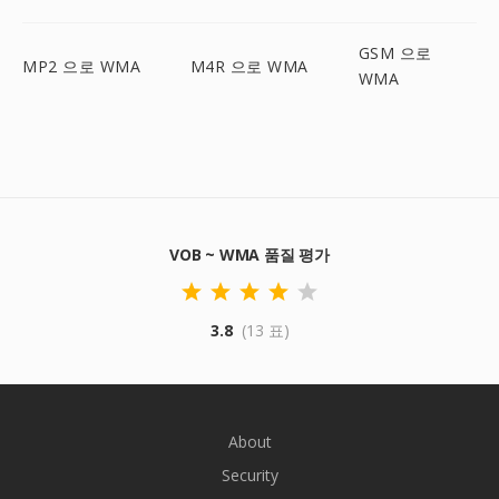
GSM 으로
MP2 으로 WMA
M4R 으로 WMA
WMA
VOB ~ WMA 품질 평가
3.8
(13 표)
About
Security