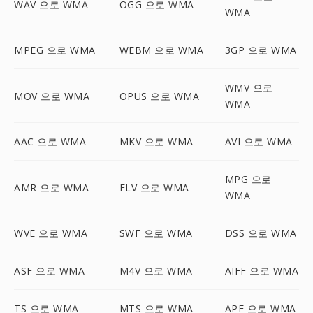
WAV 으로 WMA
OGG 으로 WMA
WMA
MPEG 으로 WMA
WEBM 으로 WMA
3GP 으로 WMA
WMV 으로
MOV 으로 WMA
OPUS 으로 WMA
WMA
AAC 으로 WMA
MKV 으로 WMA
AVI 으로 WMA
MPG 으로
AMR 으로 WMA
FLV 으로 WMA
WMA
WVE 으로 WMA
SWF 으로 WMA
DSS 으로 WMA
ASF 으로 WMA
M4V 으로 WMA
AIFF 으로 WMA
TS 으로 WMA
MTS 으로 WMA
APE 으로 WMA