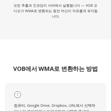
모든 추출과 인코딩이 서버에서 실행됩니다 — VOB 오
디오가 WMA로 변환되는 동안 머신이 자유롭게 유지됩
니다.
VOB에서 WMA로 변환하는 방법
1
컴퓨터, Google Drive, Dropbox, URL에서 선택하