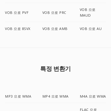
VOB 으로
VOB 으로 PVF
VOB 으로 PRC
MAUD
VOB 으로 8SVX
VOB 으로 AMB
VOB 으로 AU
특정 변환기
MP3 으로 WMA
MP4 으로 WMA
M4A 으로 WMA
FLAC 으로