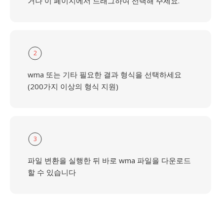
거나 이 페이지에서 드래그하여 선택해 주세요.
2
wma 또는 기타 필요한 결과 형식을 선택하세요
(200가지 이상의 형식 지원)
3
파일 변환을 실행한 뒤 바로 wma 파일을 다운로드
할 수 있습니다