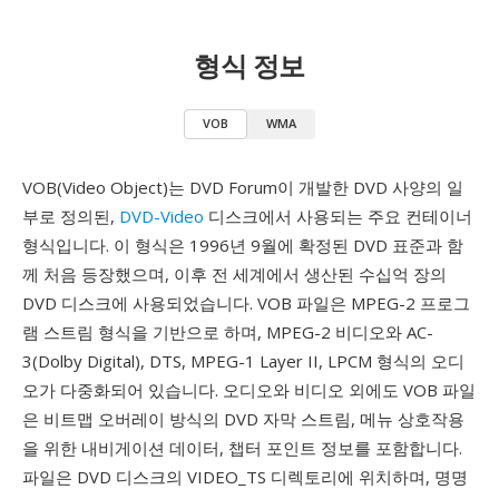
형식 정보
VOB
WMA
VOB(Video Object)는 DVD Forum이 개발한 DVD 사양의 일
부로 정의된,
DVD-Video
디스크에서 사용되는 주요 컨테이너
형식입니다. 이 형식은 1996년 9월에 확정된 DVD 표준과 함
께 처음 등장했으며, 이후 전 세계에서 생산된 수십억 장의
DVD 디스크에 사용되었습니다. VOB 파일은 MPEG-2 프로그
램 스트림 형식을 기반으로 하며, MPEG-2 비디오와 AC-
3(Dolby Digital), DTS, MPEG-1 Layer II, LPCM 형식의 오디
오가 다중화되어 있습니다. 오디오와 비디오 외에도 VOB 파일
은 비트맵 오버레이 방식의 DVD 자막 스트림, 메뉴 상호작용
을 위한 내비게이션 데이터, 챕터 포인트 정보를 포함합니다.
파일은 DVD 디스크의 VIDEO_TS 디렉토리에 위치하며, 명명