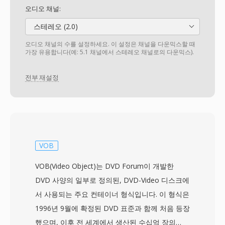
오디오 채널:
스테레오 (2.0)
오디오 채널의 수를 설정하세요. 이 설정은 채널을 다운믹스할 때
가장 유용합니다(예: 5.1 채널에서 스테레오 채널로의 다운믹스).
전부 재설정
VOB
VOB(Video Object)는 DVD Forum이 개발한
DVD 사양의 일부로 정의된, DVD-Video 디스크에
서 사용되는 주요 컨테이너 형식입니다. 이 형식은
1996년 9월에 확정된 DVD 표준과 함께 처음 등장
했으며, 이후 전 세계에서 생산된 수십억 장의