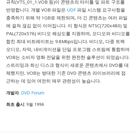
규칙(VTS_01_1.VOB 등)이 콘텐츠의 타이틀 및 파트 구조를
반영합니다. 개별 VOB 파일은
UDF
파일 시스템 요구사항을
충족하기 위해 약 1GB로 제한되며, 더 긴 콘텐츠는 여러 파일
에 걸쳐 끊김 없이 이어집니다. 이 형식은 NTSC(720x480) 및
PAL(720x576) 비디오 해상도를 지원하며, 오디오와 비디오를
합친 최대 비트레이트는 9.8Mbps입니다. 비디오, 다중 트랙
오디오, 자막, 내비게이션을 단일 프로그램 스트림에 통합하여
VOB는 소비자 영화 전달을 위한 완전한 솔루션이 되었습니다.
스트리밍과 최신 디스크 형식이 새로운 콘텐츠에서 DVD를 대
체했지만, VOB는 방대한 기존 DVD 콘텐츠 라이브러리에 접
근하는 데 있어 여전히 매우 관련성이 높습니다.
개발자
:
DVD Forum
최초 출시
: 9월 1996