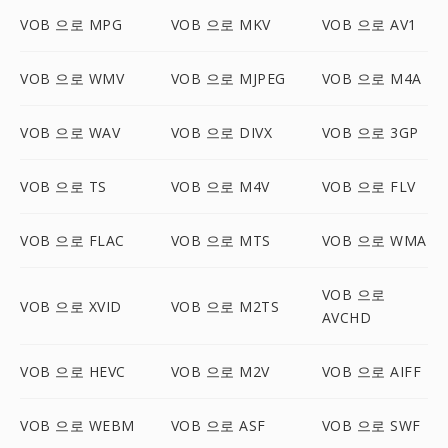
VOB 으로 MPG
VOB 으로 MKV
VOB 으로 AV1
VOB 으로 WMV
VOB 으로 MJPEG
VOB 으로 M4A
VOB 으로 WAV
VOB 으로 DIVX
VOB 으로 3GP
VOB 으로 TS
VOB 으로 M4V
VOB 으로 FLV
VOB 으로 FLAC
VOB 으로 MTS
VOB 으로 WMA
VOB 으로
VOB 으로 XVID
VOB 으로 M2TS
AVCHD
VOB 으로 HEVC
VOB 으로 M2V
VOB 으로 AIFF
VOB 으로 WEBM
VOB 으로 ASF
VOB 으로 SWF