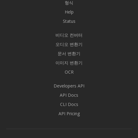
형식
Help
Status
비디오 컨버터
오디오 변환기
문서 변환기
이미지 변환기
OCR
Developers API
API Docs
CLI Docs
API Pricing