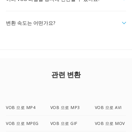
변환 속도는 어떤가요?
관련 변환
VOB 으로 MP4
VOB 으로 MP3
VOB 으로 AVI
VOB 으로 MPEG
VOB 으로 GIF
VOB 으로 MOV