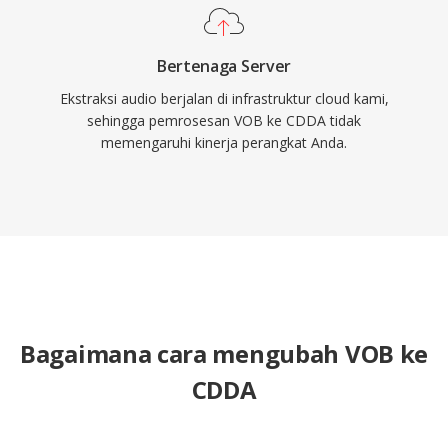
Bertenaga Server
Ekstraksi audio berjalan di infrastruktur cloud kami,
sehingga pemrosesan VOB ke CDDA tidak
memengaruhi kinerja perangkat Anda.
Bagaimana cara mengubah VOB ke
CDDA