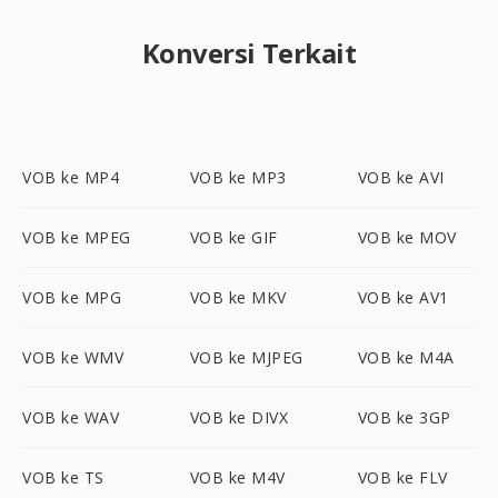
Konversi Terkait
VOB ke MP4
VOB ke MP3
VOB ke AVI
VOB ke MPEG
VOB ke GIF
VOB ke MOV
VOB ke MPG
VOB ke MKV
VOB ke AV1
VOB ke WMV
VOB ke MJPEG
VOB ke M4A
VOB ke WAV
VOB ke DIVX
VOB ke 3GP
VOB ke TS
VOB ke M4V
VOB ke FLV