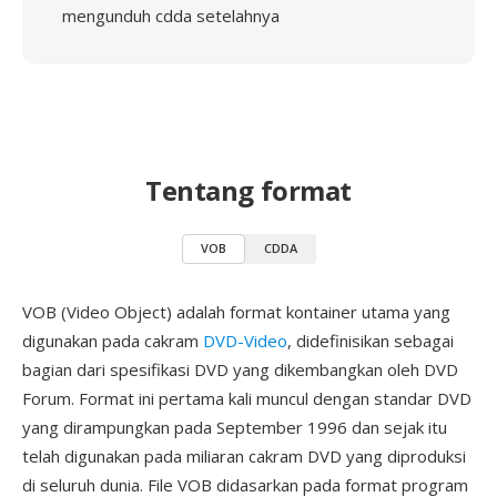
mengunduh cdda setelahnya
Tentang format
VOB
CDDA
VOB (Video Object) adalah format kontainer utama yang
digunakan pada cakram
DVD-Video
, didefinisikan sebagai
bagian dari spesifikasi DVD yang dikembangkan oleh DVD
Forum. Format ini pertama kali muncul dengan standar DVD
yang dirampungkan pada September 1996 dan sejak itu
telah digunakan pada miliaran cakram DVD yang diproduksi
di seluruh dunia. File VOB didasarkan pada format program