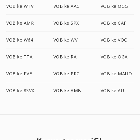
VOB ke WTV
VOB ke AAC
VOB ke OGG
VOB ke AMR
VOB ke SPX
VOB ke CAF
VOB ke W64
VOB ke WV
VOB ke VOC
VOB ke TTA
VOB ke RA
VOB ke OGA
VOB ke PVF
VOB ke PRC
VOB ke MAUD
VOB ke 8SVX
VOB ke AMB
VOB ke AU