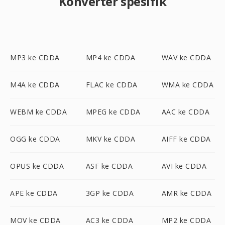
Konverter spesifik
MP3 ke CDDA
MP4 ke CDDA
WAV ke CDDA
M4A ke CDDA
FLAC ke CDDA
WMA ke CDDA
WEBM ke CDDA
MPEG ke CDDA
AAC ke CDDA
OGG ke CDDA
MKV ke CDDA
AIFF ke CDDA
OPUS ke CDDA
ASF ke CDDA
AVI ke CDDA
APE ke CDDA
3GP ke CDDA
AMR ke CDDA
MOV ke CDDA
AC3 ke CDDA
MP2 ke CDDA