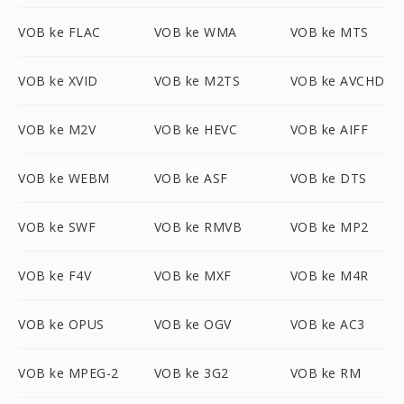
VOB ke FLAC
VOB ke WMA
VOB ke MTS
VOB ke XVID
VOB ke M2TS
VOB ke AVCHD
VOB ke M2V
VOB ke HEVC
VOB ke AIFF
VOB ke WEBM
VOB ke ASF
VOB ke DTS
VOB ke SWF
VOB ke RMVB
VOB ke MP2
VOB ke F4V
VOB ke MXF
VOB ke M4R
VOB ke OPUS
VOB ke OGV
VOB ke AC3
VOB ke MPEG-2
VOB ke 3G2
VOB ke RM