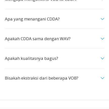
Apa yang menangani CDDA?
Apakah CDDA sama dengan WAV?
Apakah kualitasnya bagus?
Bisakah ekstraksi dari beberapa VOB?