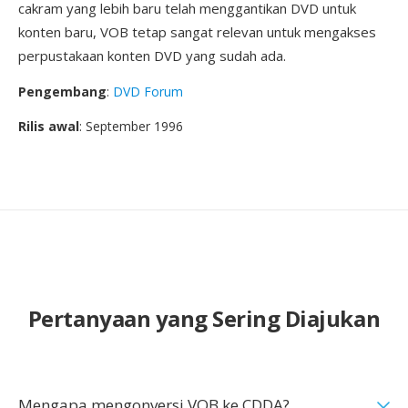
cakram yang lebih baru telah menggantikan DVD untuk
konten baru, VOB tetap sangat relevan untuk mengakses
perpustakaan konten DVD yang sudah ada.
Pengembang
:
DVD Forum
Rilis awal
: September 1996
Pertanyaan yang Sering Diajukan
Mengapa mengonversi VOB ke CDDA?