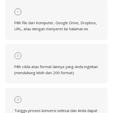
1
Pilih file dari Komputer, Google Drive, Dropbox,
URL, atau dengan menyeret ke halaman ini.
2
Pilih cdda atau format lainnya yang Anda inginkan
(mendukung lebih dari 200 format)
3
Tunggu proses konversi selesai dan Anda dapat