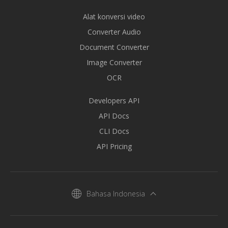
Alat konversi video
Converter Audio
Document Converter
Image Converter
OCR
Developers API
API Docs
CLI Docs
API Pricing
Bahasa Indonesia