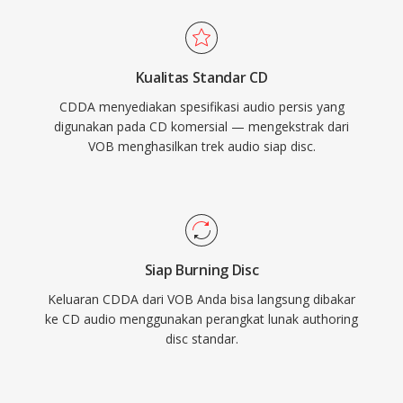
Kualitas Standar CD
CDDA menyediakan spesifikasi audio persis yang
digunakan pada CD komersial — mengekstrak dari
VOB menghasilkan trek audio siap disc.
Siap Burning Disc
Keluaran CDDA dari VOB Anda bisa langsung dibakar
ke CD audio menggunakan perangkat lunak authoring
disc standar.