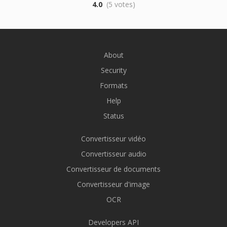
4.0
(5 votes)
About
Security
Formats
Help
Status
Convertisseur vidéo
Convertisseur audio
Convertisseur de documents
Convertisseur d'image
OCR
Developers API