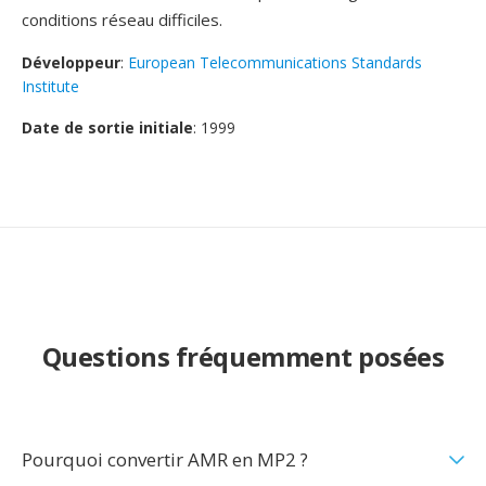
conditions réseau difficiles.
Développeur
:
European Telecommunications Standards
Institute
Date de sortie initiale
: 1999
Questions fréquemment posées
Pourquoi convertir AMR en MP2 ?