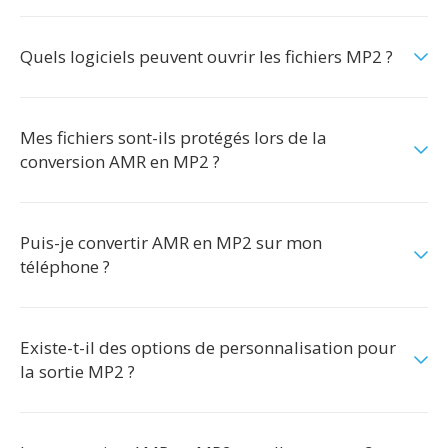
Quels logiciels peuvent ouvrir les fichiers MP2 ?
Mes fichiers sont-ils protégés lors de la
conversion AMR en MP2 ?
Puis-je convertir AMR en MP2 sur mon
téléphone ?
Existe-t-il des options de personnalisation pour
la sortie MP2 ?