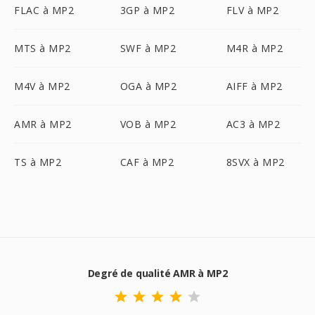
FLAC à MP2
3GP à MP2
FLV à MP2
MTS à MP2
SWF à MP2
M4R à MP2
M4V à MP2
OGA à MP2
AIFF à MP2
AMR à MP2
VOB à MP2
AC3 à MP2
TS à MP2
CAF à MP2
8SVX à MP2
Degré de qualité AMR à MP2