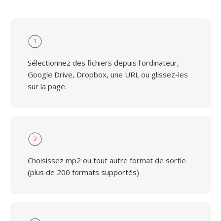
1
Sélectionnez des fichiers depuis l'ordinateur,
Google Drive, Dropbox, une URL ou glissez-les
sur la page.
2
Choisissez mp2 ou tout autre format de sortie
(plus de 200 formats supportés)