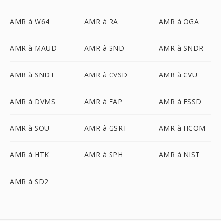
AMR à W64
AMR à RA
AMR à OGA
AMR à MAUD
AMR à SND
AMR à SNDR
AMR à SNDT
AMR à CVSD
AMR à CVU
AMR à DVMS
AMR à FAP
AMR à FSSD
AMR à SOU
AMR à GSRT
AMR à HCOM
AMR à HTK
AMR à SPH
AMR à NIST
AMR à SD2