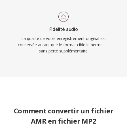
Fidélité audio
La qualité de votre enregistrement original est
conservée autant que le format cible le permet —
sans perte supplémentaire.
Comment convertir un fichier
AMR en fichier MP2