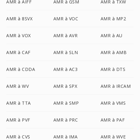
AMR à AIFF
AMR à GSM
AMR à TXW
AMR à 8SVX
AMR à VOC
AMR à MP2
AMR à VOX
AMR à AVR
AMR à AU
AMR à CAF
AMR à SLN
AMR à AMB
AMR à CDDA
AMR à AC3
AMR à DTS
AMR à WV
AMR à SPX
AMR à IRCAM
AMR à TTA
AMR à SMP
AMR à VMS
AMR à PVF
AMR à PRC
AMR à PAF
AMR à CVS
AMR à IMA
AMR à WVE