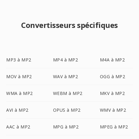
Convertisseurs spécifiques
MP3 à MP2
MP4 à MP2
M4A à MP2
MOV à MP2
WAV à MP2
OGG à MP2
WMA à MP2
WEBM à MP2
MKV à MP2
AVI à MP2
OPUS à MP2
WMV à MP2
AAC à MP2
MPG à MP2
MPEG à MP2