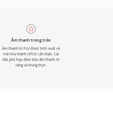
Âm thanh trong trẻo
Âm thanh từ FLV được trích xuất và
mã hóa thành OPUS cẩn thận. Cài
đặt phù hợp đảm bảo âm thanh rõ
ràng và trung thực.