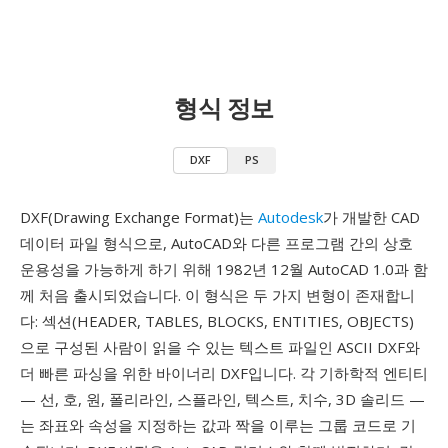
형식 정보
DXF
PS
DXF(Drawing Exchange Format)는
Autodesk
가 개발한 CAD
데이터 파일 형식으로, AutoCAD와 다른 프로그램 간의 상호
운용성을 가능하게 하기 위해 1982년 12월 AutoCAD 1.0과 함
께 처음 출시되었습니다. 이 형식은 두 가지 변형이 존재합니
다: 섹션(HEADER, TABLES, BLOCKS, ENTITIES, OBJECTS)
으로 구성된 사람이 읽을 수 있는 텍스트 파일인 ASCII DXF와
더 빠른 파싱을 위한 바이너리 DXF입니다. 각 기하학적 엔티티
— 선, 호, 원, 폴리라인, 스플라인, 텍스트, 치수, 3D 솔리드 —
는 좌표와 속성을 지정하는 값과 짝을 이루는 그룹 코드로 기