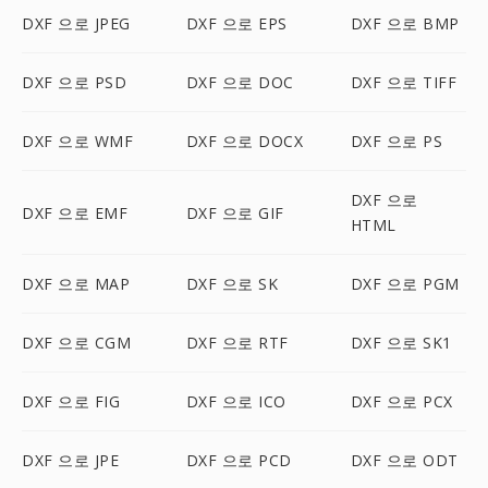
DXF 으로 JPEG
DXF 으로 EPS
DXF 으로 BMP
DXF 으로 PSD
DXF 으로 DOC
DXF 으로 TIFF
DXF 으로 WMF
DXF 으로 DOCX
DXF 으로 PS
DXF 으로
DXF 으로 EMF
DXF 으로 GIF
HTML
DXF 으로 MAP
DXF 으로 SK
DXF 으로 PGM
DXF 으로 CGM
DXF 으로 RTF
DXF 으로 SK1
DXF 으로 FIG
DXF 으로 ICO
DXF 으로 PCX
DXF 으로 JPE
DXF 으로 PCD
DXF 으로 ODT