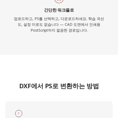
간단한 워크플로
업로드하고, PS를 선택하고, 다운로드하세요. 학습 곡선
도, 설정 미로도 없습니다 — CAD 도면에서 인쇄용
PostScript까지 깔끔한 경로입니다.
DXF에서 PS로 변환하는 방법
1