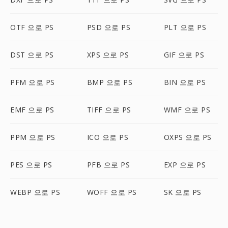
OTF 으로 PS
PSD 으로 PS
PLT 으로 PS
DST 으로 PS
XPS 으로 PS
GIF 으로 PS
PFM 으로 PS
BMP 으로 PS
BIN 으로 PS
EMF 으로 PS
TIFF 으로 PS
WMF 으로 PS
PPM 으로 PS
ICO 으로 PS
OXPS 으로 PS
PES 으로 PS
PFB 으로 PS
EXP 으로 PS
WEBP 으로 PS
WOFF 으로 PS
SK 으로 PS