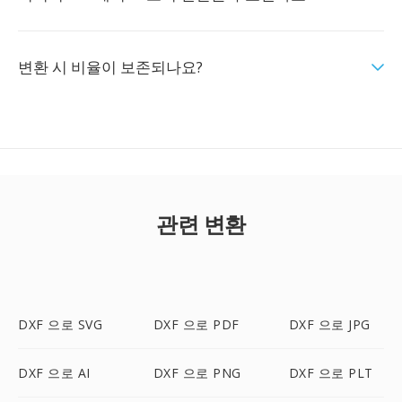
변환 시 비율이 보존되나요?
관련 변환
DXF 으로 SVG
DXF 으로 PDF
DXF 으로 JPG
DXF 으로 AI
DXF 으로 PNG
DXF 으로 PLT