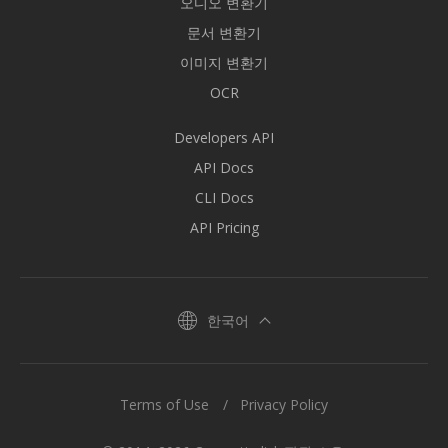
오디오 변환기
문서 변환기
이미지 변환기
OCR
Developers API
API Docs
CLI Docs
API Pricing
한국어
Terms of Use
Privacy Policy