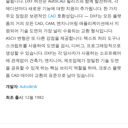
술됩니다. DXF 버전은 AutoCAD 릴리스와 함께 발전하며, 각
에디션마다 새로운 기능에 대한 지원이 추가됩니다. 한 가지
주요 장점은 보편적인
CAD
호환성입니다 — DXF는 모든 플랫
폼의 거의 모든 CAD, CAM, 엔지니어링 애플리케이션에서 지
원되어 기술 도면의 가장 널리 수용되는 교환 형식입니다.
ASCII 변형은 또 다른 강점을 제공합니다. 텍스트 처리 도구나
스크립트를 사용하여 도면을 검사, 디버그, 프로그래밍적으로
생성할 수 있습니다. DXF는 각 당사자가 사용하는 소프트웨어
에 관계없이 건축가, 엔지니어, 제조업체가 정밀한 기술 도면
을 공유할 수 있게 하는 핵심 브리지 역할을 하며, 크로스 플랫
폼 CAD 데이터 교환의 표준으로 남아 있습니다.
개발자
:
Autodesk
최초 출시
: 12월 1982