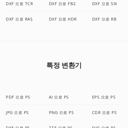
DXF 으로 TCR
DXF 으로 FB2
DXF 으로 SIX
DXF 으로 RAS
DXF 으로 HDR
DXF 으로 RB
특정 변환기
PDF 으로 PS
AI 으로 PS
EPS 으로 PS
JPG 으로 PS
PNG 으로 PS
CDR 으로 PS
DXF 으로 PS
TTF 으로 PS
SVG 으로 PS