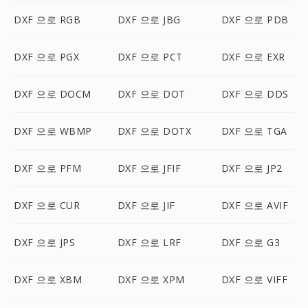
DXF 으로 RGB
DXF 으로 JBG
DXF 으로 PDB
DXF 으로 PGX
DXF 으로 PCT
DXF 으로 EXR
DXF 으로 DOCM
DXF 으로 DOT
DXF 으로 DDS
DXF 으로 WBMP
DXF 으로 DOTX
DXF 으로 TGA
DXF 으로 PFM
DXF 으로 JFIF
DXF 으로 JP2
DXF 으로 CUR
DXF 으로 JIF
DXF 으로 AVIF
DXF 으로 JPS
DXF 으로 LRF
DXF 으로 G3
DXF 으로 XBM
DXF 으로 XPM
DXF 으로 VIFF