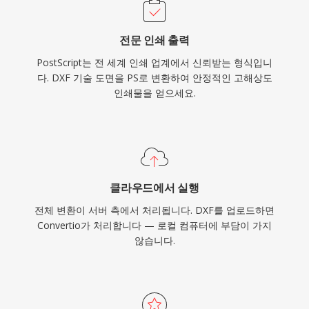
전문 인쇄 출력
PostScript는 전 세계 인쇄 업계에서 신뢰받는 형식입니
다. DXF 기술 도면을 PS로 변환하여 안정적인 고해상도
인쇄물을 얻으세요.
클라우드에서 실행
전체 변환이 서버 측에서 처리됩니다. DXF를 업로드하면
Convertio가 처리합니다 — 로컬 컴퓨터에 부담이 가지
않습니다.