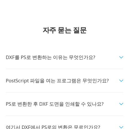
자주 묻는 질문
DXF를 PS로 변환하는 이유는 무엇인가요?
PostScript 파일을 여는 프로그램은 무엇인가요?
PS로 변환한 후 DXF 도면을 인쇄할 수 있나요?
여기서 DXF에서 PS로의 변환은 무료인가요?