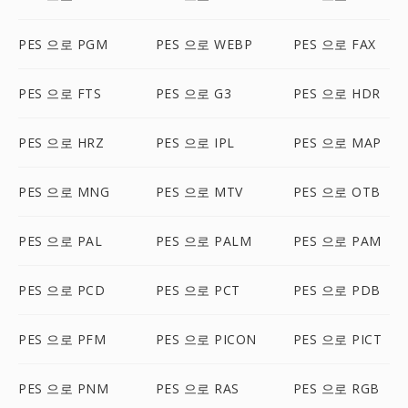
PES 으로 PGM
PES 으로 WEBP
PES 으로 FAX
PES 으로 FTS
PES 으로 G3
PES 으로 HDR
PES 으로 HRZ
PES 으로 IPL
PES 으로 MAP
PES 으로 MNG
PES 으로 MTV
PES 으로 OTB
PES 으로 PAL
PES 으로 PALM
PES 으로 PAM
PES 으로 PCD
PES 으로 PCT
PES 으로 PDB
PES 으로 PFM
PES 으로 PICON
PES 으로 PICT
PES 으로 PNM
PES 으로 RAS
PES 으로 RGB