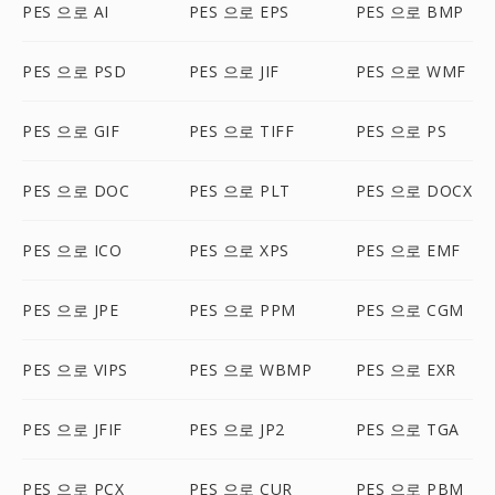
PES 으로 AI
PES 으로 EPS
PES 으로 BMP
PES 으로 PSD
PES 으로 JIF
PES 으로 WMF
PES 으로 GIF
PES 으로 TIFF
PES 으로 PS
PES 으로 DOC
PES 으로 PLT
PES 으로 DOCX
PES 으로 ICO
PES 으로 XPS
PES 으로 EMF
PES 으로 JPE
PES 으로 PPM
PES 으로 CGM
PES 으로 VIPS
PES 으로 WBMP
PES 으로 EXR
PES 으로 JFIF
PES 으로 JP2
PES 으로 TGA
PES 으로 PCX
PES 으로 CUR
PES 으로 PBM