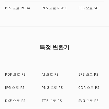
PES 으로 RGBA
PES 으로 RGBO
PES 으로 SGI
특정 변환기
PDF 으로 PS
AI 으로 PS
EPS 으로 PS
JPG 으로 PS
PNG 으로 PS
CDR 으로 PS
DXF 으로 PS
TTF 으로 PS
SVG 으로 PS