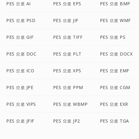
PES 으로 AI
PES 으로 EPS
PES 으로 BMP
PES 으로 PSD
PES 으로 JIF
PES 으로 WMF
PES 으로 GIF
PES 으로 TIFF
PES 으로 PS
PES 으로 DOC
PES 으로 PLT
PES 으로 DOCX
PES 으로 ICO
PES 으로 XPS
PES 으로 EMF
PES 으로 JPE
PES 으로 PPM
PES 으로 CGM
PES 으로 VIPS
PES 으로 WBMP
PES 으로 EXR
PES 으로 JFIF
PES 으로 JP2
PES 으로 TGA