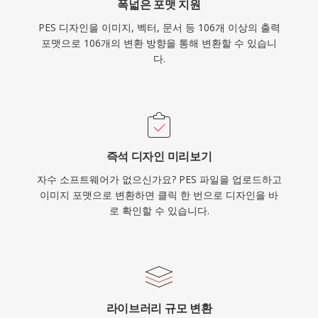
폭넓은 포맷 지원
PES 디자인을 이미지, 벡터, 문서 등 106개 이상의 출력
포맷으로 106개의 변환 방향을 통해 변환할 수 있습니
다.
즉석 디자인 미리보기
자수 소프트웨어가 없으신가요? PES 파일을 업로드하고
이미지 포맷으로 변환하면 클릭 한 번으로 디자인을 바
로 확인할 수 있습니다.
라이브러리 규모 변환