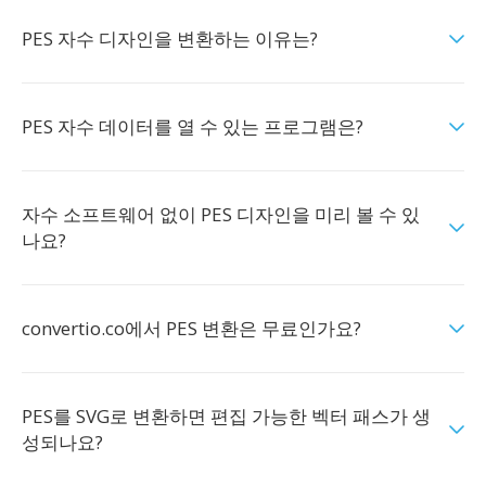
PES 자수 디자인을 변환하는 이유는?
PES 자수 데이터를 열 수 있는 프로그램은?
자수 소프트웨어 없이 PES 디자인을 미리 볼 수 있
나요?
convertio.co에서 PES 변환은 무료인가요?
PES를 SVG로 변환하면 편집 가능한 벡터 패스가 생
성되나요?