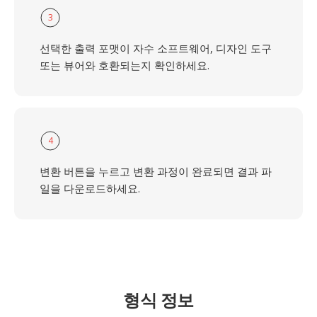
3
선택한 출력 포맷이 자수 소프트웨어, 디자인 도구
또는 뷰어와 호환되는지 확인하세요.
4
변환 버튼을 누르고 변환 과정이 완료되면 결과 파
일을 다운로드하세요.
형식 정보