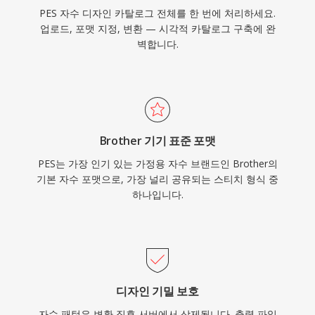
PES 자수 디자인 카탈로그 전체를 한 번에 처리하세요.
업로드, 포맷 지정, 변환 — 시각적 카탈로그 구축에 완
벽합니다.
Brother 기기 표준 포맷
PES는 가장 인기 있는 가정용 자수 브랜드인 Brother의
기본 자수 포맷으로, 가장 널리 공유되는 스티치 형식 중
하나입니다.
디자인 기밀 보호
자수 패턴은 변환 직후 서버에서 삭제됩니다. 출력 파일