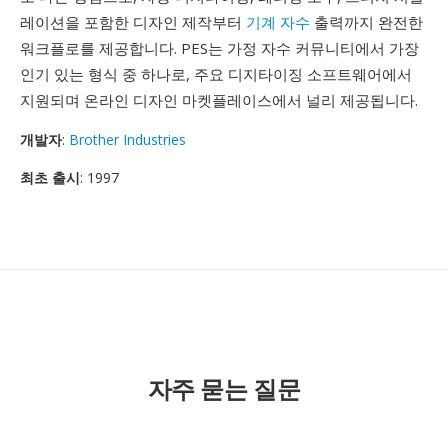
레이션을 포함한 디자인 제작부터
기계 자수
출력까지 완전한
워크플로를 제공합니다. PES는 가정 자수 커뮤니티에서 가장
인기 있는 형식 중 하나로, 주요 디지타이징 소프트웨어에서
지원되며 온라인 디자인 마켓플레이스에서 널리 제공됩니다.
개발자
:
Brother Industries
최초 출시
: 1997
자주 묻는 질문