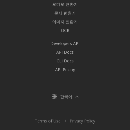
오디오 변환기
문서 변환기
이미지 변환기
OCR
Developers API
API Docs
CLI Docs
API Pricing
한국어
Terms of Use
Privacy Policy