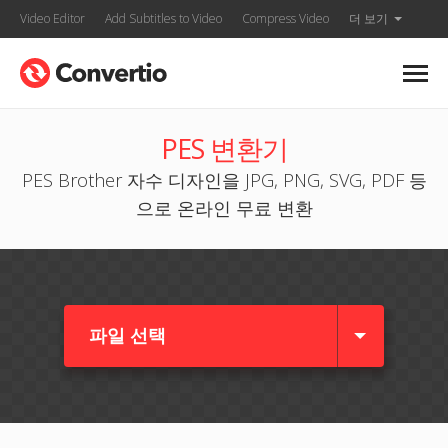
Video Editor
Add Subtitles to Video
Compress Video
더 보기
PES 변환기
PES Brother 자수 디자인을 JPG, PNG, SVG, PDF 등
으로 온라인 무료 변환
파일 선택