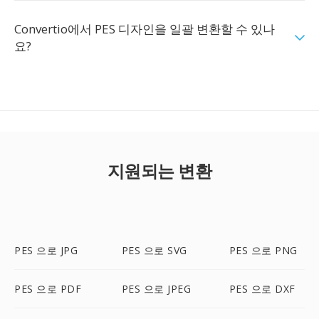
Convertio에서 PES 디자인을 일괄 변환할 수 있나
요?
지원되는 변환
PES 으로 JPG
PES 으로 SVG
PES 으로 PNG
PES 으로 PDF
PES 으로 JPEG
PES 으로 DXF