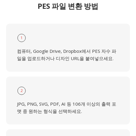
PES 파일 변환 방법
1
컴퓨터, Google Drive, Dropbox에서 PES 자수 파
일을 업로드하거나 디자인 URL을 붙여넣으세요.
2
JPG, PNG, SVG, PDF, AI 등 106개 이상의 출력 포
맷 중 원하는 형식을 선택하세요.