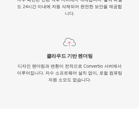
도 24시간 이내에 자동 삭제되어 완전한 보안을 제공합
니다.
클라우드 기반 렌더링
디자인 렌더링과 변환이 전적으로 Convertio 서버에서
이루어집니다. 자수 소프트웨어 설치 없이, 로컬 컴퓨팅
자원 소모도 없습니다.