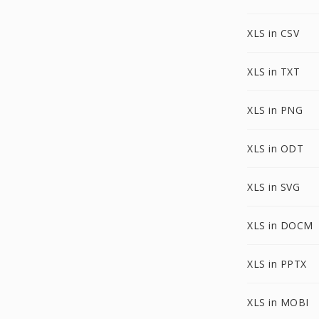
XLS in CSV
XLS in TXT
XLS in PNG
XLS in ODT
XLS in SVG
XLS in DOCM
XLS in PPTX
XLS in MOBI