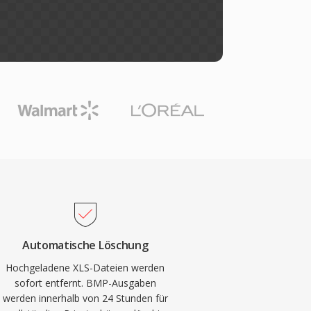
Automatische Löschung
Hochgeladene XLS-Dateien werden
sofort entfernt. BMP-Ausgaben
werden innerhalb von 24 Stunden für