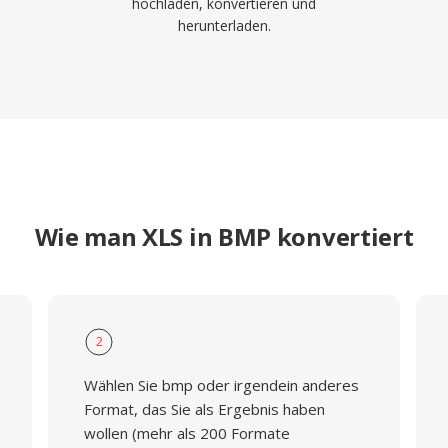
hochladen, konvertieren und
herunterladen.
Wie man XLS in BMP konvertiert
2
Wählen Sie bmp oder irgendein anderes
Format, das Sie als Ergebnis haben
wollen (mehr als 200 Formate