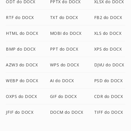
ODT do DOCX
PPTX do DOCX
XLSX do DOCX
RTF do DOCX
TXT do DOCX
FB2 do DOCX
HTML do DOCX
MOBI do DOCX
XLS do DOCX
BMP do DOCX
PPT do DOCX
XPS do DOCX
AZW3 do DOCX
WPS do DOCX
DJVU do DOCX
WEBP do DOCX
AI do DOCX
PSD do DOCX
OXPS do DOCX
GIF do DOCX
CDR do DOCX
JFIF do DOCX
DOCM do DOCX
TIFF do DOCX