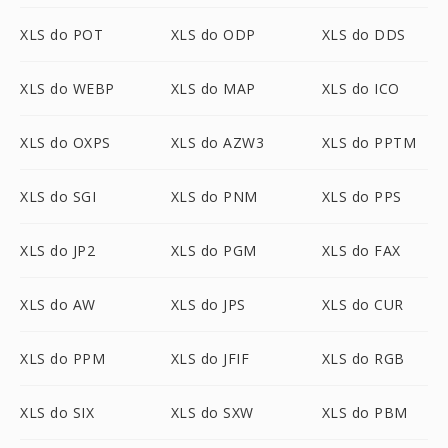
XLS do POT
XLS do ODP
XLS do DDS
XLS do WEBP
XLS do MAP
XLS do ICO
XLS do OXPS
XLS do AZW3
XLS do PPTM
XLS do SGI
XLS do PNM
XLS do PPS
XLS do JP2
XLS do PGM
XLS do FAX
XLS do AW
XLS do JPS
XLS do CUR
XLS do PPM
XLS do JFIF
XLS do RGB
XLS do SIX
XLS do SXW
XLS do PBM