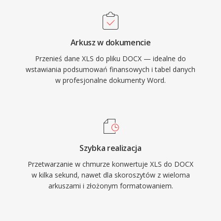
Arkusz w dokumencie
Przenieś dane XLS do pliku DOCX — idealne do
wstawiania podsumowań finansowych i tabel danych
w profesjonalne dokumenty Word.
Szybka realizacja
Przetwarzanie w chmurze konwertuje XLS do DOCX
w kilka sekund, nawet dla skoroszytów z wieloma
arkuszami i złożonym formatowaniem.