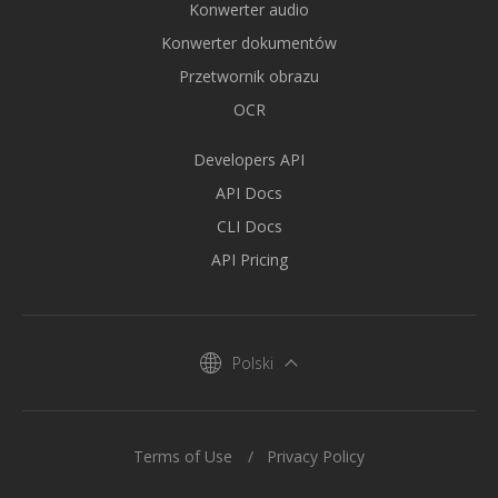
Konwerter audio
Konwerter dokumentów
Przetwornik obrazu
OCR
Developers API
API Docs
CLI Docs
API Pricing
Polski
Terms of Use
Privacy Policy