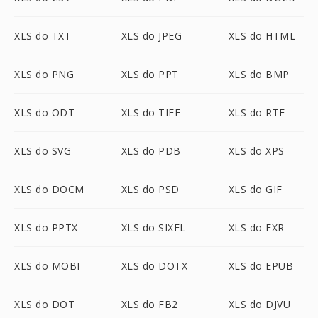
XLS do TXT
XLS do JPEG
XLS do HTML
XLS do PNG
XLS do PPT
XLS do BMP
XLS do ODT
XLS do TIFF
XLS do RTF
XLS do SVG
XLS do PDB
XLS do XPS
XLS do DOCM
XLS do PSD
XLS do GIF
XLS do PPTX
XLS do SIXEL
XLS do EXR
XLS do MOBI
XLS do DOTX
XLS do EPUB
XLS do DOT
XLS do FB2
XLS do DJVU