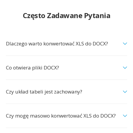
Często Zadawane Pytania
Dlaczego warto konwertować XLS do DOCX?
Co otwiera pliki DOCX?
Czy układ tabeli jest zachowany?
Czy mogę masowo konwertować XLS do DOCX?