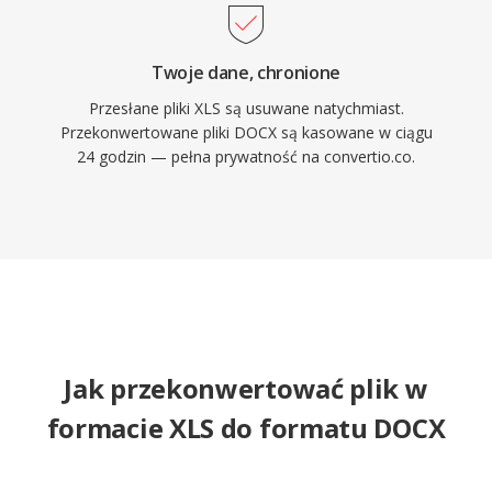
Twoje dane, chronione
Przesłane pliki XLS są usuwane natychmiast.
Przekonwertowane pliki DOCX są kasowane w ciągu
24 godzin — pełna prywatność na convertio.co.
Jak przekonwertować plik w
formacie XLS do formatu DOCX