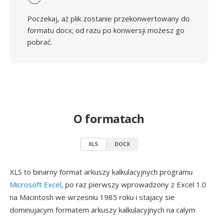
Poczekaj, aż plik zostanie przekonwertowany do
formatu docx; od razu po konwersji możesz go
pobrać.
O formatach
XLS
DOCX
XLS to binarny format arkuszy kalkulacyjnych programu
Microsoft Excel
, po raz pierwszy wprowadzony z Excel 1.0
na Macintosh we wrzesniu 1985 roku i stajacy sie
dominujacym formatem arkuszy kalkulacyjnych na calym