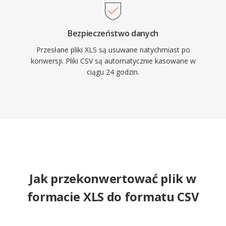
Bezpieczeństwo danych
Przesłane pliki XLS są usuwane natychmiast po
konwersji. Pliki CSV są automatycznie kasowane w
ciągu 24 godzin.
Jak przekonwertować plik w
formacie XLS do formatu CSV