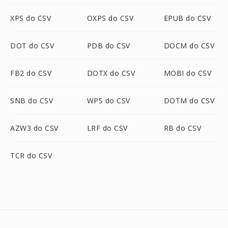
XPS do CSV
OXPS do CSV
EPUB do CSV
DOT do CSV
PDB do CSV
DOCM do CSV
FB2 do CSV
DOTX do CSV
MOBI do CSV
SNB do CSV
WPS do CSV
DOTM do CSV
AZW3 do CSV
LRF do CSV
RB do CSV
TCR do CSV