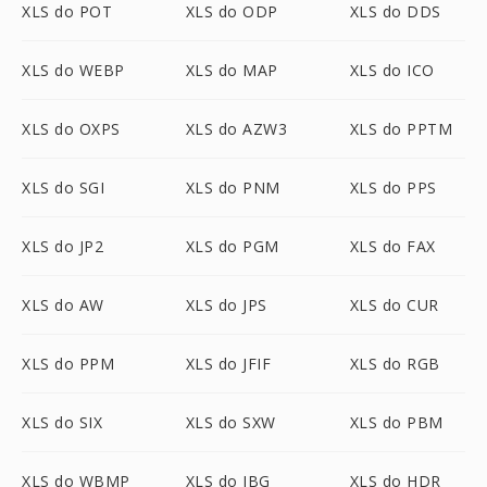
XLS do POT
XLS do ODP
XLS do DDS
XLS do WEBP
XLS do MAP
XLS do ICO
XLS do OXPS
XLS do AZW3
XLS do PPTM
XLS do SGI
XLS do PNM
XLS do PPS
XLS do JP2
XLS do PGM
XLS do FAX
XLS do AW
XLS do JPS
XLS do CUR
XLS do PPM
XLS do JFIF
XLS do RGB
XLS do SIX
XLS do SXW
XLS do PBM
XLS do WBMP
XLS do JBG
XLS do HDR