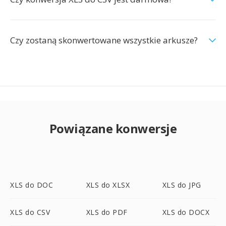
Czy zostaną skonwertowane wszystkie arkusze?
Powiązane konwersje
XLS do DOC
XLS do XLSX
XLS do JPG
XLS do CSV
XLS do PDF
XLS do DOCX