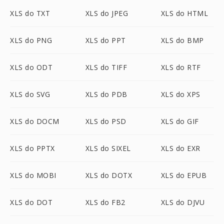
XLS do TXT
XLS do JPEG
XLS do HTML
XLS do PNG
XLS do PPT
XLS do BMP
XLS do ODT
XLS do TIFF
XLS do RTF
XLS do SVG
XLS do PDB
XLS do XPS
XLS do DOCM
XLS do PSD
XLS do GIF
XLS do PPTX
XLS do SIXEL
XLS do EXR
XLS do MOBI
XLS do DOTX
XLS do EPUB
XLS do DOT
XLS do FB2
XLS do DJVU