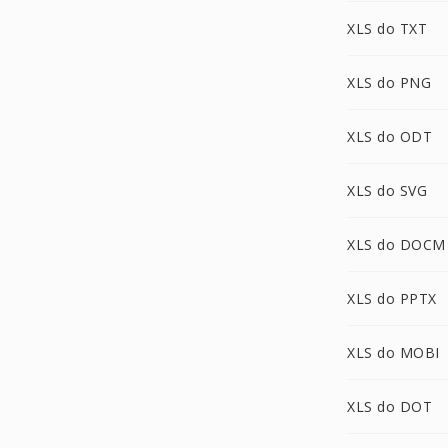
XLS do TXT
XLS do PNG
XLS do ODT
XLS do SVG
XLS do DOCM
XLS do PPTX
XLS do MOBI
XLS do DOT