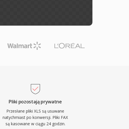
Pliki pozostają prywatne
Przesłane pliki XLS są usuwane
natychmiast po konwersji. Pliki FAX
są kasowane w ciągu 24 godzin.