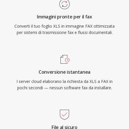
Immagini pronte per il fax
Converti il tuo foglio XLS in immagine FAX ottimizzata
per sistemi di trasmissione fax e flussi documentali.
Conversione istantanea
I server cloud elaborano la richiesta da XLS a FAX in
pochi secondi — nessun software fax da installare.
File al sicuro