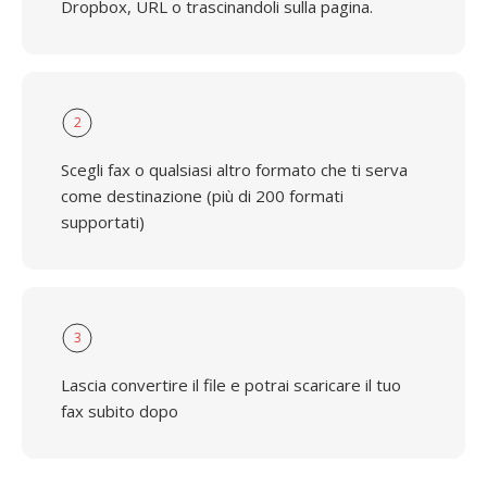
Dropbox, URL o trascinandoli sulla pagina.
2
Scegli fax o qualsiasi altro formato che ti serva
come destinazione (più di 200 formati
supportati)
3
Lascia convertire il file e potrai scaricare il tuo
fax subito dopo