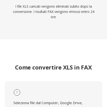
I file XLS caricati vengono eliminati subito dopo la
conversione. I risultati FAX vengono rimossi entro 24
ore.
Come convertire XLS in FAX
1
Seleziona file dal Computer, Google Drive,