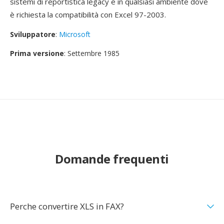
sistemi di reportistica legacy e in qualsiasi ambiente dove
è richiesta la compatibilità con Excel 97-2003.
Sviluppatore
:
Microsoft
Prima versione
: Settembre 1985
Domande frequenti
Perche convertire XLS in FAX?