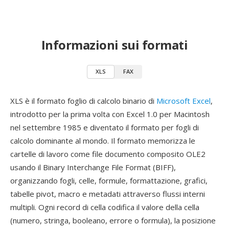
Informazioni sui formati
XLS
FAX
XLS è il formato foglio di calcolo binario di
Microsoft Excel
,
introdotto per la prima volta con Excel 1.0 per Macintosh
nel settembre 1985 e diventato il formato per fogli di
calcolo dominante al mondo. Il formato memorizza le
cartelle di lavoro come file documento composito OLE2
usando il Binary Interchange File Format (BIFF),
organizzando fogli, celle, formule, formattazione, grafici,
tabelle pivot, macro e metadati attraverso flussi interni
multipli. Ogni record di cella codifica il valore della cella
(numero, stringa, booleano, errore o formula), la posizione