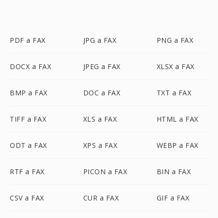
PDF a FAX
JPG a FAX
PNG a FAX
DOCX a FAX
JPEG a FAX
XLSX a FAX
BMP a FAX
DOC a FAX
TXT a FAX
TIFF a FAX
XLS a FAX
HTML a FAX
ODT a FAX
XPS a FAX
WEBP a FAX
RTF a FAX
PICON a FAX
BIN a FAX
CSV a FAX
CUR a FAX
GIF a FAX