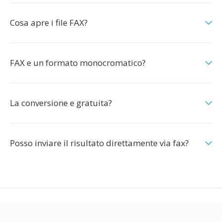
Cosa apre i file FAX?
FAX e un formato monocromatico?
La conversione e gratuita?
Posso inviare il risultato direttamente via fax?