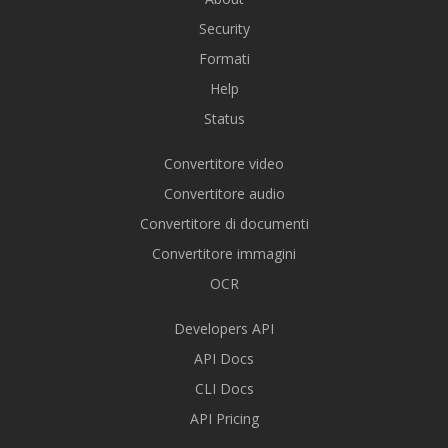
Security
Formati
Help
Status
Convertitore video
Convertitore audio
Convertitore di documenti
Convertitore immagini
OCR
Developers API
API Docs
CLI Docs
API Pricing