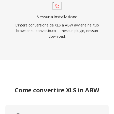
Nessuna installazione
L'intera conversione da XLS a ABW avviene nel tuo
browser su convertio.co — nessun plugin, nessun
download.
Come convertire XLS in ABW