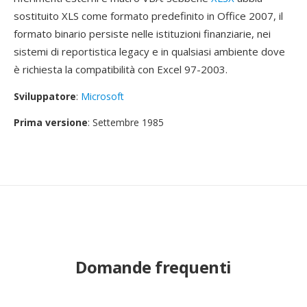
sostituito XLS come formato predefinito in Office 2007, il
formato binario persiste nelle istituzioni finanziarie, nei
sistemi di reportistica legacy e in qualsiasi ambiente dove
è richiesta la compatibilità con Excel 97-2003.
Sviluppatore
:
Microsoft
Prima versione
: Settembre 1985
Domande frequenti