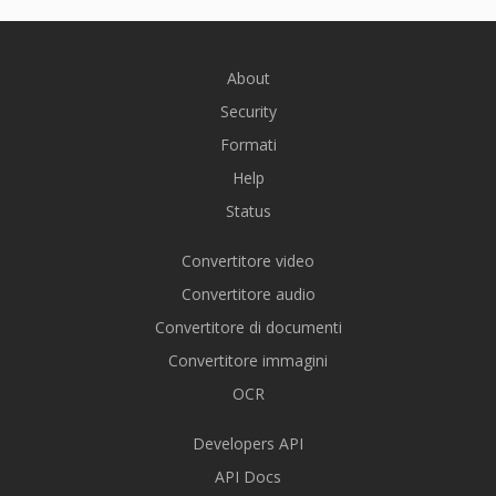
About
Security
Formati
Help
Status
Convertitore video
Convertitore audio
Convertitore di documenti
Convertitore immagini
OCR
Developers API
API Docs