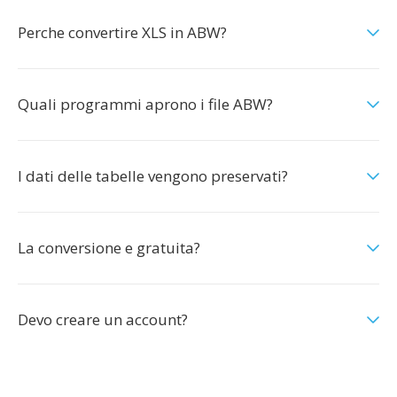
Perche convertire XLS in ABW?
Quali programmi aprono i file ABW?
I dati delle tabelle vengono preservati?
La conversione e gratuita?
Devo creare un account?