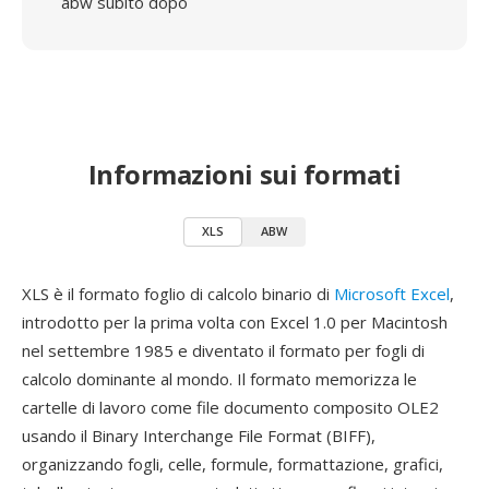
abw subito dopo
Informazioni sui formati
XLS
ABW
XLS è il formato foglio di calcolo binario di
Microsoft Excel
,
introdotto per la prima volta con Excel 1.0 per Macintosh
nel settembre 1985 e diventato il formato per fogli di
calcolo dominante al mondo. Il formato memorizza le
cartelle di lavoro come file documento composito OLE2
usando il Binary Interchange File Format (BIFF),
organizzando fogli, celle, formule, formattazione, grafici,