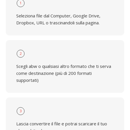
1
Seleziona file dal Computer, Google Drive,
Dropbox, URL o trascinandoli sulla pagina.
2
Scegli abw o qualsiasi altro formato che ti serva
come destinazione (più di 200 formati
supportati)
3
Lascia convertire il file e potrai scaricare il tuo