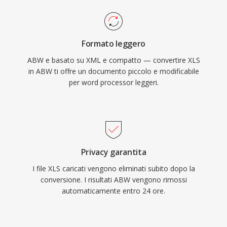
Formato leggero
ABW e basato su XML e compatto — convertire XLS
in ABW ti offre un documento piccolo e modificabile
per word processor leggeri.
Privacy garantita
I file XLS caricati vengono eliminati subito dopo la
conversione. I risultati ABW vengono rimossi
automaticamente entro 24 ore.