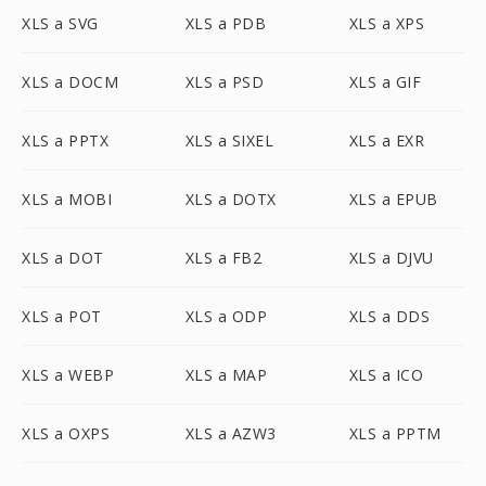
XLS a SVG
XLS a PDB
XLS a XPS
XLS a DOCM
XLS a PSD
XLS a GIF
XLS a PPTX
XLS a SIXEL
XLS a EXR
XLS a MOBI
XLS a DOTX
XLS a EPUB
XLS a DOT
XLS a FB2
XLS a DJVU
XLS a POT
XLS a ODP
XLS a DDS
XLS a WEBP
XLS a MAP
XLS a ICO
XLS a OXPS
XLS a AZW3
XLS a PPTM