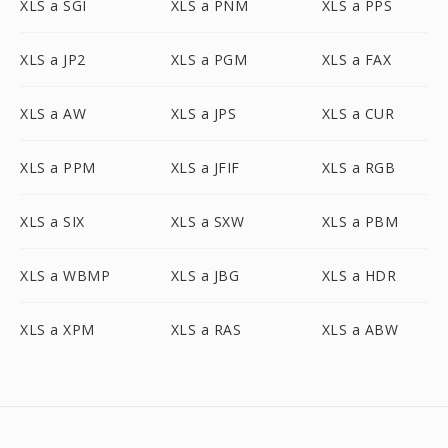
XLS a SGI
XLS a PNM
XLS a PPS
XLS a JP2
XLS a PGM
XLS a FAX
XLS a AW
XLS a JPS
XLS a CUR
XLS a PPM
XLS a JFIF
XLS a RGB
XLS a SIX
XLS a SXW
XLS a PBM
XLS a WBMP
XLS a JBG
XLS a HDR
XLS a XPM
XLS a RAS
XLS a ABW