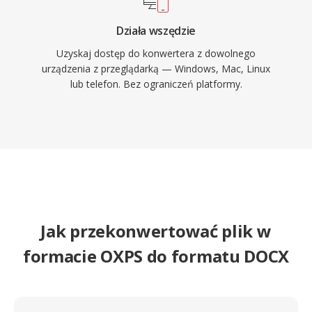
Działa wszędzie
Uzyskaj dostęp do konwertera z dowolnego
urządzenia z przeglądarką — Windows, Mac, Linux
lub telefon. Bez ograniczeń platformy.
Jak przekonwertować plik w
formacie OXPS do formatu DOCX