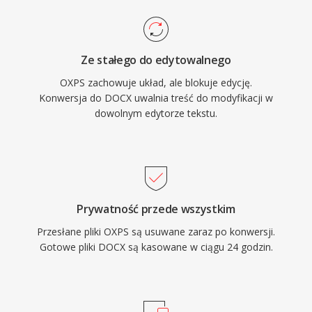
Ze stałego do edytowalnego
OXPS zachowuje układ, ale blokuje edycję.
Konwersja do DOCX uwalnia treść do modyfikacji w
dowolnym edytorze tekstu.
Prywatność przede wszystkim
Przesłane pliki OXPS są usuwane zaraz po konwersji.
Gotowe pliki DOCX są kasowane w ciągu 24 godzin.