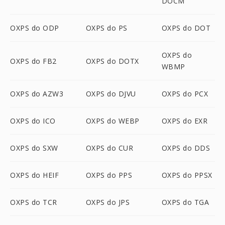
DOCM
OXPS do ODP
OXPS do PS
OXPS do DOT
OXPS do
OXPS do FB2
OXPS do DOTX
WBMP
OXPS do AZW3
OXPS do DJVU
OXPS do PCX
OXPS do ICO
OXPS do WEBP
OXPS do EXR
OXPS do SXW
OXPS do CUR
OXPS do DDS
OXPS do HEIF
OXPS do PPS
OXPS do PPSX
OXPS do TCR
OXPS do JPS
OXPS do TGA