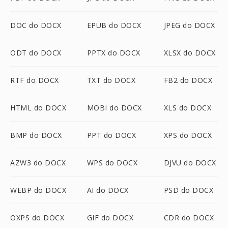
DOC do DOCX
EPUB do DOCX
JPEG do DOCX
ODT do DOCX
PPTX do DOCX
XLSX do DOCX
RTF do DOCX
TXT do DOCX
FB2 do DOCX
HTML do DOCX
MOBI do DOCX
XLS do DOCX
BMP do DOCX
PPT do DOCX
XPS do DOCX
AZW3 do DOCX
WPS do DOCX
DJVU do DOCX
WEBP do DOCX
AI do DOCX
PSD do DOCX
OXPS do DOCX
GIF do DOCX
CDR do DOCX