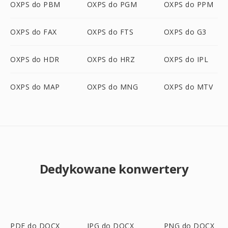
OXPS do PBM
OXPS do PGM
OXPS do PPM
OXPS do FAX
OXPS do FTS
OXPS do G3
OXPS do HDR
OXPS do HRZ
OXPS do IPL
OXPS do MAP
OXPS do MNG
OXPS do MTV
Dedykowane konwertery
PDF do DOCX
JPG do DOCX
PNG do DOCX