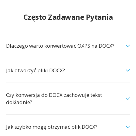
Często Zadawane Pytania
Dlaczego warto konwertować OXPS na DOCX?
Jak otworzyć pliki DOCX?
Czy konwersja do DOCX zachowuje tekst
dokładnie?
Jak szybko mogę otrzymać plik DOCX?