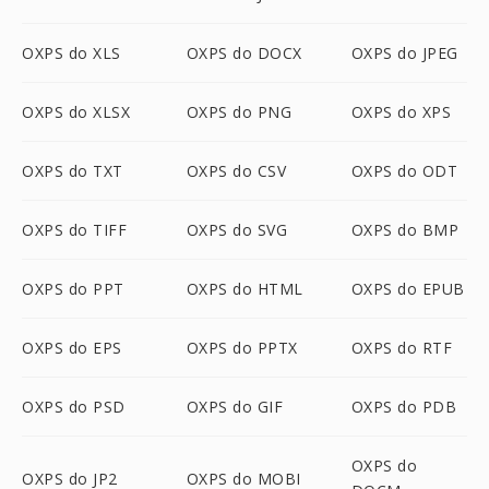
OXPS do XLS
OXPS do DOCX
OXPS do JPEG
OXPS do XLSX
OXPS do PNG
OXPS do XPS
OXPS do TXT
OXPS do CSV
OXPS do ODT
OXPS do TIFF
OXPS do SVG
OXPS do BMP
OXPS do PPT
OXPS do HTML
OXPS do EPUB
OXPS do EPS
OXPS do PPTX
OXPS do RTF
OXPS do PSD
OXPS do GIF
OXPS do PDB
OXPS do
OXPS do JP2
OXPS do MOBI