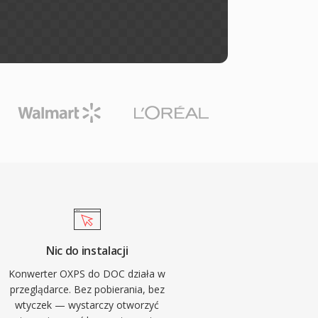
Nic do instalacji
Konwerter OXPS do DOC działa w
przeglądarce. Bez pobierania, bez
wtyczek — wystarczy otworzyć