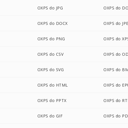
OXPS do JPG
OXPS do D
OXPS do DOCX
OXPS do JP
OXPS do PNG
OXPS do XP
OXPS do CSV
OXPS do O
OXPS do SVG
OXPS do B
OXPS do HTML
OXPS do E
OXPS do PPTX
OXPS do RT
OXPS do GIF
OXPS do P