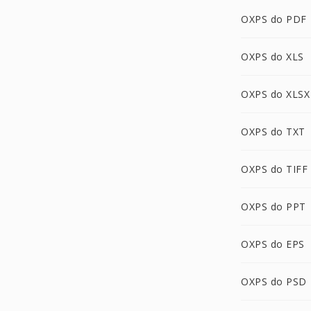
OXPS do PDF
OXPS do XLS
OXPS do XLSX
OXPS do TXT
OXPS do TIFF
OXPS do PPT
OXPS do EPS
OXPS do PSD