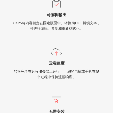
可编辑输出
OXPS将内容锁定在固定版面中。转换为DOC解锁文本，
可进行编辑、复制和重新格式化。
云端速度
转换完全在远程服务器上运行——您的电脑或手机在整
个过程中保持流畅响应。
无需安装