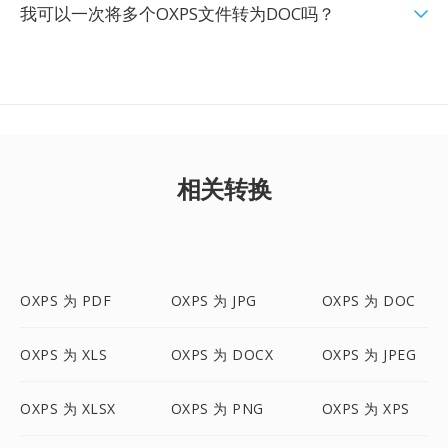
我可以一次将多个OXPS文件转为DOC吗？
相关转换
OXPS 为 PDF
OXPS 为 JPG
OXPS 为 DOC
OXPS 为 XLS
OXPS 为 DOCX
OXPS 为 JPEG
OXPS 为 XLSX
OXPS 为 PNG
OXPS 为 XPS