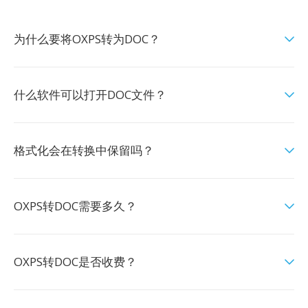
为什么要将OXPS转为DOC？
什么软件可以打开DOC文件？
格式化会在转换中保留吗？
OXPS转DOC需要多久？
OXPS转DOC是否收费？