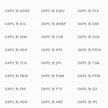
OXPS 为 AZW3
OXPS 为 DJVU
OXPS 为 PCX
OXPS 为 ICO
OXPS 为 WEBP
OXPS 为 EXR
OXPS 为 SXW
OXPS 为 CUR
OXPS 为 DDS
OXPS 为 HEIF
OXPS 为 PPS
OXPS 为 PPSX
OXPS 为 TCR
OXPS 为 JPS
OXPS 为 TGA
OXPS 为 PBM
OXPS 为 PGM
OXPS 为 PPM
OXPS 为 FAX
OXPS 为 FTS
OXPS 为 G3
OXPS 为 HDR
OXPS 为 HRZ
OXPS 为 IPL