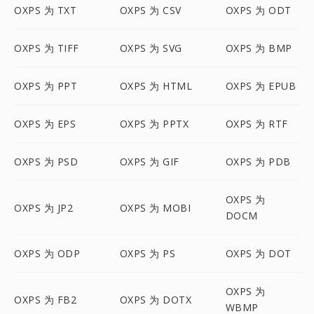
OXPS 为 TXT
OXPS 为 CSV
OXPS 为 ODT
OXPS 为 TIFF
OXPS 为 SVG
OXPS 为 BMP
OXPS 为 PPT
OXPS 为 HTML
OXPS 为 EPUB
OXPS 为 EPS
OXPS 为 PPTX
OXPS 为 RTF
OXPS 为 PSD
OXPS 为 GIF
OXPS 为 PDB
OXPS 为
OXPS 为 JP2
OXPS 为 MOBI
DOCM
OXPS 为 ODP
OXPS 为 PS
OXPS 为 DOT
OXPS 为
OXPS 为 FB2
OXPS 为 DOTX
WBMP