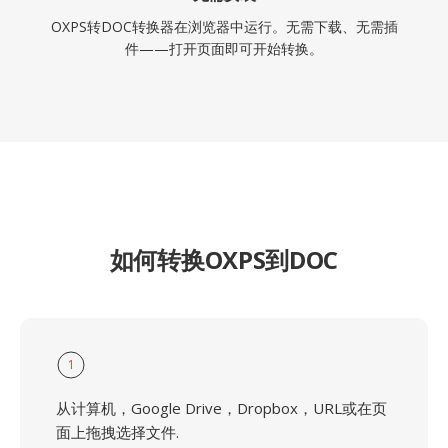
OXPS转DOC转换器在浏览器中运行。无需下载、无需插
件——打开页面即可开始转换。
如何转换OXPS到DOC
1
从计算机，Google Drive，Dropbox，URL或在页
面上拖拽选择文件.