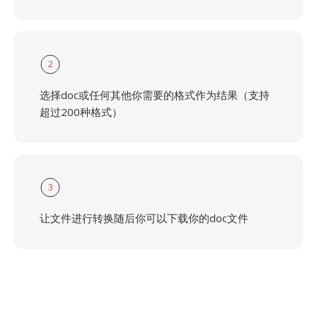
2
选择doc或任何其他你需要的格式作为结果（支持
超过200种格式）
3
让文件进行转换随后你可以下载你的doc文件