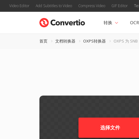
Video Editor
Add Subtitles to Video
Compress Video
GIF Editor
Te
转换
OCR
首页
文档转换器
OXPS转换器
OXPS 为 SNB
选择文件