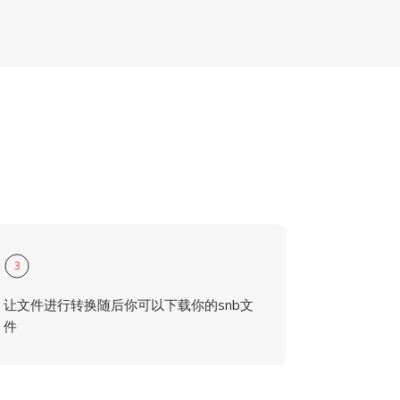
3
让文件进行转换随后你可以下载你的snb文
件