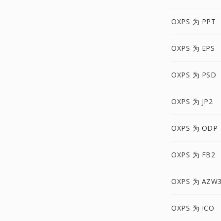
OXPS 为 PPT
OXPS 为 EPS
OXPS 为 PSD
OXPS 为 JP2
OXPS 为 ODP
OXPS 为 FB2
OXPS 为 AZW
OXPS 为 ICO