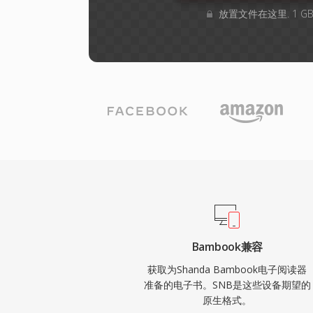
放置文件在这里. 1 
Bambook兼容
获取为Shanda Bambook电子阅读器
准备的电子书。SNB是这些设备期望的
原生格式。