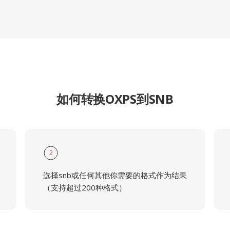
如何转换OXPS到SNB
2
选择snb或任何其他你需要的格式作为结果
（支持超过200种格式）