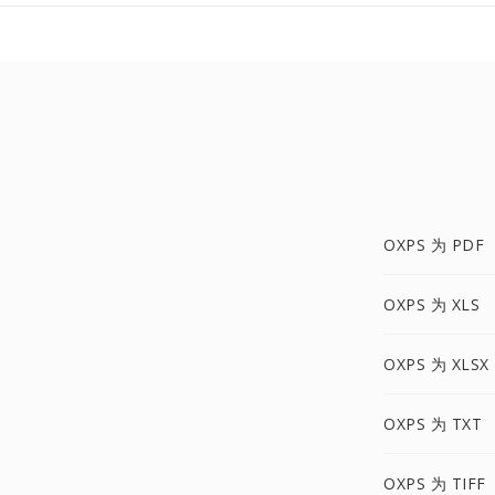
OXPS 为 PDF
OXPS 为 XLS
OXPS 为 XLSX
OXPS 为 TXT
OXPS 为 TIFF