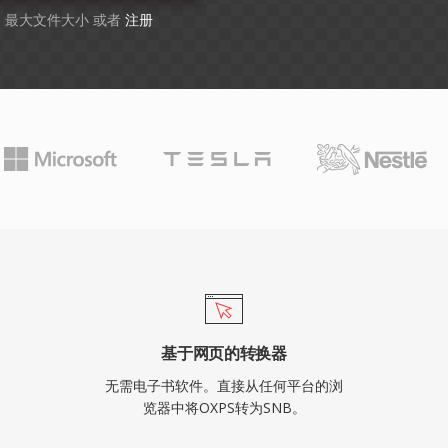
GB 最大文件大小 或者
注册
基于网页的转换器
无需电子书软件。直接从任何平台的浏
览器中将OXPS转为SNB。