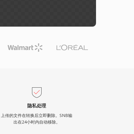
隐私处理
上传的文件在转换后立即删除。SNB输
出在24小时内自动移除。