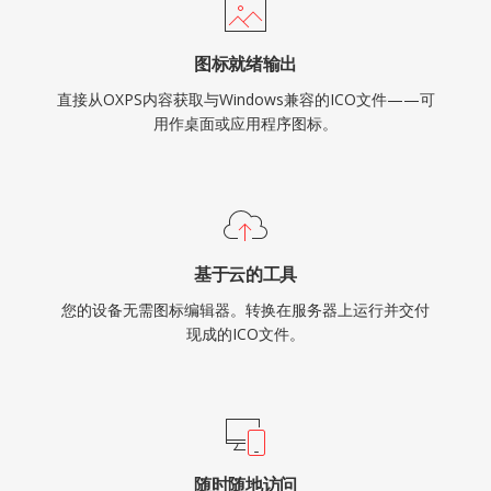
图标就绪输出
直接从OXPS内容获取与Windows兼容的ICO文件——可
用作桌面或应用程序图标。
基于云的工具
您的设备无需图标编辑器。转换在服务器上运行并交付
现成的ICO文件。
随时随地访问