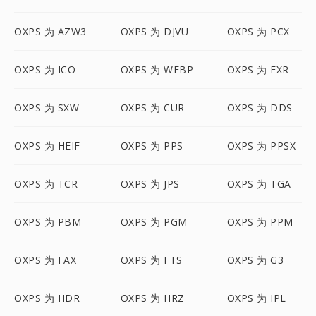
OXPS 为 AZW3
OXPS 为 DJVU
OXPS 为 PCX
OXPS 为 ICO
OXPS 为 WEBP
OXPS 为 EXR
OXPS 为 SXW
OXPS 为 CUR
OXPS 为 DDS
OXPS 为 HEIF
OXPS 为 PPS
OXPS 为 PPSX
OXPS 为 TCR
OXPS 为 JPS
OXPS 为 TGA
OXPS 为 PBM
OXPS 为 PGM
OXPS 为 PPM
OXPS 为 FAX
OXPS 为 FTS
OXPS 为 G3
OXPS 为 HDR
OXPS 为 HRZ
OXPS 为 IPL