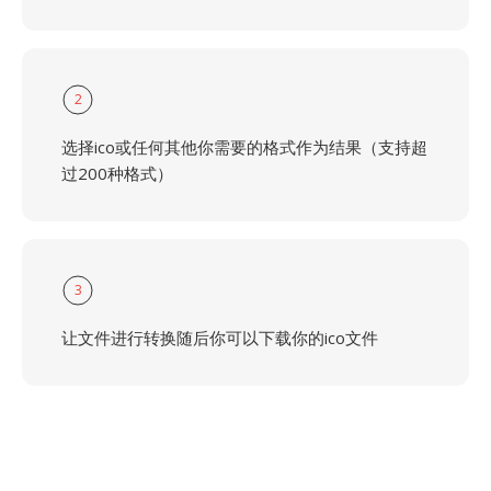
2
选择ico或任何其他你需要的格式作为结果（支持超
过200种格式）
3
让文件进行转换随后你可以下载你的ico文件