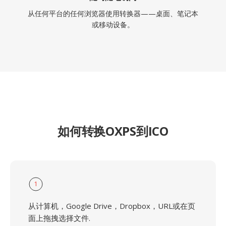
从任何平台的任何浏览器使用转换器——桌面、笔记本
或移动设备。
如何转换OXPS到ICO
1
从计算机，Google Drive，Dropbox，URL或在页
面上拖拽选择文件.