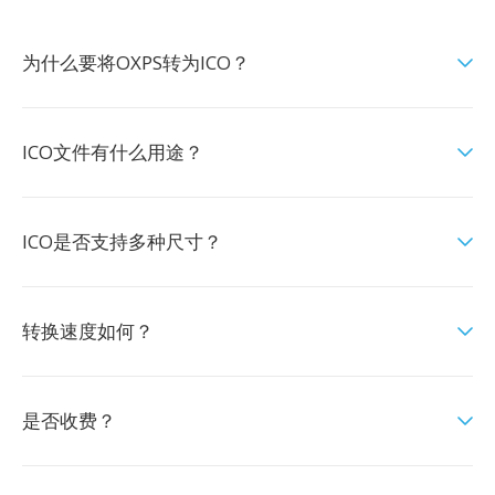
为什么要将OXPS转为ICO？
ICO文件有什么用途？
ICO是否支持多种尺寸？
转换速度如何？
是否收费？