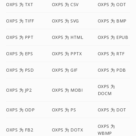
OXPS 为 TXT
OXPS 为 CSV
OXPS 为 ODT
OXPS 为 TIFF
OXPS 为 SVG
OXPS 为 BMP
OXPS 为 PPT
OXPS 为 HTML
OXPS 为 EPUB
OXPS 为 EPS
OXPS 为 PPTX
OXPS 为 RTF
OXPS 为 PSD
OXPS 为 GIF
OXPS 为 PDB
OXPS 为
OXPS 为 JP2
OXPS 为 MOBI
DOCM
OXPS 为 ODP
OXPS 为 PS
OXPS 为 DOT
OXPS 为
OXPS 为 FB2
OXPS 为 DOTX
WBMP