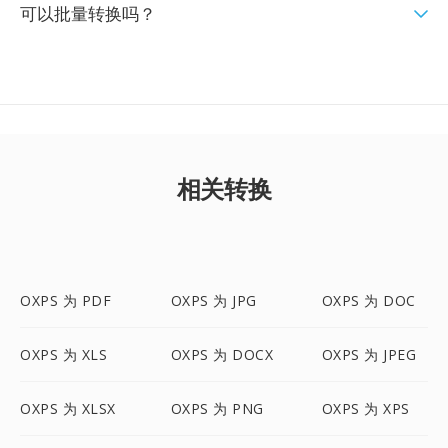
可以批量转换吗？
相关转换
OXPS 为 PDF
OXPS 为 JPG
OXPS 为 DOC
OXPS 为 XLS
OXPS 为 DOCX
OXPS 为 JPEG
OXPS 为 XLSX
OXPS 为 PNG
OXPS 为 XPS