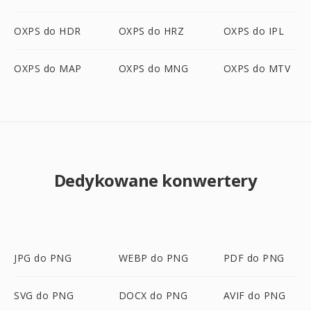
OXPS do HDR
OXPS do HRZ
OXPS do IPL
OXPS do MAP
OXPS do MNG
OXPS do MTV
Dedykowane konwertery
JPG do PNG
WEBP do PNG
PDF do PNG
SVG do PNG
DOCX do PNG
AVIF do PNG