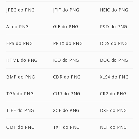
JPEG do PNG
JFIF do PNG
HEIC do PNG
AI do PNG
GIF do PNG
PSD do PNG
EPS do PNG
PPTX do PNG
DDS do PNG
HTML do PNG
ICO do PNG
DOC do PNG
BMP do PNG
CDR do PNG
XLSX do PNG
TGA do PNG
CUR do PNG
CR2 do PNG
TIFF do PNG
XCF do PNG
DXF do PNG
ODT do PNG
TXT do PNG
NEF do PNG