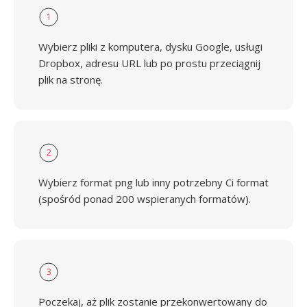
1
Wybierz pliki z komputera, dysku Google, usługi
Dropbox, adresu URL lub po prostu przeciągnij
plik na stronę.
2
Wybierz format png lub inny potrzebny Ci format
(spośród ponad 200 wspieranych formatów).
3
Poczekaj, aż plik zostanie przekonwertowany do