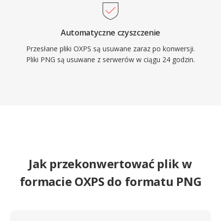
Automatyczne czyszczenie
Przesłane pliki OXPS są usuwane zaraz po konwersji.
Pliki PNG są usuwane z serwerów w ciągu 24 godzin.
Jak przekonwertować plik w
formacie OXPS do formatu PNG