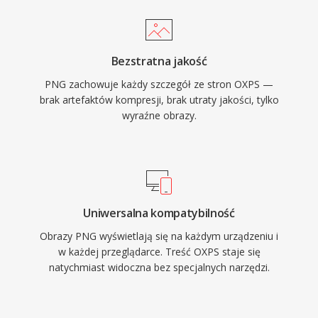
Bezstratna jakość
PNG zachowuje każdy szczegół ze stron OXPS —
brak artefaktów kompresji, brak utraty jakości, tylko
wyraźne obrazy.
Uniwersalna kompatybilność
Obrazy PNG wyświetlają się na każdym urządzeniu i
w każdej przeglądarce. Treść OXPS staje się
natychmiast widoczna bez specjalnych narzędzi.