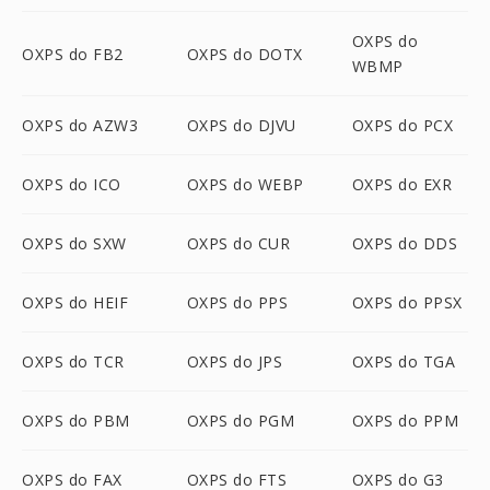
OXPS do
OXPS do FB2
OXPS do DOTX
WBMP
OXPS do AZW3
OXPS do DJVU
OXPS do PCX
OXPS do ICO
OXPS do WEBP
OXPS do EXR
OXPS do SXW
OXPS do CUR
OXPS do DDS
OXPS do HEIF
OXPS do PPS
OXPS do PPSX
OXPS do TCR
OXPS do JPS
OXPS do TGA
OXPS do PBM
OXPS do PGM
OXPS do PPM
OXPS do FAX
OXPS do FTS
OXPS do G3