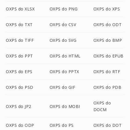
OXPS do XLSX
OXPS do PNG
OXPS do XPS
OXPS do TXT
OXPS do CSV
OXPS do ODT
OXPS do TIFF
OXPS do SVG
OXPS do BMP
OXPS do PPT
OXPS do HTML
OXPS do EPUB
OXPS do EPS
OXPS do PPTX
OXPS do RTF
OXPS do PSD
OXPS do GIF
OXPS do PDB
OXPS do
OXPS do JP2
OXPS do MOBI
DOCM
OXPS do ODP
OXPS do PS
OXPS do DOT