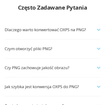
Często Zadawane Pytania
Dlaczego warto konwertować OXPS na PNG?
Czym otworzyć pliki PNG?
Czy PNG zachowuje jakość obrazu?
Jak szybka jest konwersja OXPS do PNG?