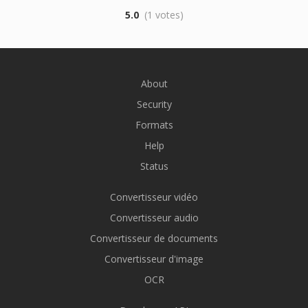
5.0
(1 votes)
About
Security
Formats
Help
Status
Convertisseur vidéo
Convertisseur audio
Convertisseur de documents
Convertisseur d'image
OCR