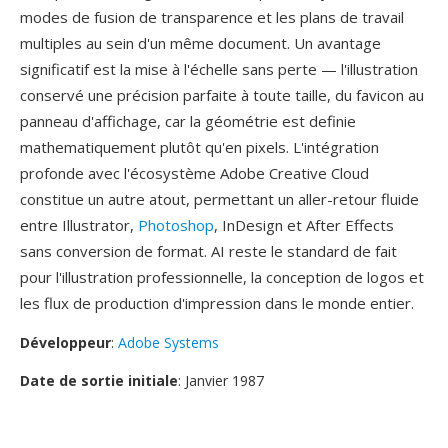
modes de fusion de transparence et les plans de travail
multiples au sein d'un même document. Un avantage
significatif est la mise à l'échelle sans perte — l'illustration
conservé une précision parfaite à toute taille, du favicon au
panneau d'affichage, car la géométrie est definie
mathematiquement plutôt qu'en pixels. L'intégration
profonde avec l'écosystème Adobe Creative Cloud
constitue un autre atout, permettant un aller-retour fluide
entre Illustrator,
Photoshop
, InDesign et After Effects
sans conversion de format. AI reste le standard de fait
pour l'illustration professionnelle, la conception de logos et
les flux de production d'impression dans le monde entier.
Développeur
:
Adobe Systems
Date de sortie initiale
: Janvier 1987