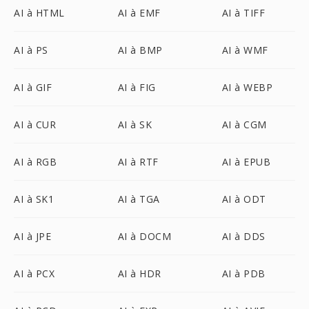
AI à HTML
AI à EMF
AI à TIFF
AI à PS
AI à BMP
AI à WMF
AI à GIF
AI à FIG
AI à WEBP
AI à CUR
AI à SK
AI à CGM
AI à RGB
AI à RTF
AI à EPUB
AI à SK1
AI à TGA
AI à ODT
AI à JPE
AI à DOCM
AI à DDS
AI à PCX
AI à HDR
AI à PDB