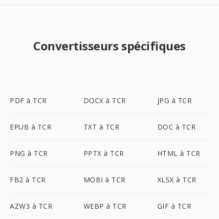
Convertisseurs spécifiques
PDF à TCR
DOCX à TCR
JPG à TCR
EPUB à TCR
TXT à TCR
DOC à TCR
PNG à TCR
PPTX à TCR
HTML à TCR
FB2 à TCR
MOBI à TCR
XLSX à TCR
AZW3 à TCR
WEBP à TCR
GIF à TCR