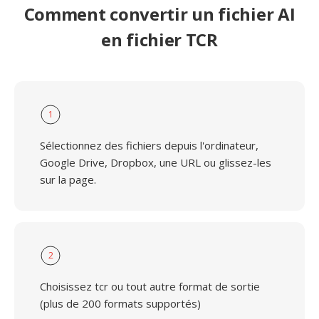
Comment convertir un fichier AI
en fichier TCR
1
Sélectionnez des fichiers depuis l'ordinateur,
Google Drive, Dropbox, une URL ou glissez-les
sur la page.
2
Choisissez tcr ou tout autre format de sortie
(plus de 200 formats supportés)