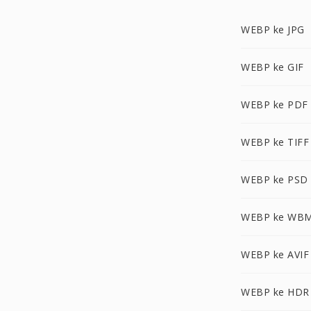
WEBP ke JPG
WEBP ke GIF
WEBP ke PDF
WEBP ke TIFF
WEBP ke PSD
WEBP ke WB
WEBP ke AVIF
WEBP ke HDR