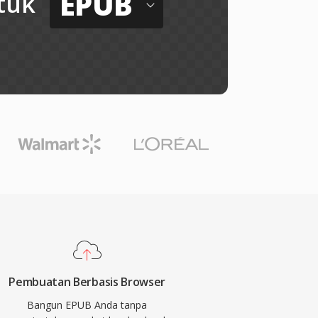
EPUB
tuk
Pembuatan Berbasis Browser
Bangun EPUB Anda tanpa