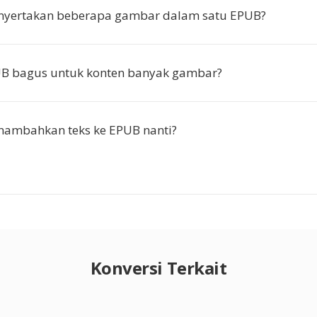
nyertakan beberapa gambar dalam satu EPUB?
B bagus untuk konten banyak gambar?
nambahkan teks ke EPUB nanti?
Konversi Terkait