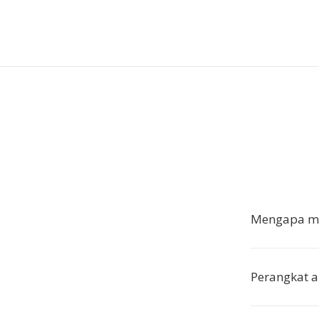
Mengapa me
Perangkat 