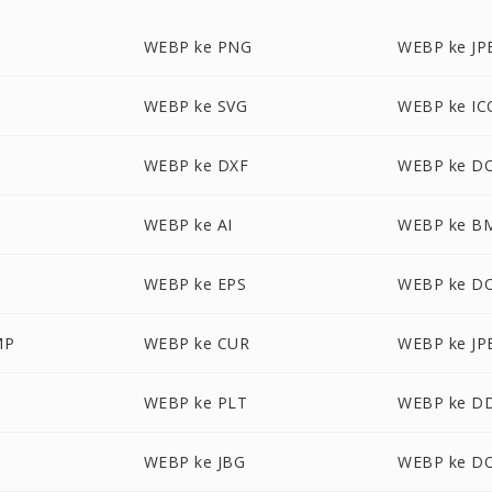
WEBP ke PNG
WEBP ke JP
WEBP ke SVG
WEBP ke IC
WEBP ke DXF
WEBP ke D
WEBP ke AI
WEBP ke B
WEBP ke EPS
WEBP ke D
MP
WEBP ke CUR
WEBP ke JP
WEBP ke PLT
WEBP ke D
WEBP ke JBG
WEBP ke D