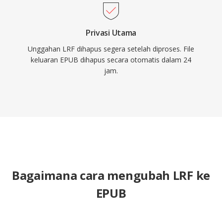
Privasi Utama
Unggahan LRF dihapus segera setelah diproses. File
keluaran EPUB dihapus secara otomatis dalam 24
jam.
Bagaimana cara mengubah LRF ke
EPUB