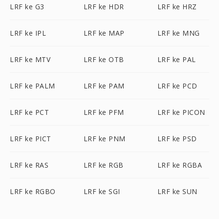
LRF ke G3
LRF ke HDR
LRF ke HRZ
LRF ke IPL
LRF ke MAP
LRF ke MNG
LRF ke MTV
LRF ke OTB
LRF ke PAL
LRF ke PALM
LRF ke PAM
LRF ke PCD
LRF ke PCT
LRF ke PFM
LRF ke PICON
LRF ke PICT
LRF ke PNM
LRF ke PSD
LRF ke RAS
LRF ke RGB
LRF ke RGBA
LRF ke RGBO
LRF ke SGI
LRF ke SUN