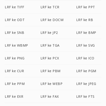
LRF ke TIFF
LRF ke TCR
LRF ke PPT
LRF ke ODT
LRF ke DOCM
LRF ke RB
LRF ke SNB
LRF ke JP2
LRF ke BMP
LRF ke WBMP
LRF ke TGA
LRF ke SVG
LRF ke PNG
LRF ke PCX
LRF ke ICO
LRF ke CUR
LRF ke PBM
LRF ke PGM
LRF ke PPM
LRF ke WEBP
LRF ke JPEG
LRF ke EXR
LRF ke FAX
LRF ke FTS