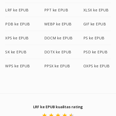
LRF ke EPUB
PPT ke EPUB
XLSX ke EPUB
PDB ke EPUB
WEBP ke EPUB
GIF ke EPUB
XPS ke EPUB
DOCM ke EPUB
PS ke EPUB
SK ke EPUB
DOTX ke EPUB
PSD ke EPUB
WPS ke EPUB
PPSX ke EPUB
OXPS ke EPUB
LRF ke EPUB kualitas rating