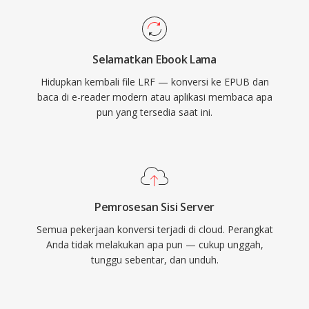
Selamatkan Ebook Lama
Hidupkan kembali file LRF — konversi ke EPUB dan
baca di e-reader modern atau aplikasi membaca apa
pun yang tersedia saat ini.
Pemrosesan Sisi Server
Semua pekerjaan konversi terjadi di cloud. Perangkat
Anda tidak melakukan apa pun — cukup unggah,
tunggu sebentar, dan unduh.