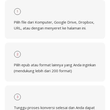
1
Pilih file dari Komputer, Google Drive, Dropbox,
URL, atau dengan menyeret ke halaman ini.
2
Pilih epub atau format lainnya yang Anda inginkan
(mendukung lebih dari 200 format)
3
Tunggu proses konversi selesai dan Anda dapat