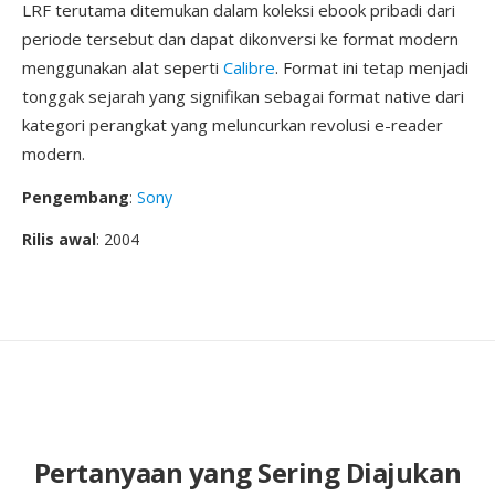
LRF terutama ditemukan dalam koleksi ebook pribadi dari
periode tersebut dan dapat dikonversi ke format modern
menggunakan alat seperti
Calibre
. Format ini tetap menjadi
tonggak sejarah yang signifikan sebagai format native dari
kategori perangkat yang meluncurkan revolusi e-reader
modern.
Pengembang
:
Sony
Rilis awal
: 2004
Pertanyaan yang Sering Diajukan