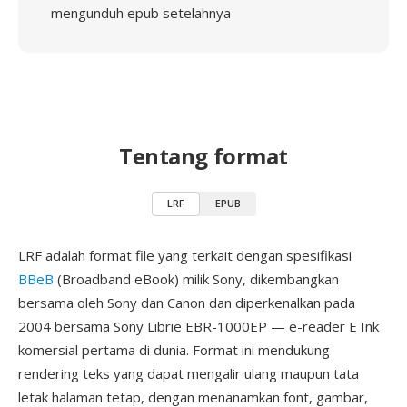
mengunduh epub setelahnya
Tentang format
LRF
EPUB
LRF adalah format file yang terkait dengan spesifikasi
BBeB
(Broadband eBook) milik Sony, dikembangkan
bersama oleh Sony dan Canon dan diperkenalkan pada
2004 bersama Sony Librie EBR-1000EP — e-reader E Ink
komersial pertama di dunia. Format ini mendukung
rendering teks yang dapat mengalir ulang maupun tata
letak halaman tetap, dengan menanamkan font, gambar,