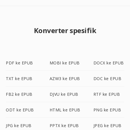
Konverter spesifik
PDF ke EPUB
MOBI ke EPUB
DOCX ke EPUB
TXT ke EPUB
AZW3 ke EPUB
DOC ke EPUB
FB2 ke EPUB
DJVU ke EPUB
RTF ke EPUB
ODT ke EPUB
HTML ke EPUB
PNG ke EPUB
JPG ke EPUB
PPTX ke EPUB
JPEG ke EPUB