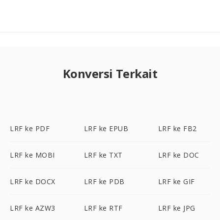
Konversi Terkait
LRF ke PDF
LRF ke EPUB
LRF ke FB2
LRF ke MOBI
LRF ke TXT
LRF ke DOC
LRF ke DOCX
LRF ke PDB
LRF ke GIF
LRF ke AZW3
LRF ke RTF
LRF ke JPG