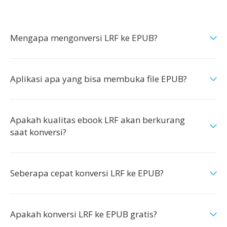
Mengapa mengonversi LRF ke EPUB?
Aplikasi apa yang bisa membuka file EPUB?
Apakah kualitas ebook LRF akan berkurang
saat konversi?
Seberapa cepat konversi LRF ke EPUB?
Apakah konversi LRF ke EPUB gratis?